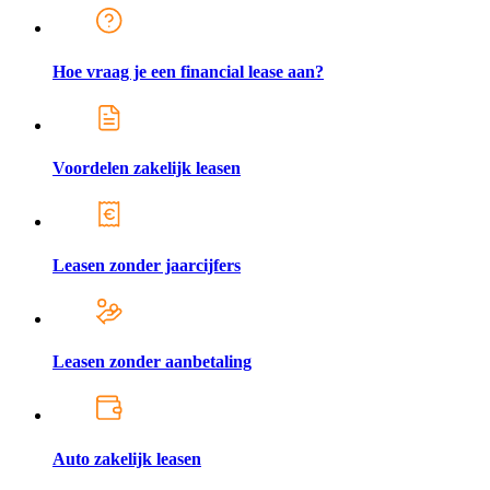
Hoe vraag je een financial lease aan?
Voordelen zakelijk leasen
Leasen zonder jaarcijfers
Leasen zonder aanbetaling
Auto zakelijk leasen