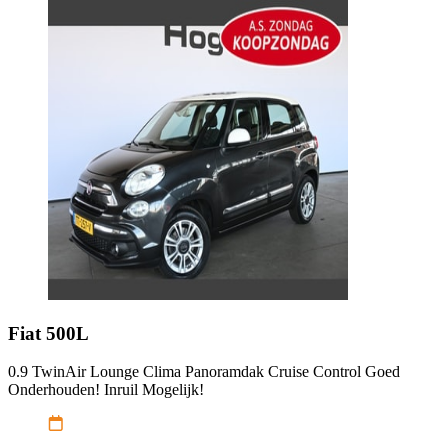
Fiat
500L
0.9 TwinAir Lounge Clima Panoramdak Cruise Control Goed
Onderhouden! Inruil Mogelijk!