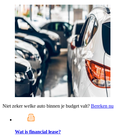
Niet zeker welke auto binnen je budget valt?
Bereken nu
Wat is financial lease?