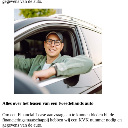
gegevens van de auto.
Alles over het leasen van een tweedehands auto
Om een Financial Lease aanvraag aan te kunnen bieden bij de
financieringsmaatschappij hebben wij een KVK nummer nodig en
gegevens van de auto.