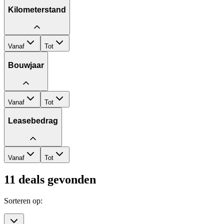
Kilometerstand
Vanaf
Tot
Bouwjaar
Vanaf
Tot
Leasebedrag
Vanaf
Tot
11
deals gevonden
Sorteren op: