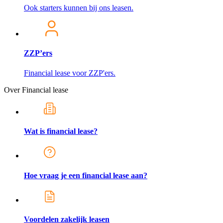
Ook starters kunnen bij ons leasen.
ZZP’ers
Financial lease voor ZZP'ers.
Over Financial lease
Wat is financial lease?
Hoe vraag je een financial lease aan?
Voordelen zakelijk leasen