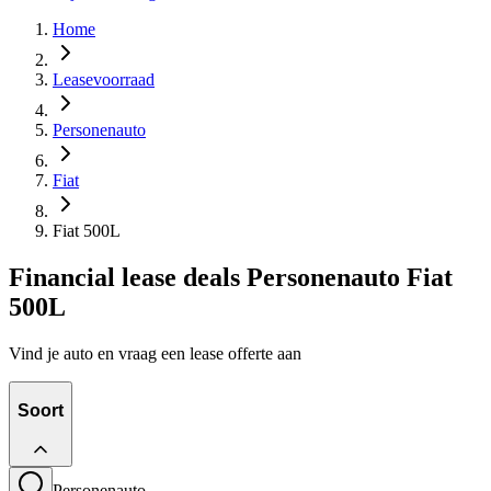
Home
Leasevoorraad
Personenauto
Fiat
Fiat 500L
Financial lease deals Personenauto Fiat
500L
Vind je auto en vraag een lease offerte aan
Soort
Personenauto