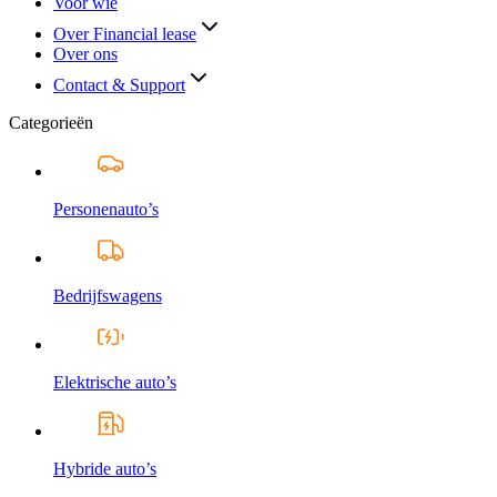
Voor wie
Over Financial lease
Over ons
Contact & Support
Categorieën
Personenauto’s
Bedrijfswagens
Elektrische auto’s
Hybride auto’s