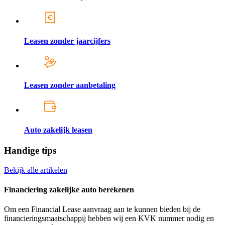
Leasen zonder jaarcijfers
Leasen zonder aanbetaling
Auto zakelijk leasen
Handige tips
Bekijk alle artikelen
Financiering zakelijke auto berekenen
Om een Financial Lease aanvraag aan te kunnen bieden bij de
financieringsmaatschappij hebben wij een KVK nummer nodig en