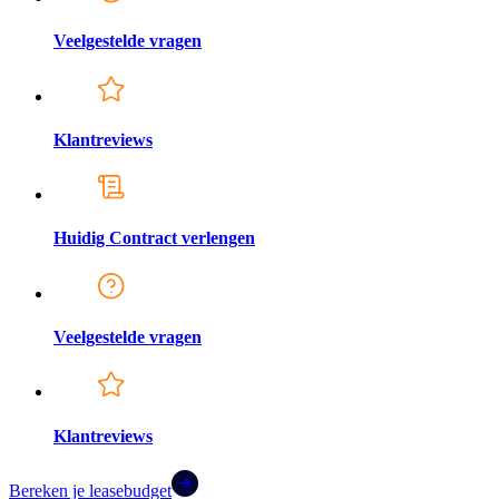
Veelgestelde vragen
Klantreviews
Huidig Contract verlengen
Veelgestelde vragen
Klantreviews
Bereken je leasebudget