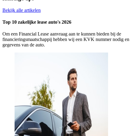
Bekijk alle artikelen
Top 10 zakelijke lease auto's 2026
Om een Financial Lease aanvraag aan te kunnen bieden bij de
financieringsmaatschappij hebben wij een KVK nummer nodig en
gegevens van de auto.