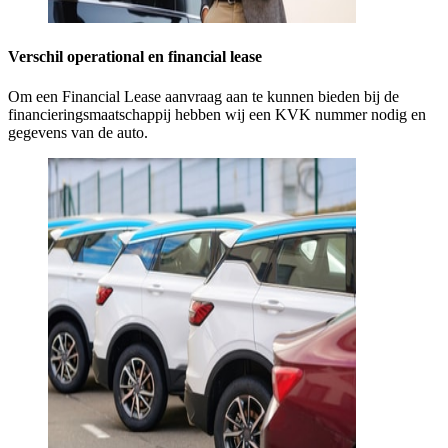
Verschil operational en financial lease
Om een Financial Lease aanvraag aan te kunnen bieden bij de
financieringsmaatschappij hebben wij een KVK nummer nodig en
gegevens van de auto.