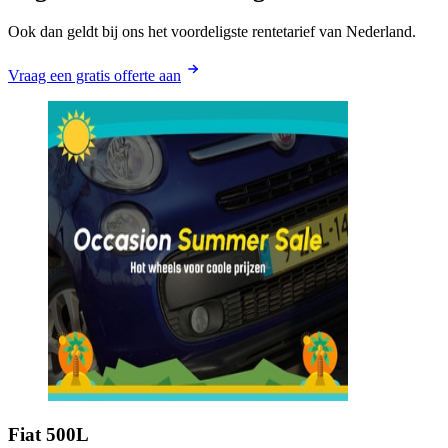
Ook dan geldt bij ons het voordeligste rentetarief van Nederland.
Vraag een gratis offerte aan
Fiat
500L