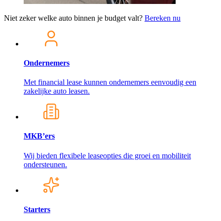
Niet zeker welke auto binnen je budget valt?
Bereken nu
Ondernemers
Met financial lease kunnen ondernemers eenvoudig een
zakelijke auto leasen.
MKB’ers
Wij bieden flexibele leaseopties die groei en mobiliteit
ondersteunen.
Starters