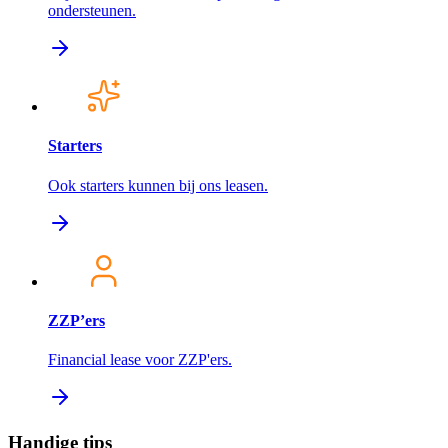
ondersteunen.
Starters
Ook starters kunnen bij ons leasen.
ZZP’ers
Financial lease voor ZZP'ers.
Handige tips