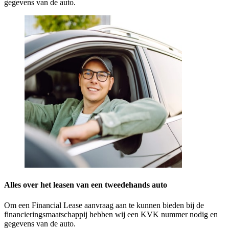
gegevens van de auto.
Alles over het leasen van een tweedehands auto
Om een Financial Lease aanvraag aan te kunnen bieden bij de
financieringsmaatschappij hebben wij een KVK nummer nodig en
gegevens van de auto.