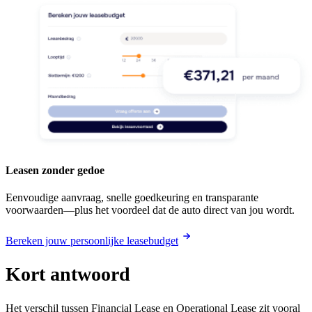
Leasen zonder gedoe
Eenvoudige aanvraag, snelle goedkeuring en transparante
voorwaarden—plus het voordeel dat de auto direct van jou wordt.
Bereken jouw persoonlijke leasebudget
Kort antwoord
Het verschil tussen Financial Lease en Operational Lease zit vooral