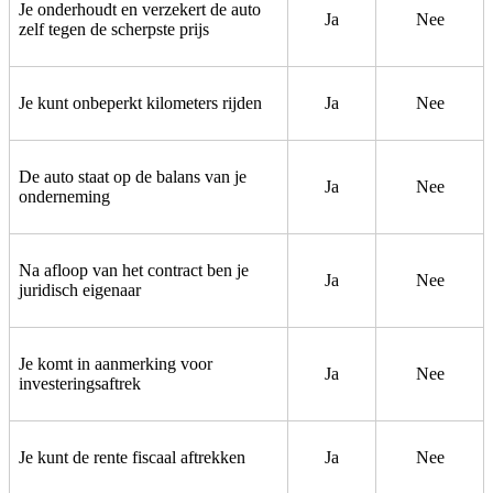
Je onderhoudt en verzekert de auto
Ja
Nee
zelf tegen de scherpste prijs
Je kunt onbeperkt kilometers rijden
Ja
Nee
De auto staat op de balans van je
Ja
Nee
onderneming
Na afloop van het contract ben je
Ja
Nee
juridisch eigenaar
Je komt in aanmerking voor
Ja
Nee
investeringsaftrek
Je kunt de rente fiscaal aftrekken
Ja
Nee