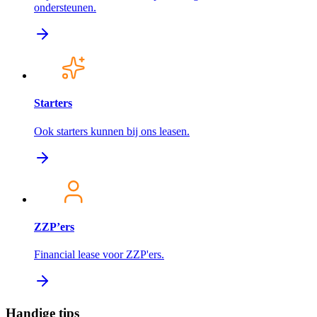
ondersteunen.
Starters
Ook starters kunnen bij ons leasen.
ZZP’ers
Financial lease voor ZZP'ers.
Handige tips