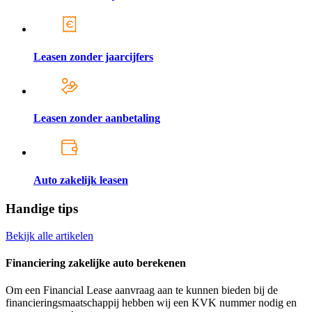
Leasen zonder jaarcijfers
Leasen zonder aanbetaling
Auto zakelijk leasen
Handige tips
Bekijk alle artikelen
Financiering zakelijke auto berekenen
Om een Financial Lease aanvraag aan te kunnen bieden bij de
financieringsmaatschappij hebben wij een KVK nummer nodig en