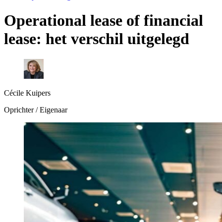
Operational lease of financial
lease: het verschil uitgelegd
Cécile Kuipers
Oprichter / Eigenaar