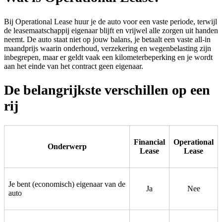
Bij Operational Lease huur je de auto voor een vaste periode, terwijl
de leasemaatschappij eigenaar blijft en vrijwel alle zorgen uit handen
neemt. De auto staat niet op jouw balans, je betaalt een vaste all-in
maandprijs waarin onderhoud, verzekering en wegenbelasting zijn
inbegrepen, maar er geldt vaak een kilometerbeperking en je wordt
aan het einde van het contract geen eigenaar.
De belangrijkste verschillen op een
rij
Financial
Operational
Onderwerp
Lease
Lease
Je bent (economisch) eigenaar van de
Ja
Nee
auto