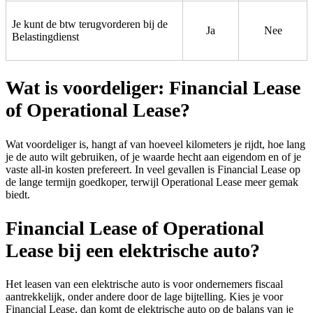
Je kunt de btw terugvorderen bij de
Ja
Nee
Belastingdienst
Wat is voordeliger: Financial Lease
of Operational Lease?
Wat voordeliger is, hangt af van hoeveel kilometers je rijdt, hoe lang
je de auto wilt gebruiken, of je waarde hecht aan eigendom en of je
vaste all-in kosten prefereert. In veel gevallen is Financial Lease op
de lange termijn goedkoper, terwijl Operational Lease meer gemak
biedt.
Financial Lease of Operational
Lease bij een elektrische auto?
Het leasen van een elektrische auto is voor ondernemers fiscaal
aantrekkelijk, onder andere door de lage bijtelling. Kies je voor
Financial Lease, dan komt de elektrische auto op de balans van je