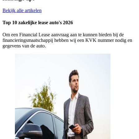
Bekijk alle artikelen
Top 10 zakelijke lease auto's 2026
Om een Financial Lease aanvraag aan te kunnen bieden bij de
financieringsmaatschappij hebben wij een KVK nummer nodig en
gegevens van de auto.