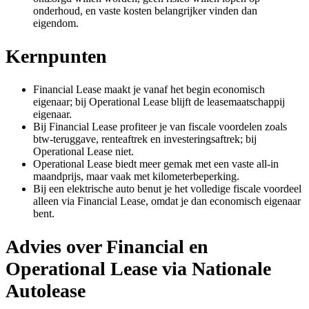
onderhoud, en vaste kosten belangrijker vinden dan
eigendom.
Kernpunten
Financial Lease maakt je vanaf het begin economisch
eigenaar; bij Operational Lease blijft de leasemaatschappij
eigenaar.
Bij Financial Lease profiteer je van fiscale voordelen zoals
btw-teruggave, renteaftrek en investeringsaftrek; bij
Operational Lease niet.
Operational Lease biedt meer gemak met een vaste all-in
maandprijs, maar vaak met kilometerbeperking.
Bij een elektrische auto benut je het volledige fiscale voordeel
alleen via Financial Lease, omdat je dan economisch eigenaar
bent.
Advies over Financial en
Operational Lease via Nationale
Autolease