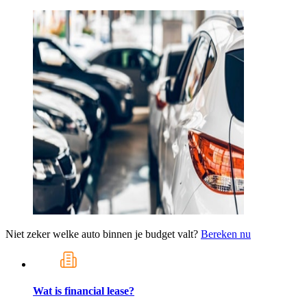
Niet zeker welke auto binnen je budget valt?
Bereken nu
Wat is financial lease?