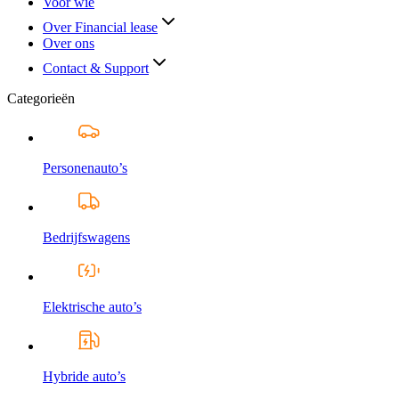
Voor wie
Over Financial lease
Over ons
Contact & Support
Categorieën
Personenauto’s
Bedrijfswagens
Elektrische auto’s
Hybride auto’s