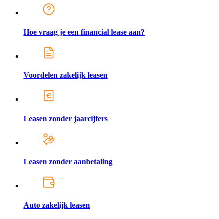
Hoe vraag je een financial lease aan?
Voordelen zakelijk leasen
Leasen zonder jaarcijfers
Leasen zonder aanbetaling
Auto zakelijk leasen