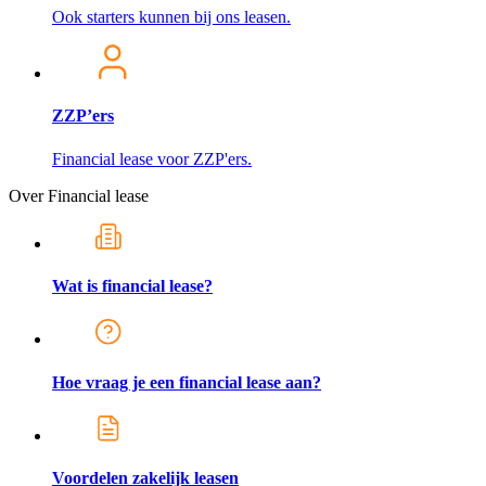
Ook starters kunnen bij ons leasen.
ZZP’ers
Financial lease voor ZZP'ers.
Over Financial lease
Wat is financial lease?
Hoe vraag je een financial lease aan?
Voordelen zakelijk leasen