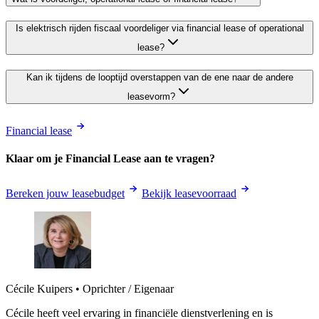
Is elektrisch rijden fiscaal voordeliger via financial lease of operational
lease?
Kan ik tijdens de looptijd overstappen van de ene naar de andere
leasevorm?
Financial lease
Klaar om je Financial Lease aan te vragen?
Bereken jouw leasebudget
Bekijk leasevoorraad
Cécile Kuipers
•
Oprichter / Eigenaar
Cécile heeft veel ervaring in financiële dienstverlening en is