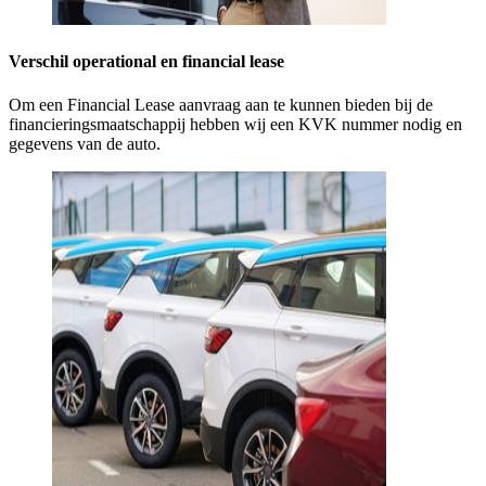
Verschil operational en financial lease
Om een Financial Lease aanvraag aan te kunnen bieden bij de
financieringsmaatschappij hebben wij een KVK nummer nodig en
gegevens van de auto.