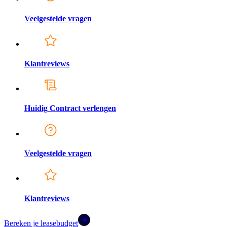
Veelgestelde vragen
Klantreviews
Huidig Contract verlengen
Veelgestelde vragen
Klantreviews
Bereken je leasebudget