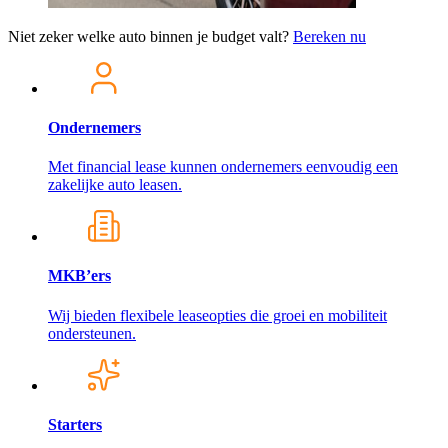
Niet zeker welke auto binnen je budget valt?
Bereken nu
Ondernemers
Met financial lease kunnen ondernemers eenvoudig een
zakelijke auto leasen.
MKB’ers
Wij bieden flexibele leaseopties die groei en mobiliteit
ondersteunen.
Starters