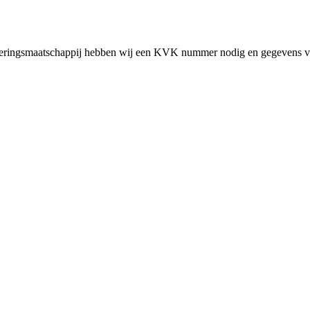
cieringsmaatschappij hebben wij een KVK nummer nodig en gegevens v