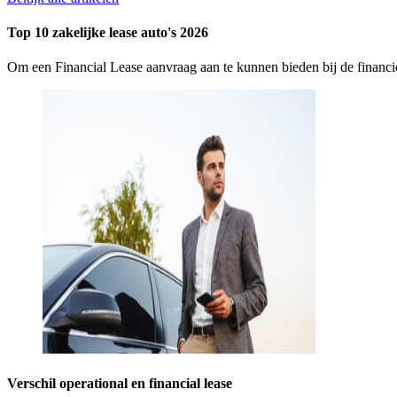
Top 10 zakelijke lease auto's 2026
Om een Financial Lease aanvraag aan te kunnen bieden bij de finan
Verschil operational en financial lease