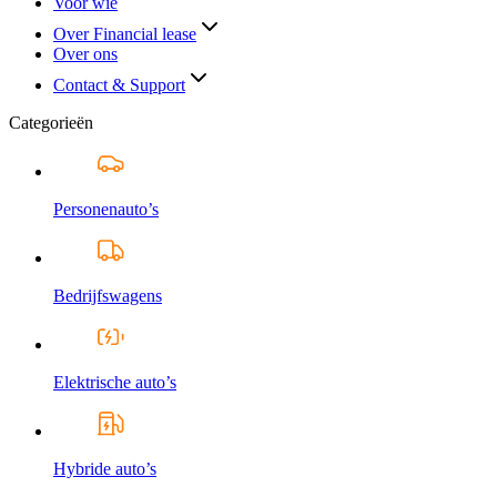
Voor wie
Over Financial lease
Over ons
Contact & Support
Categorieën
Personenauto’s
Bedrijfswagens
Elektrische auto’s
Hybride auto’s