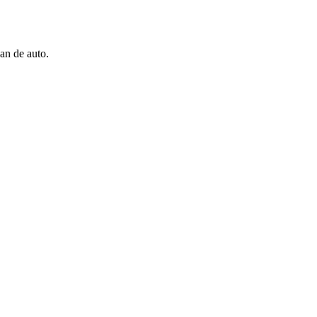
an de auto.