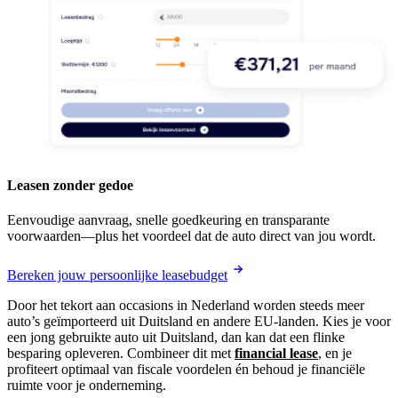
Leasen zonder gedoe
Eenvoudige aanvraag, snelle goedkeuring en transparante
voorwaarden—plus het voordeel dat de auto direct van jou wordt.
Bereken jouw persoonlijke leasebudget
Door het tekort aan occasions in Nederland worden steeds meer
auto’s geïmporteerd uit Duitsland en andere EU-landen. Kies je voor
een jong gebruikte auto uit Duitsland, dan kan dat een flinke
besparing opleveren. Combineer dit met
financial lease
, en je
profiteert optimaal van fiscale voordelen én behoud je financiële
ruimte voor je onderneming.