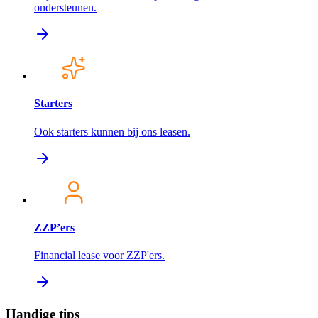
ondersteunen.
Starters
Ook starters kunnen bij ons leasen.
ZZP’ers
Financial lease voor ZZP'ers.
Handige tips