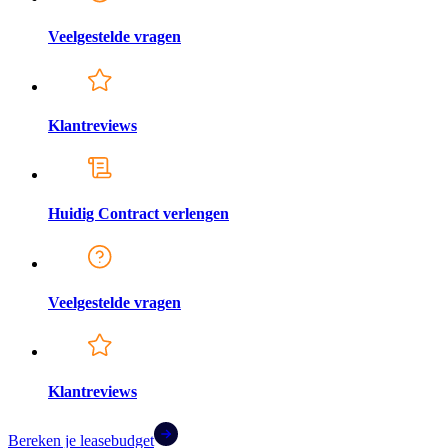
Veelgestelde vragen
Klantreviews
Huidig Contract verlengen
Veelgestelde vragen
Klantreviews
Bereken je leasebudget