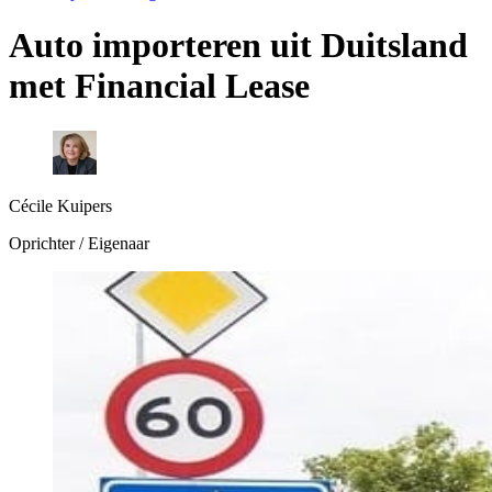
Auto importeren uit Duitsland
met Financial Lease
Cécile Kuipers
Oprichter / Eigenaar