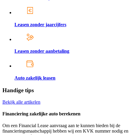
Leasen zonder jaarcijfers
Leasen zonder aanbetaling
Auto zakelijk leasen
Handige tips
Bekijk alle artikelen
Financiering zakelijke auto berekenen
Om een Financial Lease aanvraag aan te kunnen bieden bij de
financieringsmaatschappij hebben wij een KVK nummer nodig en