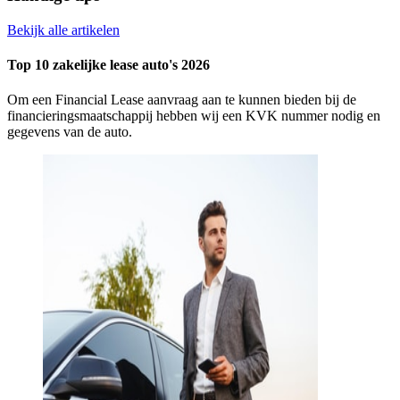
Bekijk alle artikelen
Top 10 zakelijke lease auto's 2026
Om een Financial Lease aanvraag aan te kunnen bieden bij de
financieringsmaatschappij hebben wij een KVK nummer nodig en
gegevens van de auto.