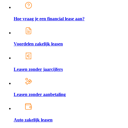
Hoe vraag je een financial lease aan?
Voordelen zakelijk leasen
Leasen zonder jaarcijfers
Leasen zonder aanbetaling
Auto zakelijk leasen