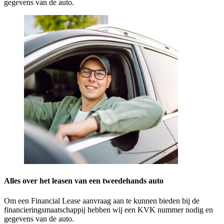
gegevens van de auto.
Alles over het leasen van een tweedehands auto
Om een Financial Lease aanvraag aan te kunnen bieden bij de
financieringsmaatschappij hebben wij een KVK nummer nodig en
gegevens van de auto.