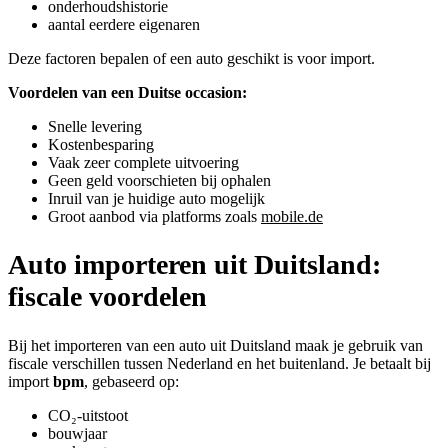
onderhoudshistorie
aantal eerdere eigenaren
Deze factoren bepalen of een auto geschikt is voor import.
Voordelen van een Duitse occasion:
Snelle levering
Kostenbesparing
Vaak zeer complete uitvoering
Geen geld voorschieten bij ophalen
Inruil van je huidige auto mogelijk
Groot aanbod via platforms zoals
mobile.de
Auto importeren uit Duitsland:
fiscale voordelen
Bij het importeren van een auto uit Duitsland maak je gebruik van
fiscale verschillen tussen Nederland en het buitenland. Je betaalt bij
import
bpm
, gebaseerd op:
CO₂-uitstoot
bouwjaar