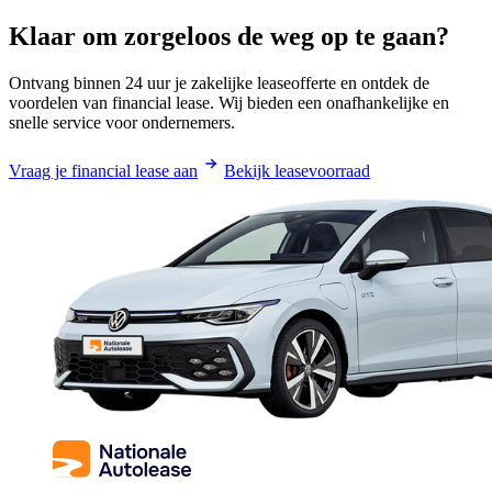
Klaar om zorgeloos de weg op te gaan?
Ontvang binnen 24 uur je zakelijke leaseofferte en ontdek de
voordelen van financial lease. Wij bieden een onafhankelijke en
snelle service voor ondernemers.
Vraag je financial lease aan
Bekijk leasevoorraad