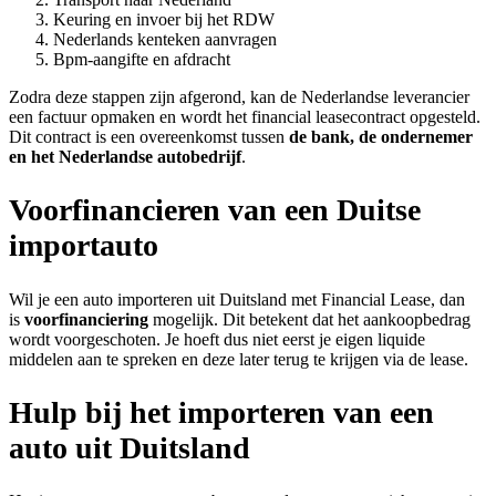
Keuring en invoer bij het RDW
Nederlands kenteken aanvragen
Bpm-aangifte en afdracht
Zodra deze stappen zijn afgerond, kan de Nederlandse leverancier
een factuur opmaken en wordt het financial leasecontract opgesteld.
Dit contract is een overeenkomst tussen
de bank, de ondernemer
en het Nederlandse autobedrijf
.
Voorfinancieren van een Duitse
importauto
Wil je een auto importeren uit Duitsland met Financial Lease, dan
is
voorfinanciering
mogelijk. Dit betekent dat het aankoopbedrag
wordt voorgeschoten. Je hoeft dus niet eerst je eigen liquide
middelen aan te spreken en deze later terug te krijgen via de lease.
Hulp bij het importeren van een
auto uit Duitsland