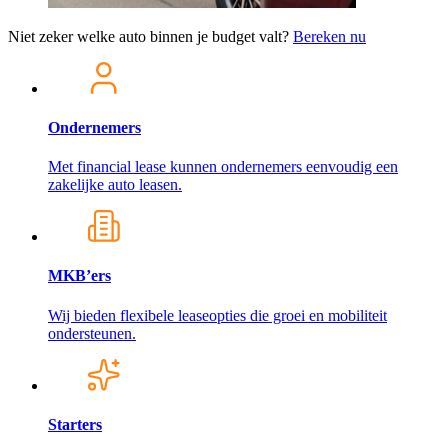
Niet zeker welke auto binnen je budget valt?
Bereken nu
Ondernemers
Met financial lease kunnen ondernemers eenvoudig een
zakelijke auto leasen.
MKB’ers
Wij bieden flexibele leaseopties die groei en mobiliteit
ondersteunen.
Starters