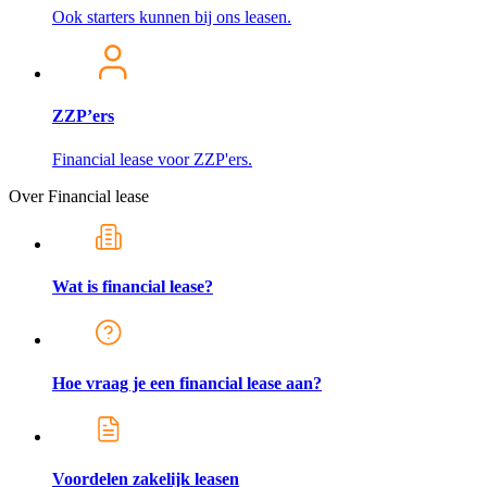
Ook starters kunnen bij ons leasen.
ZZP’ers
Financial lease voor ZZP'ers.
Over Financial lease
Wat is financial lease?
Hoe vraag je een financial lease aan?
Voordelen zakelijk leasen