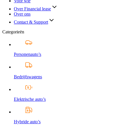
Voor wie
Over Financial lease
Over ons
Contact & Support
Categorieën
Personenauto’s
Bedrijfswagens
Elektrische auto’s
Hybride auto’s