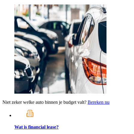
Niet zeker welke auto binnen je budget valt?
Bereken nu
Wat is financial lease?