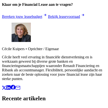
Klaar om je Financial Lease aan te vragen?
Bereken jouw leasebudget
Bekijk leasevoorraad
Cécile Kuipers
•
Oprichter / Eigenaar
Cécile heeft veel ervaring in financiële dienstverlening en is
werkzaam geweest bij diverse grote banken en
financieringsmaatschappijen waaronder Renault Financiering en
Ribank als accountmanager. Flexibiliteit, persoonlijke aandacht en
zoeken naar de beste oplossing voor jouw financial lease zijn haar
sterke punten.
Recente artikelen