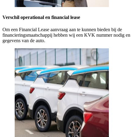
Verschil operational en financial lease
Om een Financial Lease aanvraag aan te kunnen bieden bij de
financieringsmaatschappij hebben wij een KVK nummer nodig en
gegevens van de auto.