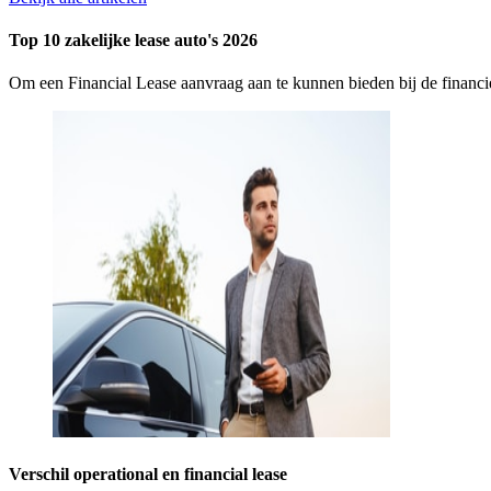
Top 10 zakelijke lease auto's 2026
Om een Financial Lease aanvraag aan te kunnen bieden bij de finan
Verschil operational en financial lease