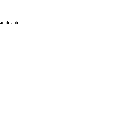
an de auto.