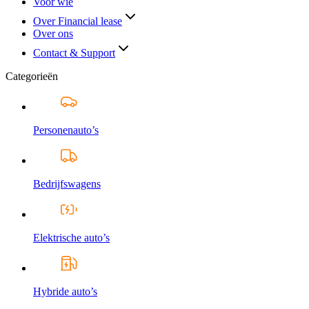
Voor wie
Over Financial lease
Over ons
Contact & Support
Categorieën
Personenauto’s
Bedrijfswagens
Elektrische auto’s
Hybride auto’s