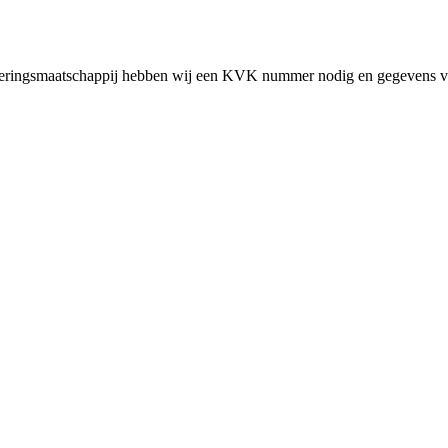
cieringsmaatschappij hebben wij een KVK nummer nodig en gegevens v