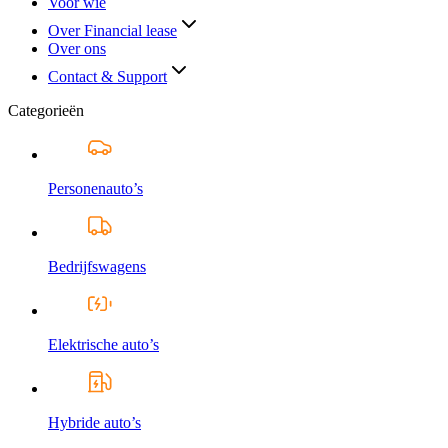
Voor wie
Over Financial lease
Over ons
Contact & Support
Categorieën
Personenauto’s
Bedrijfswagens
Elektrische auto’s
Hybride auto’s