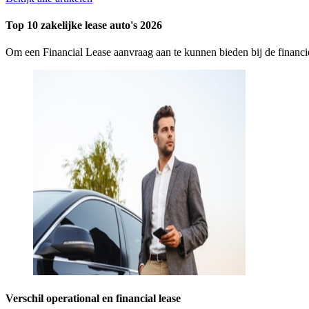
Top 10 zakelijke lease auto's 2026
Om een Financial Lease aanvraag aan te kunnen bieden bij de finan
Verschil operational en financial lease