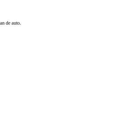
an de auto.