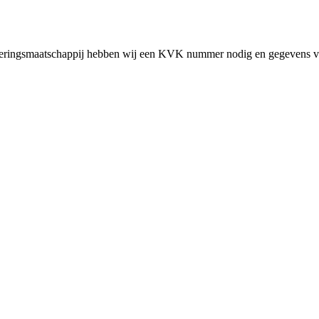
cieringsmaatschappij hebben wij een KVK nummer nodig en gegevens v