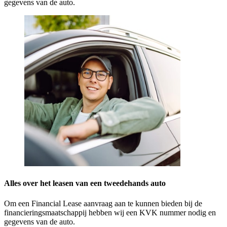
gegevens van de auto.
Alles over het leasen van een tweedehands auto
Om een Financial Lease aanvraag aan te kunnen bieden bij de
financieringsmaatschappij hebben wij een KVK nummer nodig en
gegevens van de auto.