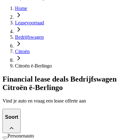
Home
Leasevoorraad
Bedrijfswagen
Citroën
Citroën ë-Berlingo
Financial lease deals Bedrijfswagen
Citroën ë-Berlingo
Vind je auto en vraag een lease offerte aan
Soort
Personenauto