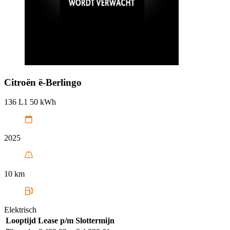
Citroën
ë-Berlingo
136 L1 50 kWh
2025
10 km
Elektrisch
Looptijd
Lease p/m
Slottermijn