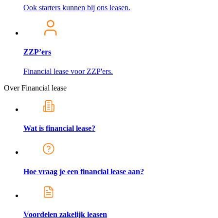
Ook starters kunnen bij ons leasen.
ZZP’ers
Financial lease voor ZZP'ers.
Over Financial lease
Wat is financial lease?
Hoe vraag je een financial lease aan?
Voordelen zakelijk leasen