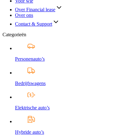
Voor wie
Over Financial lease
Over ons
Contact & Support
Categorieën
Personenauto’s
Bedrijfswagens
Elektrische auto’s
Hybride auto’s