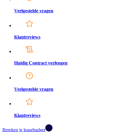
Veelgestelde vragen
Klantreviews
Huidig Contract verlengen
Veelgestelde vragen
Klantreviews
Bereken je leasebudget