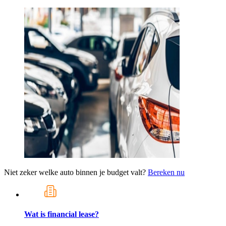
Niet zeker welke auto binnen je budget valt?
Bereken nu
Wat is financial lease?