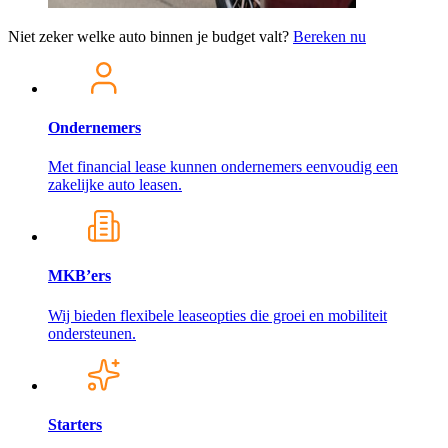
Niet zeker welke auto binnen je budget valt?
Bereken nu
Ondernemers
Met financial lease kunnen ondernemers eenvoudig een
zakelijke auto leasen.
MKB’ers
Wij bieden flexibele leaseopties die groei en mobiliteit
ondersteunen.
Starters