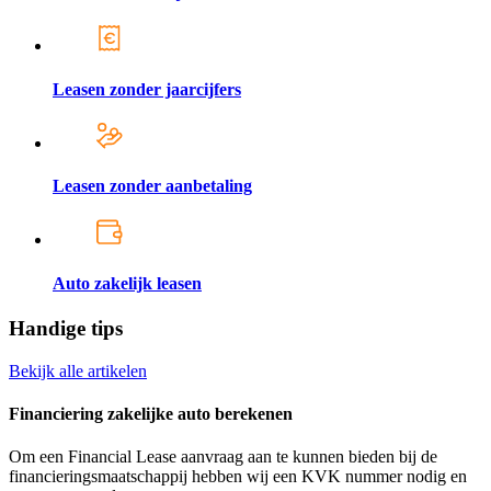
Leasen zonder jaarcijfers
Leasen zonder aanbetaling
Auto zakelijk leasen
Handige tips
Bekijk alle artikelen
Financiering zakelijke auto berekenen
Om een Financial Lease aanvraag aan te kunnen bieden bij de
financieringsmaatschappij hebben wij een KVK nummer nodig en