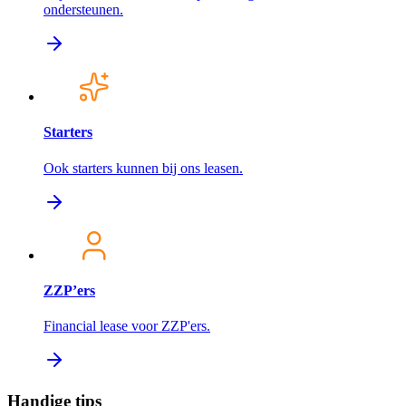
ondersteunen.
Starters
Ook starters kunnen bij ons leasen.
ZZP’ers
Financial lease voor ZZP'ers.
Handige tips