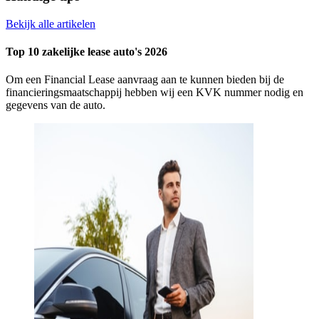
Bekijk alle artikelen
Top 10 zakelijke lease auto's 2026
Om een Financial Lease aanvraag aan te kunnen bieden bij de
financieringsmaatschappij hebben wij een KVK nummer nodig en
gegevens van de auto.