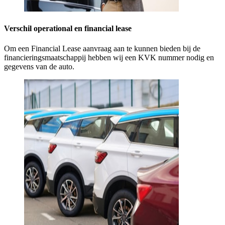
Verschil operational en financial lease
Om een Financial Lease aanvraag aan te kunnen bieden bij de
financieringsmaatschappij hebben wij een KVK nummer nodig en
gegevens van de auto.