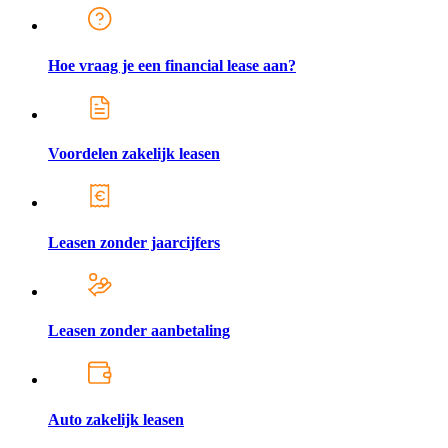
Hoe vraag je een financial lease aan?
Voordelen zakelijk leasen
Leasen zonder jaarcijfers
Leasen zonder aanbetaling
Auto zakelijk leasen