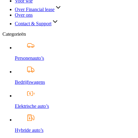
Voor wie
Over Financial lease
Over ons
Contact & Support
Categorieën
Personenauto’s
Bedrijfswagens
Elektrische auto’s
Hybride auto’s