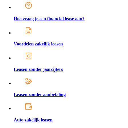
Hoe vraag je een financial lease aan?
Voordelen zakelijk leasen
Leasen zonder jaarcijfers
Leasen zonder aanbetaling
Auto zakelijk leasen