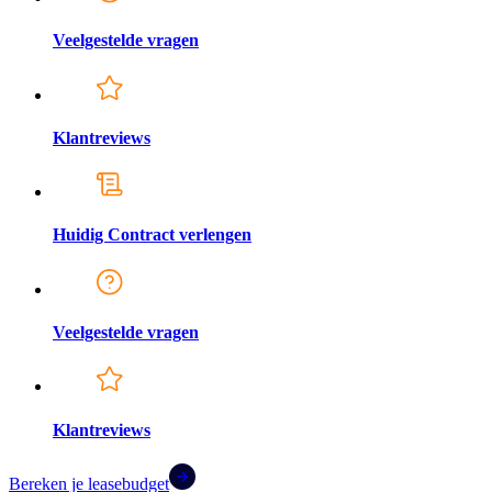
Veelgestelde vragen
Klantreviews
Huidig Contract verlengen
Veelgestelde vragen
Klantreviews
Bereken je leasebudget