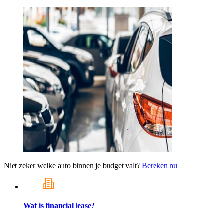
Niet zeker welke auto binnen je budget valt?
Bereken nu
Wat is financial lease?