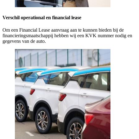
Verschil operational en financial lease
Om een Financial Lease aanvraag aan te kunnen bieden bij de
financieringsmaatschappij hebben wij een KVK nummer nodig en
gegevens van de auto.