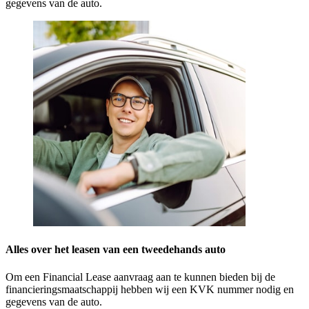
gegevens van de auto.
Alles over het leasen van een tweedehands auto
Om een Financial Lease aanvraag aan te kunnen bieden bij de
financieringsmaatschappij hebben wij een KVK nummer nodig en
gegevens van de auto.