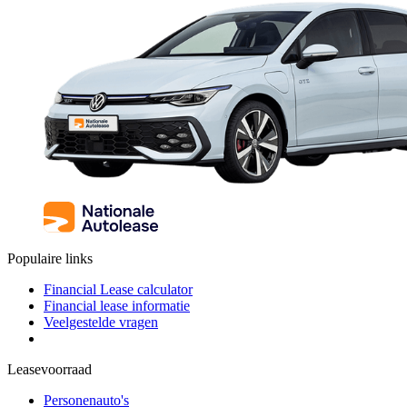
Populaire links
Financial Lease calculator
Financial lease informatie
Veelgestelde vragen
Leasevoorraad
Personenauto's