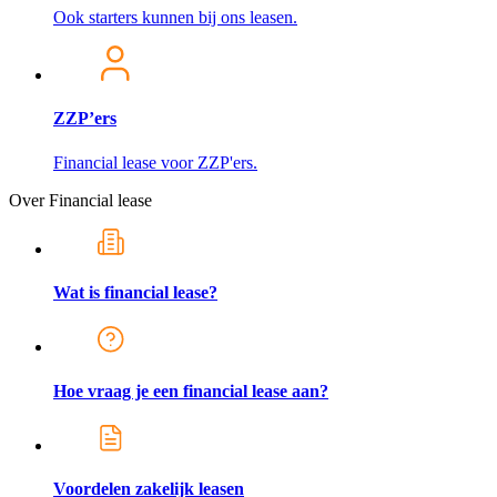
Ook starters kunnen bij ons leasen.
ZZP’ers
Financial lease voor ZZP'ers.
Over Financial lease
Wat is financial lease?
Hoe vraag je een financial lease aan?
Voordelen zakelijk leasen