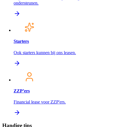
ondersteunen.
Starters
Ook starters kunnen bij ons leasen.
ZZP’ers
Financial lease voor ZZP'ers.
Handige tips