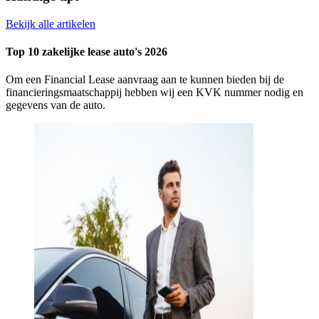
Bekijk alle artikelen
Top 10 zakelijke lease auto's 2026
Om een Financial Lease aanvraag aan te kunnen bieden bij de
financieringsmaatschappij hebben wij een KVK nummer nodig en
gegevens van de auto.