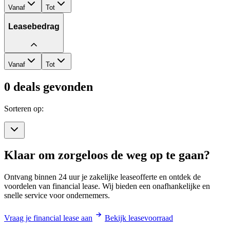
Vanaf
Tot
Leasebedrag
Vanaf
Tot
0
deals gevonden
Sorteren op:
Klaar om zorgeloos de weg op te gaan?
Ontvang binnen 24 uur je zakelijke leaseofferte en ontdek de
voordelen van financial lease. Wij bieden een onafhankelijke en
snelle service voor ondernemers.
Vraag je financial lease aan
Bekijk leasevoorraad