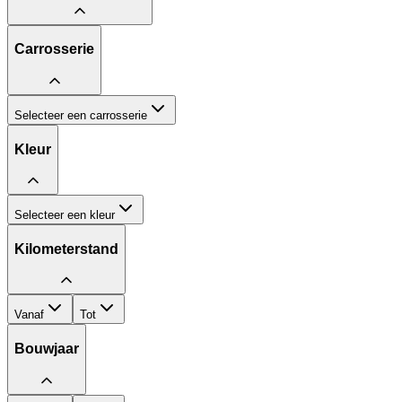
Carrosserie
Selecteer een carrosserie
Kleur
Selecteer een kleur
Kilometerstand
Vanaf
Tot
Bouwjaar