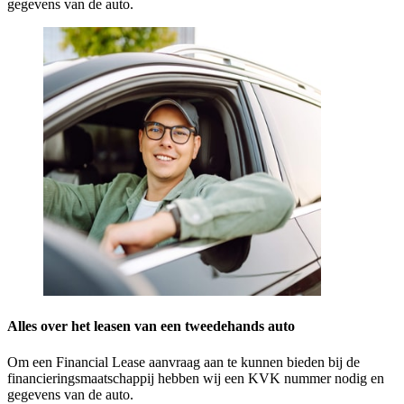
gegevens van de auto.
Alles over het leasen van een tweedehands auto
Om een Financial Lease aanvraag aan te kunnen bieden bij de
financieringsmaatschappij hebben wij een KVK nummer nodig en
gegevens van de auto.