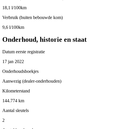
18,1 l/100km
Verbruik (buiten bebouwde kom)
9,6 l/100km
Onderhoud, historie en staat
Datum eerste registratie
17 jan 2022
Onderhoudsboekjes
Aanwezig (dealer-onderhouden)
Kilometerstand
144.774 km
Aantal sleutels
2