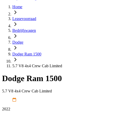
Home
Leasevoorraad
Bedrijfswagen
Dodge
Dodge Ram 1500
5.7 V8 4x4 Crew Cab Limited
Dodge Ram 1500
5.7 V8 4x4 Crew Cab Limited
2022