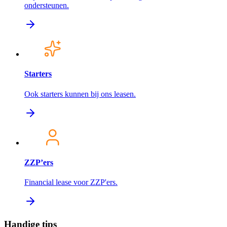
ondersteunen.
Starters
Ook starters kunnen bij ons leasen.
ZZP’ers
Financial lease voor ZZP'ers.
Handige tips