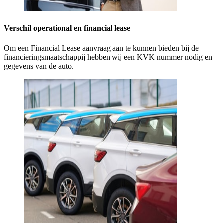
Verschil operational en financial lease
Om een Financial Lease aanvraag aan te kunnen bieden bij de
financieringsmaatschappij hebben wij een KVK nummer nodig en
gegevens van de auto.