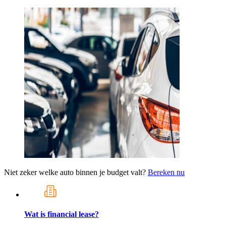
Niet zeker welke auto binnen je budget valt?
Bereken nu
Wat is financial lease?