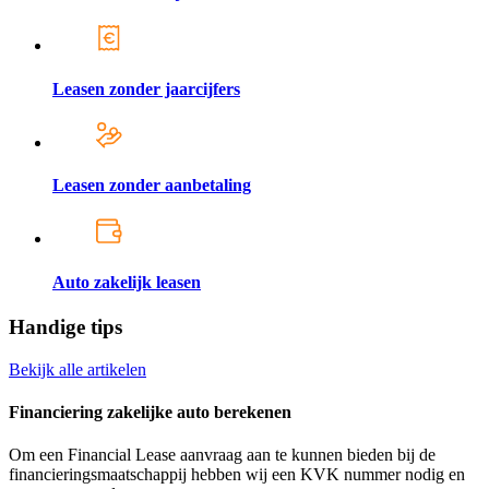
Leasen zonder jaarcijfers
Leasen zonder aanbetaling
Auto zakelijk leasen
Handige tips
Bekijk alle artikelen
Financiering zakelijke auto berekenen
Om een Financial Lease aanvraag aan te kunnen bieden bij de
financieringsmaatschappij hebben wij een KVK nummer nodig en