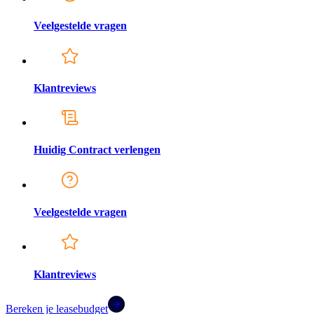
Veelgestelde vragen
Klantreviews
Huidig Contract verlengen
Veelgestelde vragen
Klantreviews
Bereken je leasebudget