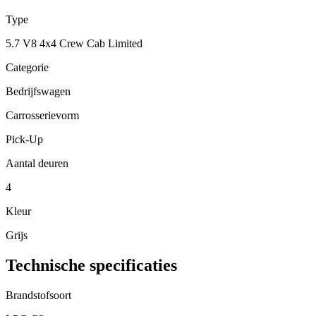
Type
5.7 V8 4x4 Crew Cab Limited
Categorie
Bedrijfswagen
Carrosserievorm
Pick-Up
Aantal deuren
4
Kleur
Grijs
Technische specificaties
Brandstofsoort