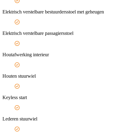
Elektrisch verstelbare bestuurdersstoel met geheugen
Elektrisch verstelbare passagiersstoel
Houtafwerking interieur
Houten stuurwiel
Keyless start
Lederen stuurwiel