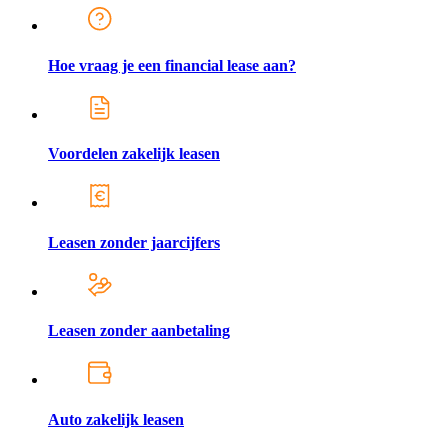
Hoe vraag je een financial lease aan?
Voordelen zakelijk leasen
Leasen zonder jaarcijfers
Leasen zonder aanbetaling
Auto zakelijk leasen