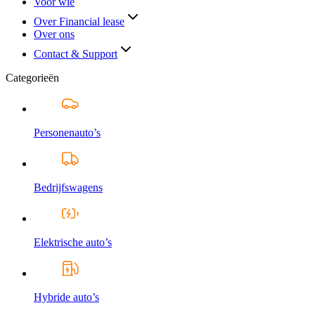
Voor wie
Over Financial lease
Over ons
Contact & Support
Categorieën
Personenauto’s
Bedrijfswagens
Elektrische auto’s
Hybride auto’s