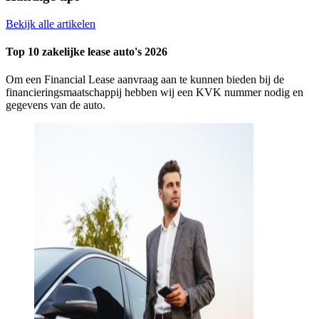
Bekijk alle artikelen
Top 10 zakelijke lease auto's 2026
Om een Financial Lease aanvraag aan te kunnen bieden bij de
financieringsmaatschappij hebben wij een KVK nummer nodig en
gegevens van de auto.