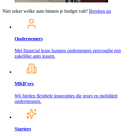
Niet zeker welke auto binnen je budget valt?
Bereken nu
Ondernemers
Met financial lease kunnen ondernemers eenvoudig een
zakelijke auto leasen.
MKB’ers
Wij bieden flexibele leaseopties die groei en mobiliteit
ondersteunen.
Starters