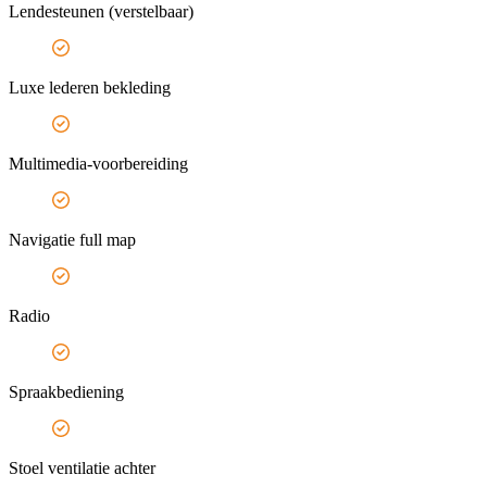
Lendesteunen (verstelbaar)
Luxe lederen bekleding
Multimedia-voorbereiding
Navigatie full map
Radio
Spraakbediening
Stoel ventilatie achter