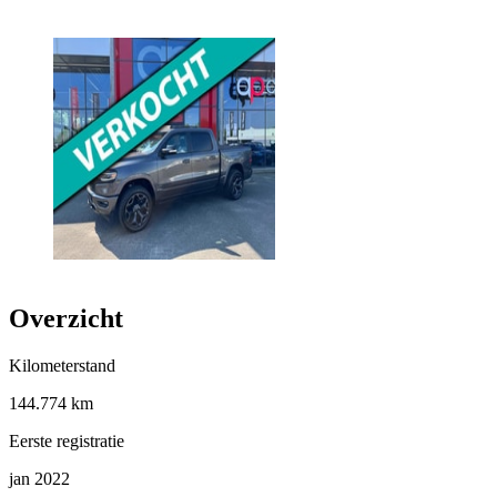
Overzicht
Kilometerstand
144.774 km
Eerste registratie
jan 2022