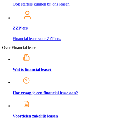
Ook starters kunnen bij ons leasen.
ZZP’ers
Financial lease voor ZZP'ers.
Over Financial lease
Wat is financial lease?
Hoe vraag je een financial lease aan?
Voordelen zakelijk leasen