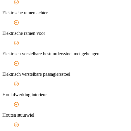
Elektrische ramen achter
Elektrische ramen voor
Elektrisch verstelbare bestuurdersstoel met geheugen
Elektrisch verstelbare passagiersstoel
Houtafwerking interieur
Houten stuurwiel