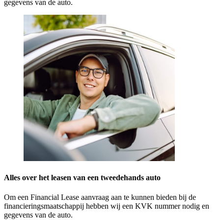
gegevens van de auto.
Alles over het leasen van een tweedehands auto
Om een Financial Lease aanvraag aan te kunnen bieden bij de
financieringsmaatschappij hebben wij een KVK nummer nodig en
gegevens van de auto.