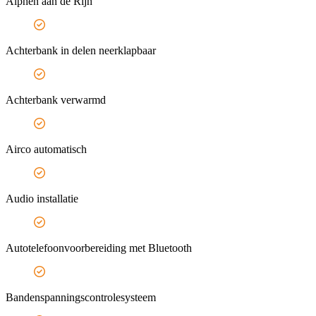
Alphen aan de Rijn
Achterbank in delen neerklapbaar
Achterbank verwarmd
Airco automatisch
Audio installatie
Autotelefoonvoorbereiding met Bluetooth
Bandenspanningscontrolesysteem