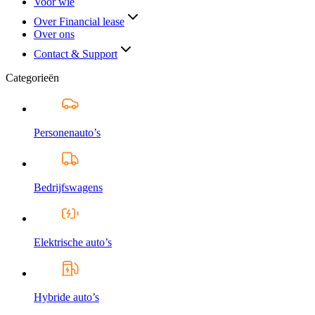
Voor wie
Over Financial lease
Over ons
Contact & Support
Categorieën
Personenauto’s
Bedrijfswagens
Elektrische auto’s
Hybride auto’s