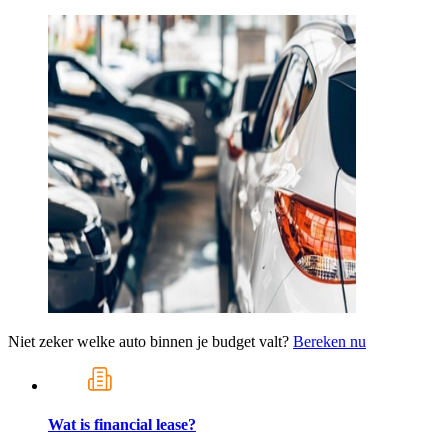
Niet zeker welke auto binnen je budget valt?
Bereken nu
Wat is financial lease?