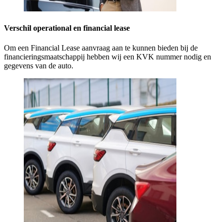
Verschil operational en financial lease
Om een Financial Lease aanvraag aan te kunnen bieden bij de
financieringsmaatschappij hebben wij een KVK nummer nodig en
gegevens van de auto.