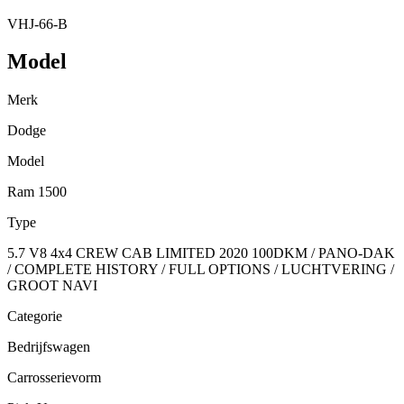
VHJ-66-B
Model
Merk
Dodge
Model
Ram 1500
Type
5.7 V8 4x4 CREW CAB LIMITED 2020 100DKM / PANO-DAK
/ COMPLETE HISTORY / FULL OPTIONS / LUCHTVERING /
GROOT NAVI
Categorie
Bedrijfswagen
Carrosserievorm