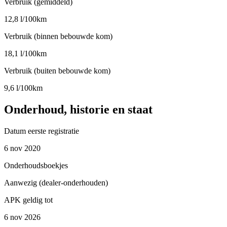
Verbruik (gemiddeld)
12,8 l/100km
Verbruik (binnen bebouwde kom)
18,1 l/100km
Verbruik (buiten bebouwde kom)
9,6 l/100km
Onderhoud, historie en staat
Datum eerste registratie
6 nov 2020
Onderhoudsboekjes
Aanwezig (dealer-onderhouden)
APK geldig tot
6 nov 2026