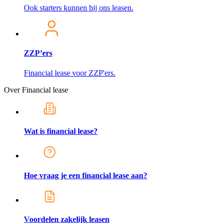
Ook starters kunnen bij ons leasen.
ZZP’ers
Financial lease voor ZZP'ers.
Over Financial lease
Wat is financial lease?
Hoe vraag je een financial lease aan?
Voordelen zakelijk leasen