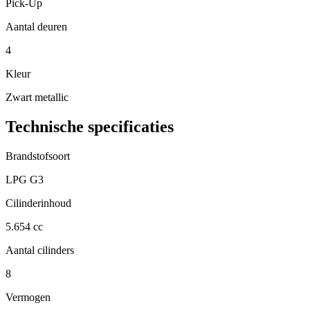
Pick-Up
Aantal deuren
4
Kleur
Zwart metallic
Technische specificaties
Brandstofsoort
LPG G3
Cilinderinhoud
5.654 cc
Aantal cilinders
8
Vermogen