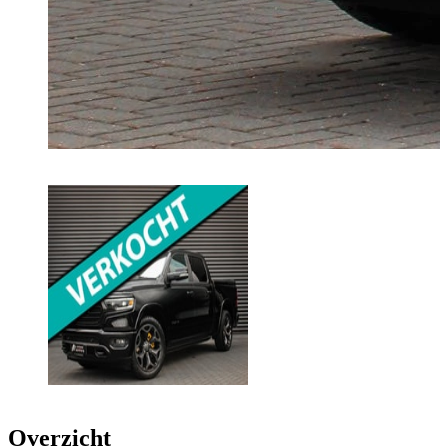
Overzicht