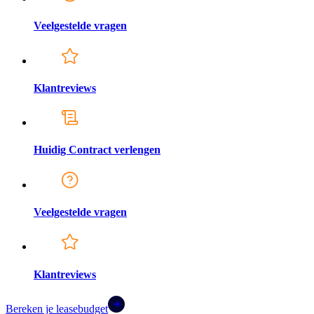
Veelgestelde vragen
Klantreviews
Huidig Contract verlengen
Veelgestelde vragen
Klantreviews
Bereken je leasebudget