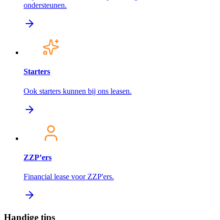
ondersteunen.
Starters
Ook starters kunnen bij ons leasen.
ZZP’ers
Financial lease voor ZZP'ers.
Handige tips