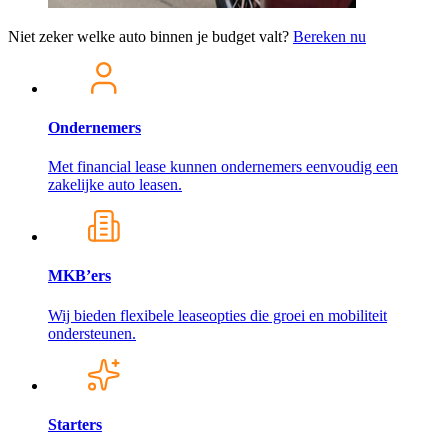
Niet zeker welke auto binnen je budget valt?
Bereken nu
Ondernemers
Met financial lease kunnen ondernemers eenvoudig een
zakelijke auto leasen.
MKB’ers
Wij bieden flexibele leaseopties die groei en mobiliteit
ondersteunen.
Starters