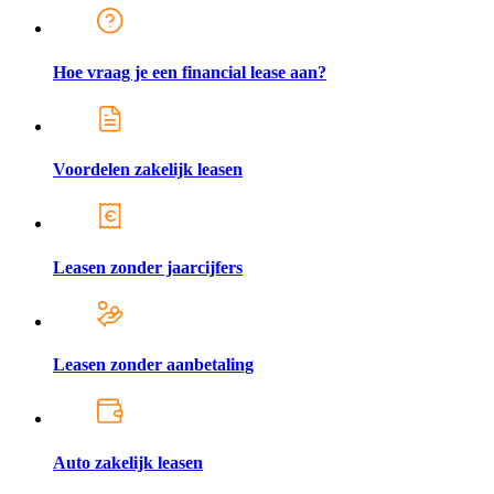
Hoe vraag je een financial lease aan?
Voordelen zakelijk leasen
Leasen zonder jaarcijfers
Leasen zonder aanbetaling
Auto zakelijk leasen