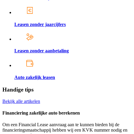
Leasen zonder jaarcijfers
Leasen zonder aanbetaling
Auto zakelijk leasen
Handige tips
Bekijk alle artikelen
Financiering zakelijke auto berekenen
Om een Financial Lease aanvraag aan te kunnen bieden bij de
financieringsmaatschappij hebben wij een KVK nummer nodig en