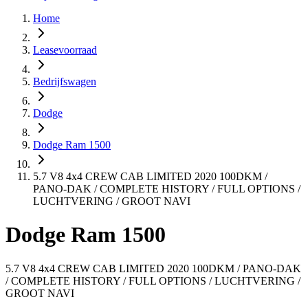
Home
Leasevoorraad
Bedrijfswagen
Dodge
Dodge Ram 1500
5.7 V8 4x4 CREW CAB LIMITED 2020 100DKM /
PANO-DAK / COMPLETE HISTORY / FULL OPTIONS /
LUCHTVERING / GROOT NAVI
Dodge Ram 1500
5.7 V8 4x4 CREW CAB LIMITED 2020 100DKM / PANO-DAK
/ COMPLETE HISTORY / FULL OPTIONS / LUCHTVERING /
GROOT NAVI