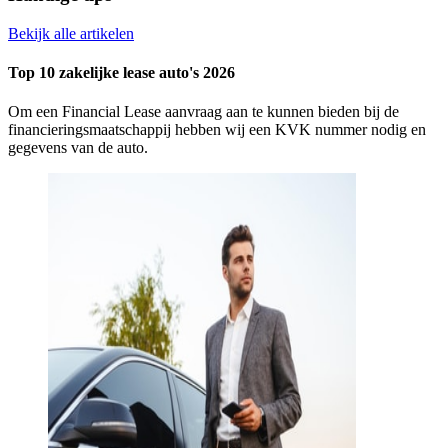
Bekijk alle artikelen
Top 10 zakelijke lease auto's 2026
Om een Financial Lease aanvraag aan te kunnen bieden bij de
financieringsmaatschappij hebben wij een KVK nummer nodig en
gegevens van de auto.