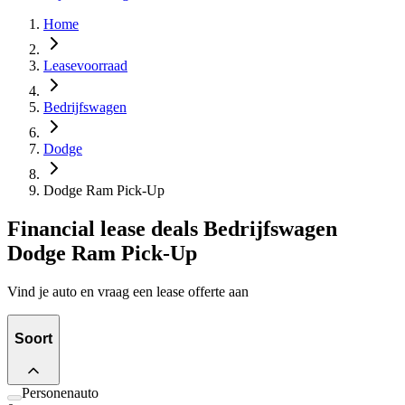
Home
Leasevoorraad
Bedrijfswagen
Dodge
Dodge Ram Pick-Up
Financial lease deals Bedrijfswagen
Dodge Ram Pick-Up
Vind je auto en vraag een lease offerte aan
Soort
Personenauto