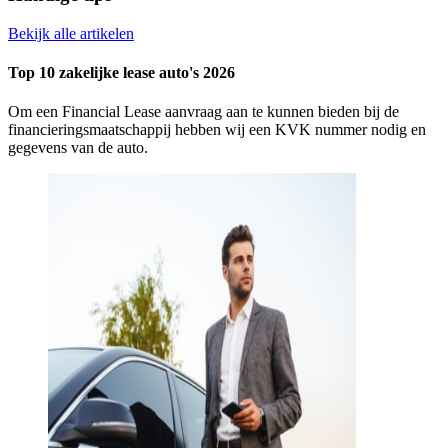
Bekijk alle artikelen
Top 10 zakelijke lease auto's 2026
Om een Financial Lease aanvraag aan te kunnen bieden bij de
financieringsmaatschappij hebben wij een KVK nummer nodig en
gegevens van de auto.