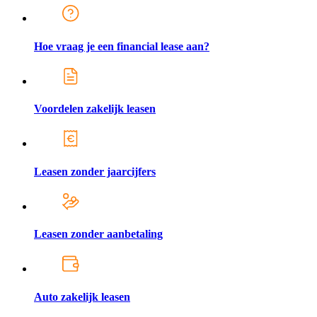
Hoe vraag je een financial lease aan?
Voordelen zakelijk leasen
Leasen zonder jaarcijfers
Leasen zonder aanbetaling
Auto zakelijk leasen