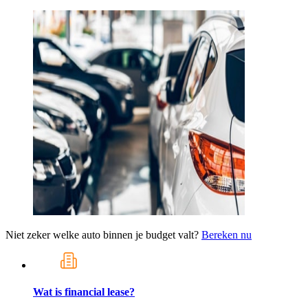
Niet zeker welke auto binnen je budget valt?
Bereken nu
Wat is financial lease?