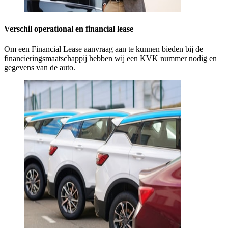
Verschil operational en financial lease
Om een Financial Lease aanvraag aan te kunnen bieden bij de
financieringsmaatschappij hebben wij een KVK nummer nodig en
gegevens van de auto.