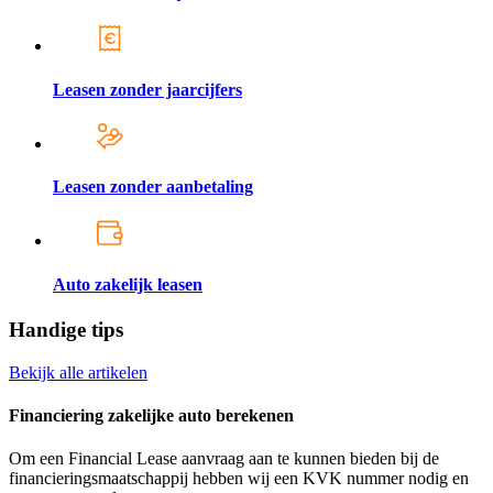
Leasen zonder jaarcijfers
Leasen zonder aanbetaling
Auto zakelijk leasen
Handige tips
Bekijk alle artikelen
Financiering zakelijke auto berekenen
Om een Financial Lease aanvraag aan te kunnen bieden bij de
financieringsmaatschappij hebben wij een KVK nummer nodig en