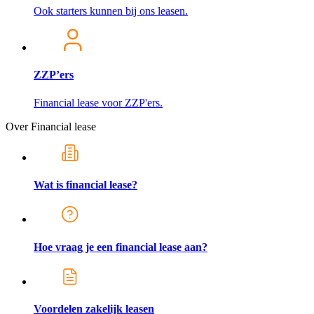
Ook starters kunnen bij ons leasen.
ZZP’ers
Financial lease voor ZZP'ers.
Over Financial lease
Wat is financial lease?
Hoe vraag je een financial lease aan?
Voordelen zakelijk leasen