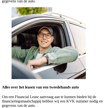
gegevens van de auto.
Alles over het leasen van een tweedehands auto
Om een Financial Lease aanvraag aan te kunnen bieden bij de
financieringsmaatschappij hebben wij een KVK nummer nodig en
gegevens van de auto.