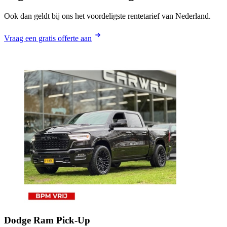
Ook dan geldt bij ons het voordeligste rentetarief van Nederland.
Vraag een gratis offerte aan
Dodge
Ram Pick-Up