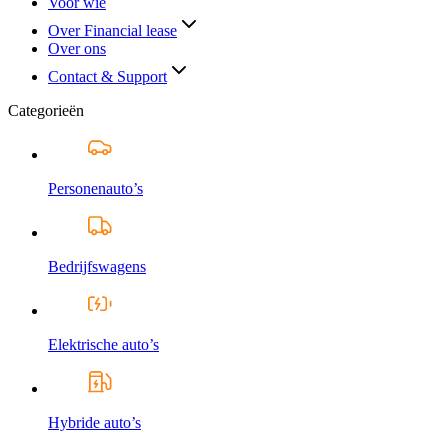
Voor wie
Over Financial lease
Over ons
Contact & Support
Categorieën
Personenauto’s
Bedrijfswagens
Elektrische auto’s
Hybride auto’s