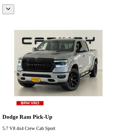
Dodge
Ram Pick-Up
5.7 V8 4x4 Crew Cab Sport