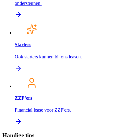
ondersteunen.
Starters
Ook starters kunnen bij ons leasen.
ZZP’ers
Financial lease voor ZZP'ers.
Handige tips