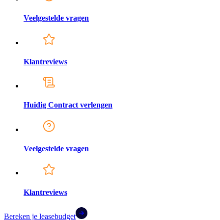
Veelgestelde vragen
Klantreviews
Huidig Contract verlengen
Veelgestelde vragen
Klantreviews
Bereken je leasebudget