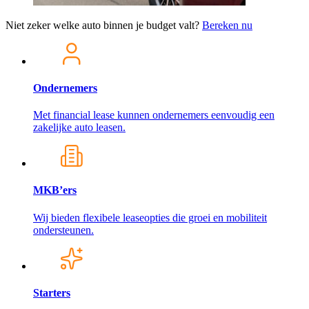
Niet zeker welke auto binnen je budget valt?
Bereken nu
Ondernemers
Met financial lease kunnen ondernemers eenvoudig een
zakelijke auto leasen.
MKB’ers
Wij bieden flexibele leaseopties die groei en mobiliteit
ondersteunen.
Starters