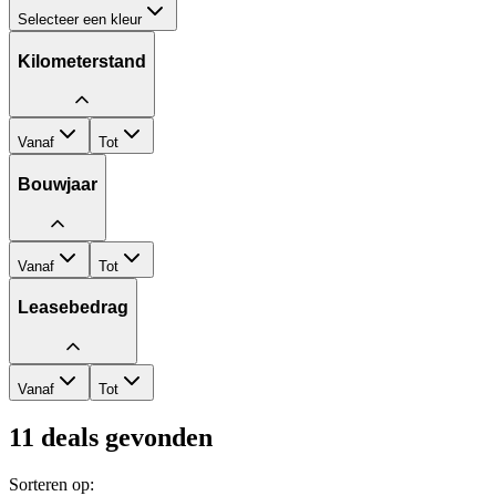
Selecteer een kleur
Kilometerstand
Vanaf
Tot
Bouwjaar
Vanaf
Tot
Leasebedrag
Vanaf
Tot
11
deals gevonden
Sorteren op: