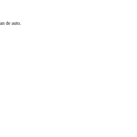
an de auto.