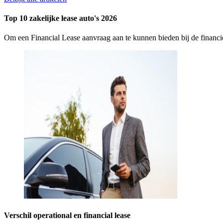
Top 10 zakelijke lease auto's 2026
Om een Financial Lease aanvraag aan te kunnen bieden bij de finan
Verschil operational en financial lease