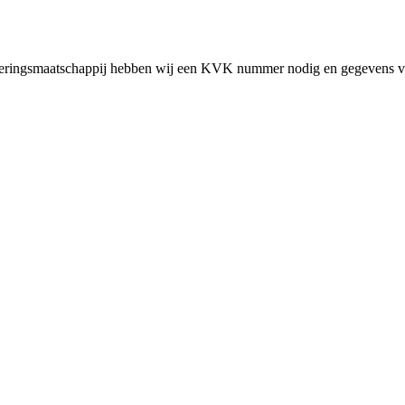
cieringsmaatschappij hebben wij een KVK nummer nodig en gegevens v