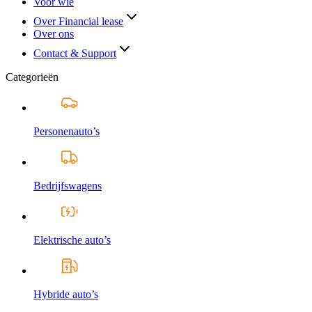
Voor wie
Over Financial lease
Over ons
Contact & Support
Categorieën
Personenauto’s
Bedrijfswagens
Elektrische auto’s
Hybride auto’s