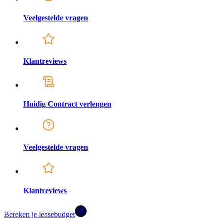
Veelgestelde vragen
Klantreviews
Huidig Contract verlengen
Veelgestelde vragen
Klantreviews
Bereken je leasebudget