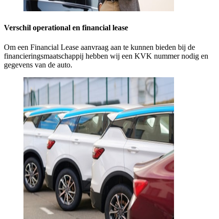
Verschil operational en financial lease
Om een Financial Lease aanvraag aan te kunnen bieden bij de
financieringsmaatschappij hebben wij een KVK nummer nodig en
gegevens van de auto.