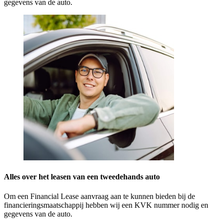
gegevens van de auto.
Alles over het leasen van een tweedehands auto
Om een Financial Lease aanvraag aan te kunnen bieden bij de
financieringsmaatschappij hebben wij een KVK nummer nodig en
gegevens van de auto.