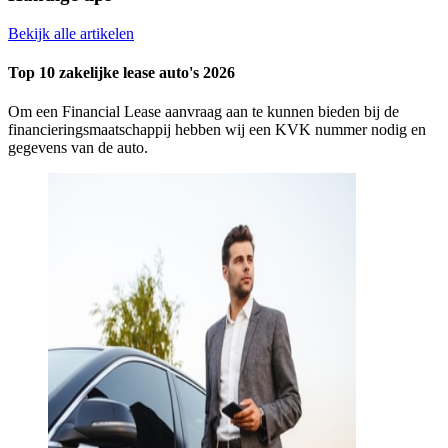
Bekijk alle artikelen
Top 10 zakelijke lease auto's 2026
Om een Financial Lease aanvraag aan te kunnen bieden bij de
financieringsmaatschappij hebben wij een KVK nummer nodig en
gegevens van de auto.