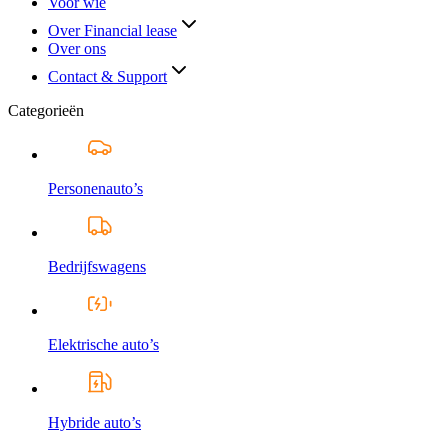
Voor wie
Over Financial lease
Over ons
Contact & Support
Categorieën
Personenauto’s
Bedrijfswagens
Elektrische auto’s
Hybride auto’s