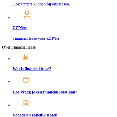
Ook starters kunnen bij ons leasen.
ZZP’ers
Financial lease voor ZZP'ers.
Over Financial lease
Wat is financial lease?
Hoe vraag je een financial lease aan?
Voordelen zakelijk leasen