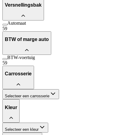
Versnellingsbak
Automaat
59
BTW of marge auto
BTW-voertuig
59
Carrosserie
Selecteer een carrosserie
Kleur
Selecteer een kleur