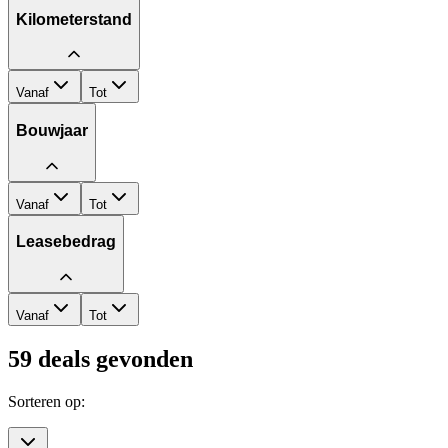
Kilometerstand
Vanaf
Tot
Bouwjaar
Vanaf
Tot
Leasebedrag
Vanaf
Tot
59
deals gevonden
Sorteren op: