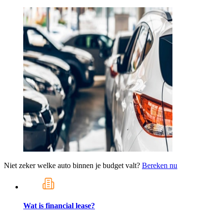
Niet zeker welke auto binnen je budget valt?
Bereken nu
Wat is financial lease?