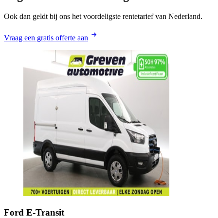
Ook dan geldt bij ons het voordeligste rentetarief van Nederland.
Vraag een gratis offerte aan
Ford
E-Transit