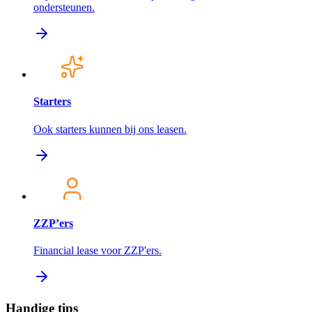
ondersteunen.
Starters
Ook starters kunnen bij ons leasen.
ZZP’ers
Financial lease voor ZZP'ers.
Handige tips