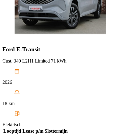
Ford
E-Transit
Cust. 340 L2H1 Limited 71 kWh
2026
18 km
Elektrisch
Looptijd
Lease p/m
Slottermijn