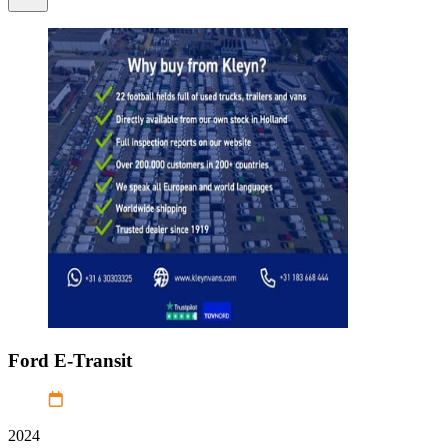
Ford
E-Transit
2024