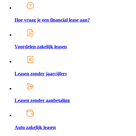
Hoe vraag je een financial lease aan?
Voordelen zakelijk leasen
Leasen zonder jaarcijfers
Leasen zonder aanbetaling
Auto zakelijk leasen