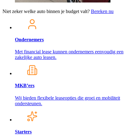
Niet zeker welke auto binnen je budget valt?
Bereken nu
Ondernemers
Met financial lease kunnen ondernemers eenvoudig een
zakelijke auto leasen.
MKB’ers
Wij bieden flexibele leaseopties die groei en mobiliteit
ondersteunen.
Starters