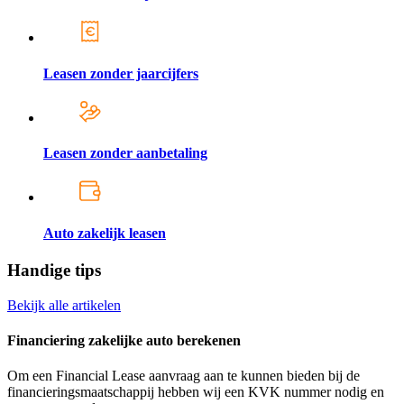
Leasen zonder jaarcijfers
Leasen zonder aanbetaling
Auto zakelijk leasen
Handige tips
Bekijk alle artikelen
Financiering zakelijke auto berekenen
Om een Financial Lease aanvraag aan te kunnen bieden bij de
financieringsmaatschappij hebben wij een KVK nummer nodig en