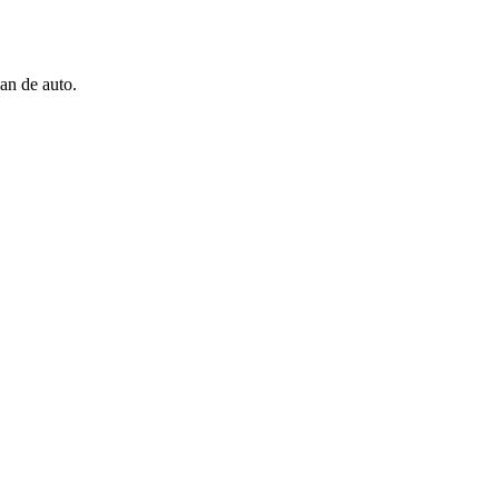
an de auto.