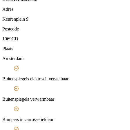
Adres
Keurenplein 9
Postcode
1069CD
Plaats
Amsterdam
Buitenspiegels elektrisch verstelbaar
Buitenspiegels verwarmbaar
Bumpers in carrosseriekleur