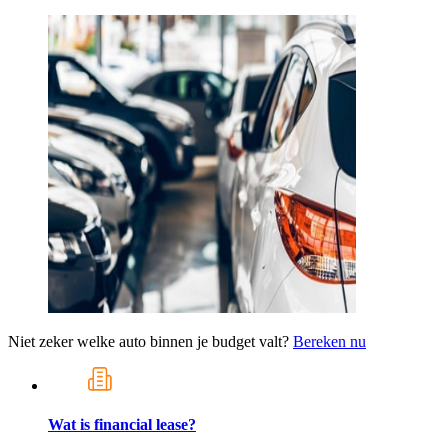
Niet zeker welke auto binnen je budget valt?
Bereken nu
Wat is financial lease?