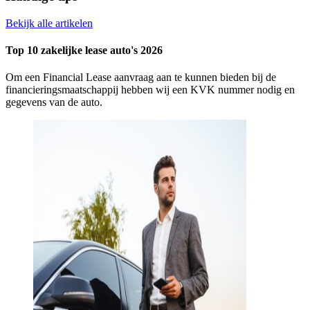
Bekijk alle artikelen
Top 10 zakelijke lease auto's 2026
Om een Financial Lease aanvraag aan te kunnen bieden bij de
financieringsmaatschappij hebben wij een KVK nummer nodig en
gegevens van de auto.