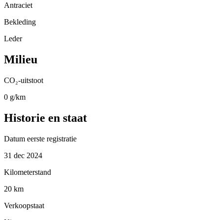
Antraciet
Bekleding
Leder
Milieu
CO₂-uitstoot
0 g/km
Historie en staat
Datum eerste registratie
31 dec 2024
Kilometerstand
20 km
Verkoopstaat