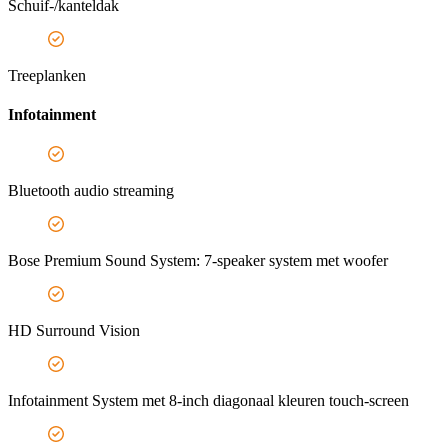
Schuif-/kanteldak
Treeplanken
Infotainment
Bluetooth audio streaming
Bose Premium Sound System: 7-speaker system met woofer
HD Surround Vision
Infotainment System met 8-inch diagonaal kleuren touch-screen