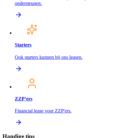
ondersteunen.
Starters
Ook starters kunnen bij ons leasen.
ZZP’ers
Financial lease voor ZZP'ers.
Handige tips