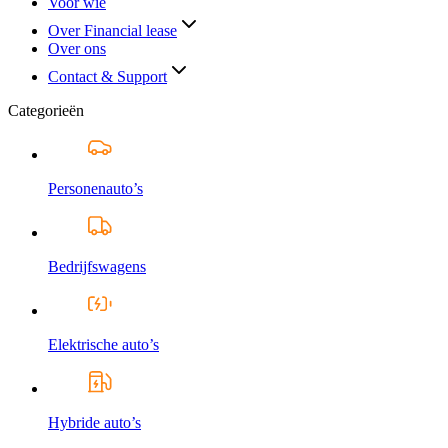
Voor wie
Over Financial lease
Over ons
Contact & Support
Categorieën
Personenauto’s
Bedrijfswagens
Elektrische auto’s
Hybride auto’s