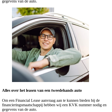
gegevens van de auto.
Alles over het leasen van een tweedehands auto
Om een Financial Lease aanvraag aan te kunnen bieden bij de
financieringsmaatschappij hebben wij een KVK nummer nodig en
gegevens van de auto.