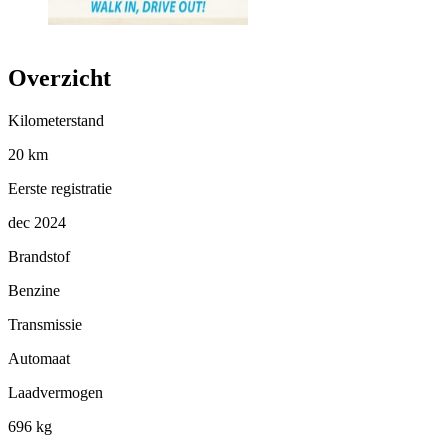
Overzicht
Kilometerstand
20 km
Eerste registratie
dec 2024
Brandstof
Benzine
Transmissie
Automaat
Laadvermogen
696 kg