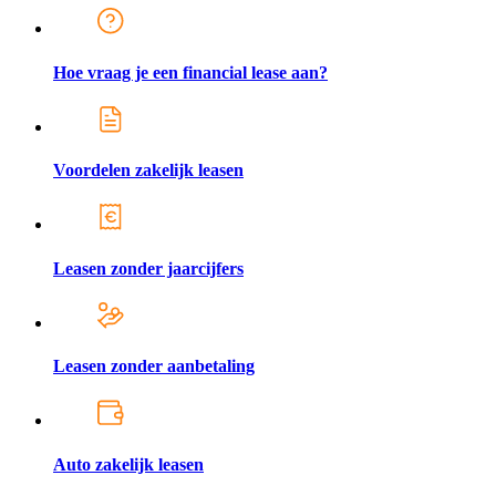
Hoe vraag je een financial lease aan?
Voordelen zakelijk leasen
Leasen zonder jaarcijfers
Leasen zonder aanbetaling
Auto zakelijk leasen