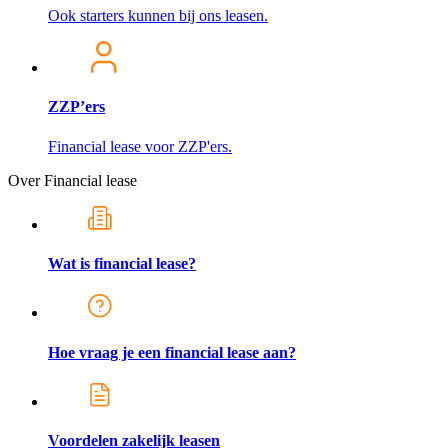
Ook starters kunnen bij ons leasen.
ZZP’ers
Financial lease voor ZZP'ers.
Over Financial lease
Wat is financial lease?
Hoe vraag je een financial lease aan?
Voordelen zakelijk leasen