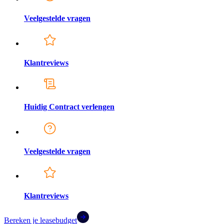
Veelgestelde vragen
Klantreviews
Huidig Contract verlengen
Veelgestelde vragen
Klantreviews
Bereken je leasebudget