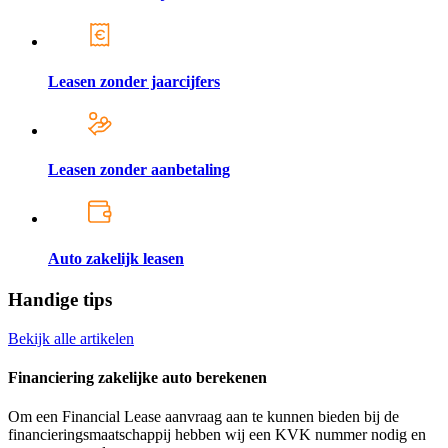
Leasen zonder jaarcijfers
Leasen zonder aanbetaling
Auto zakelijk leasen
Handige tips
Bekijk alle artikelen
Financiering zakelijke auto berekenen
Om een Financial Lease aanvraag aan te kunnen bieden bij de
financieringsmaatschappij hebben wij een KVK nummer nodig en