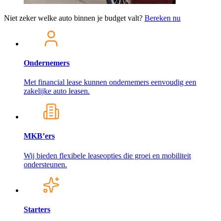
Niet zeker welke auto binnen je budget valt?
Bereken nu
Ondernemers
Met financial lease kunnen ondernemers eenvoudig een
zakelijke auto leasen.
MKB’ers
Wij bieden flexibele leaseopties die groei en mobiliteit
ondersteunen.
Starters