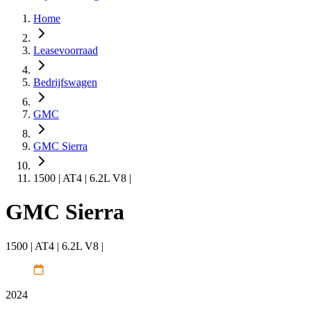
Home
Leasevoorraad
Bedrijfswagen
GMC
GMC Sierra
1500 | AT4 | 6.2L V8 |
GMC Sierra
1500 | AT4 | 6.2L V8 |
2024