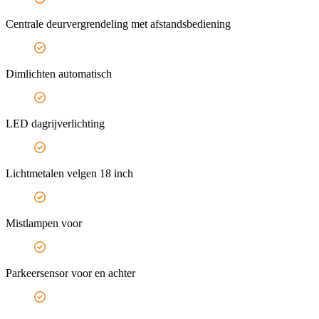
Centrale deurvergrendeling met afstandsbediening
Dimlichten automatisch
LED dagrijverlichting
Lichtmetalen velgen 18 inch
Mistlampen voor
Parkeersensor voor en achter