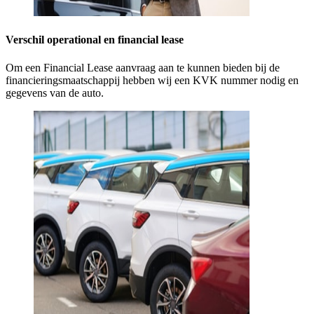
Verschil operational en financial lease
Om een Financial Lease aanvraag aan te kunnen bieden bij de
financieringsmaatschappij hebben wij een KVK nummer nodig en
gegevens van de auto.