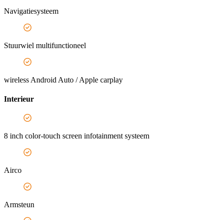
Navigatiesysteem
Stuurwiel multifunctioneel
wireless Android Auto / Apple carplay
Interieur
8 inch color-touch screen infotainment systeem
Airco
Armsteun