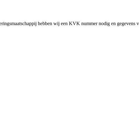
cieringsmaatschappij hebben wij een KVK nummer nodig en gegevens v