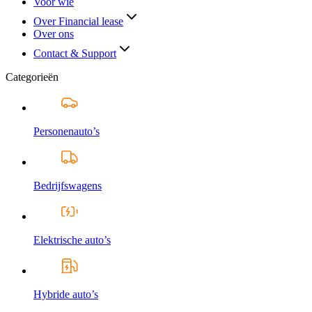
Voor wie
Over Financial lease
Over ons
Contact & Support
Categorieën
Personenauto’s
Bedrijfswagens
Elektrische auto’s
Hybride auto’s