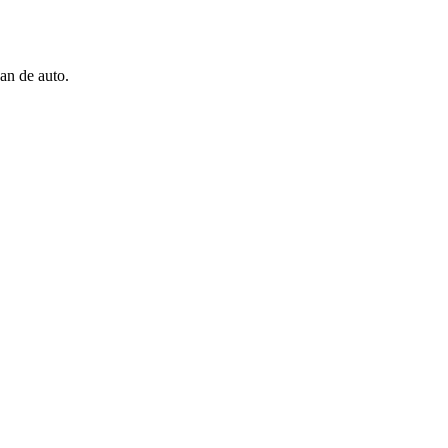
an de auto.