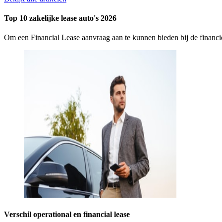
Top 10 zakelijke lease auto's 2026
Om een Financial Lease aanvraag aan te kunnen bieden bij de finan
Verschil operational en financial lease