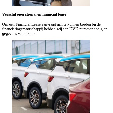
Verschil operational en financial lease
Om een Financial Lease aanvraag aan te kunnen bieden bij de
financieringsmaatschappij hebben wij een KVK nummer nodig en
gegevens van de auto.