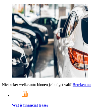
Niet zeker welke auto binnen je budget valt?
Bereken nu
Wat is financial lease?