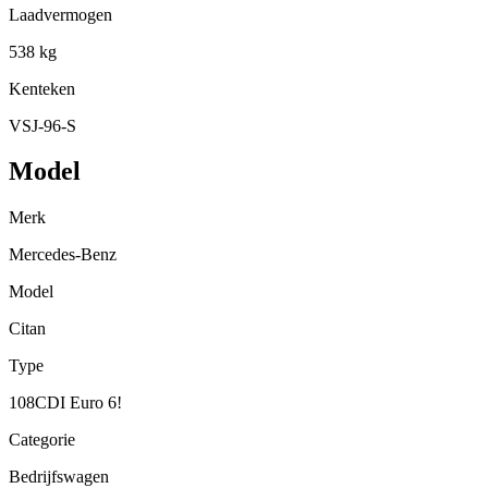
Laadvermogen
538 kg
Kenteken
VSJ-96-S
Model
Merk
Mercedes-Benz
Model
Citan
Type
108CDI Euro 6!
Categorie
Bedrijfswagen