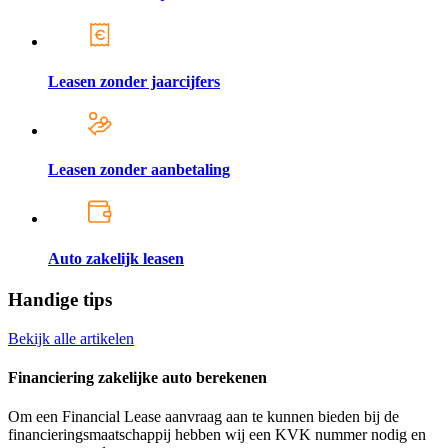
Leasen zonder jaarcijfers
Leasen zonder aanbetaling
Auto zakelijk leasen
Handige tips
Bekijk alle artikelen
Financiering zakelijke auto berekenen
Om een Financial Lease aanvraag aan te kunnen bieden bij de
financieringsmaatschappij hebben wij een KVK nummer nodig en