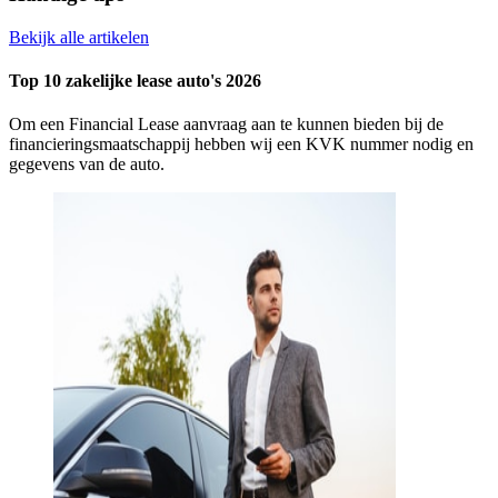
Bekijk alle artikelen
Top 10 zakelijke lease auto's 2026
Om een Financial Lease aanvraag aan te kunnen bieden bij de
financieringsmaatschappij hebben wij een KVK nummer nodig en
gegevens van de auto.