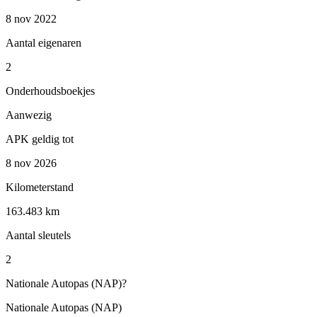
8 nov 2022
Aantal eigenaren
2
Onderhoudsboekjes
Aanwezig
APK geldig tot
8 nov 2026
Kilometerstand
163.483 km
Aantal sleutels
2
Nationale Autopas (NAP)
?
Nationale Autopas (NAP)