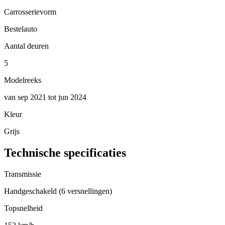
Carrosserievorm
Bestelauto
Aantal deuren
5
Modelreeks
van sep 2021 tot jun 2024
Kleur
Grijs
Technische specificaties
Transmissie
Handgeschakeld (6 versnellingen)
Topsnelheid