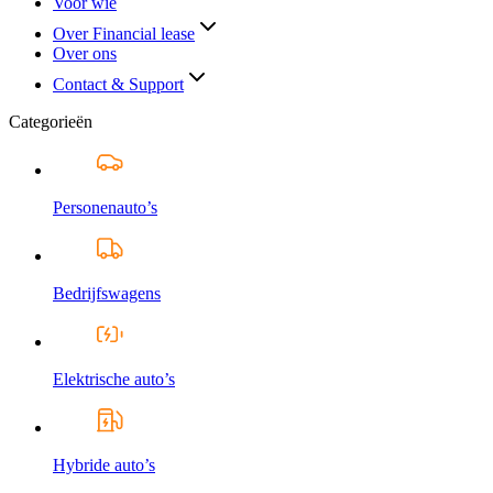
Voor wie
Over Financial lease
Over ons
Contact & Support
Categorieën
Personenauto’s
Bedrijfswagens
Elektrische auto’s
Hybride auto’s