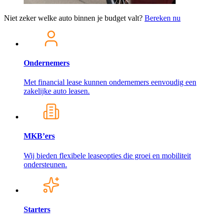
Niet zeker welke auto binnen je budget valt?
Bereken nu
Ondernemers
Met financial lease kunnen ondernemers eenvoudig een
zakelijke auto leasen.
MKB’ers
Wij bieden flexibele leaseopties die groei en mobiliteit
ondersteunen.
Starters