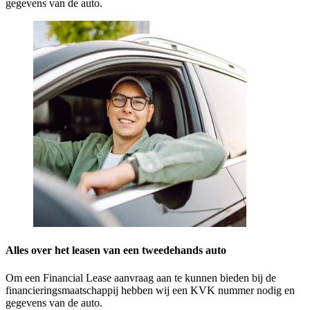
gegevens van de auto.
Alles over het leasen van een tweedehands auto
Om een Financial Lease aanvraag aan te kunnen bieden bij de
financieringsmaatschappij hebben wij een KVK nummer nodig en
gegevens van de auto.