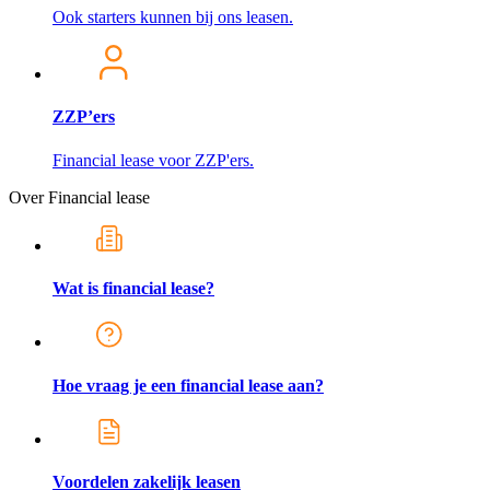
Ook starters kunnen bij ons leasen.
ZZP’ers
Financial lease voor ZZP'ers.
Over Financial lease
Wat is financial lease?
Hoe vraag je een financial lease aan?
Voordelen zakelijk leasen