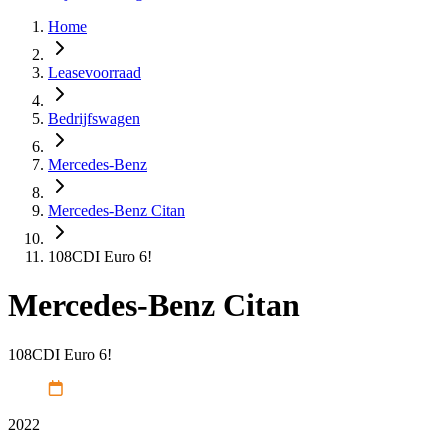
Home
Leasevoorraad
Bedrijfswagen
Mercedes-Benz
Mercedes-Benz Citan
108CDI Euro 6!
Mercedes-Benz Citan
108CDI Euro 6!
2022