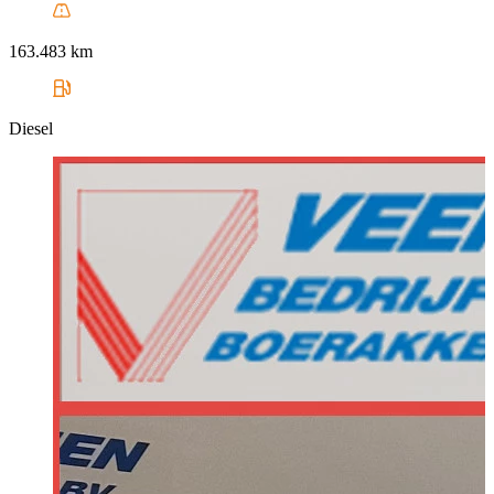
163.483 km
Diesel