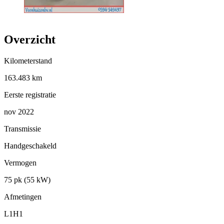
Overzicht
Kilometerstand
163.483 km
Eerste registratie
nov 2022
Transmissie
Handgeschakeld
Vermogen
75 pk (55 kW)
Afmetingen
L1H1