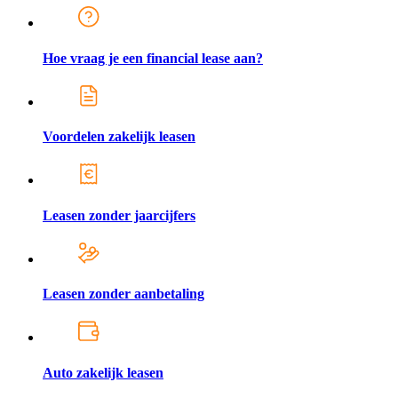
Hoe vraag je een financial lease aan?
Voordelen zakelijk leasen
Leasen zonder jaarcijfers
Leasen zonder aanbetaling
Auto zakelijk leasen