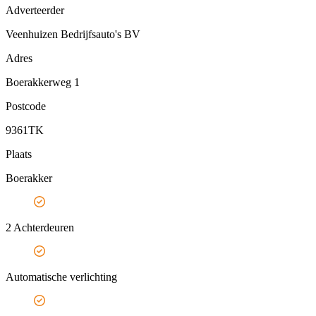
Adverteerder
Veenhuizen Bedrijfsauto's BV
Adres
Boerakkerweg 1
Postcode
9361TK
Plaats
Boerakker
2 Achterdeuren
Automatische verlichting