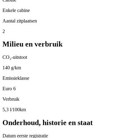
Enkele cabine
Aantal zitplaatsen
2
Milieu en verbruik
CO₂-uitstoot
140 g/km
Emissieklasse
Euro 6
Verbruik
5,3 l/100km
Onderhoud, historie en staat
Datum eerste registratie