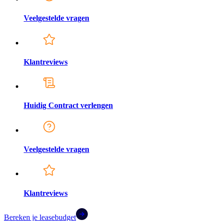
Veelgestelde vragen
Klantreviews
Huidig Contract verlengen
Veelgestelde vragen
Klantreviews
Bereken je leasebudget