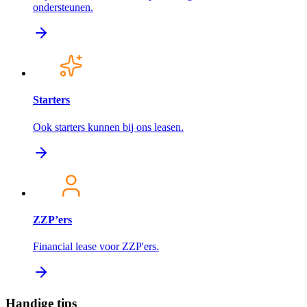
ondersteunen.
Starters
Ook starters kunnen bij ons leasen.
ZZP’ers
Financial lease voor ZZP'ers.
Handige tips