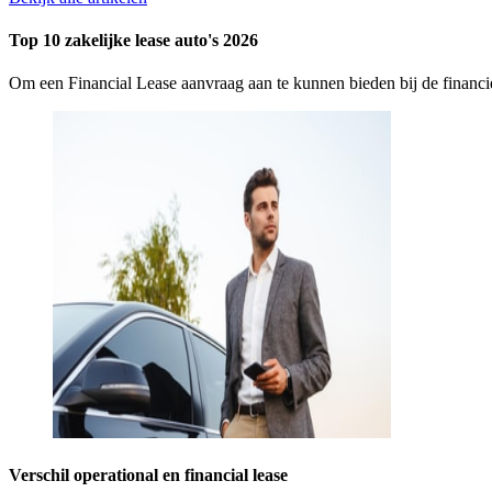
Top 10 zakelijke lease auto's 2026
Om een Financial Lease aanvraag aan te kunnen bieden bij de finan
Verschil operational en financial lease