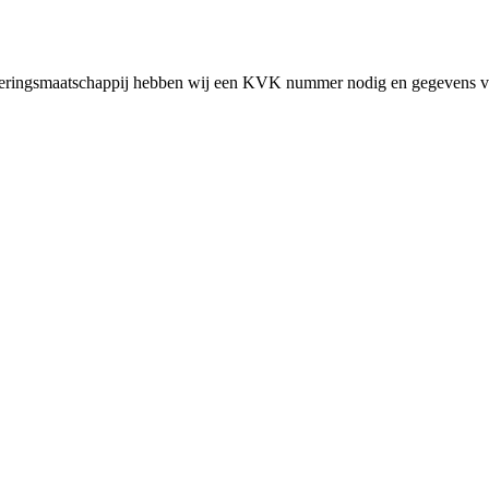
cieringsmaatschappij hebben wij een KVK nummer nodig en gegevens v