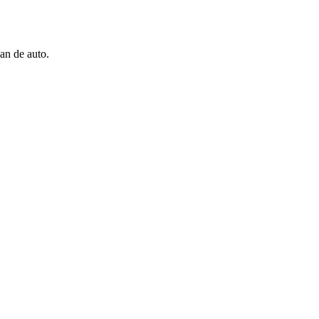
an de auto.