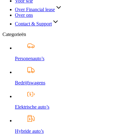
Voor wie
Over Financial lease
Over ons
Contact & Support
Categorieën
Personenauto’s
Bedrijfswagens
Elektrische auto’s
Hybride auto’s