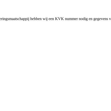
cieringsmaatschappij hebben wij een KVK nummer nodig en gegevens v