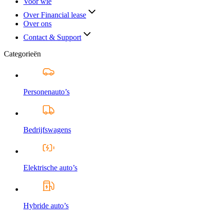
Voor wie
Over Financial lease
Over ons
Contact & Support
Categorieën
Personenauto’s
Bedrijfswagens
Elektrische auto’s
Hybride auto’s