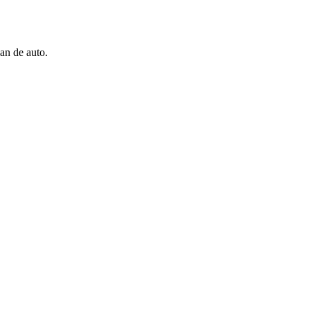
an de auto.