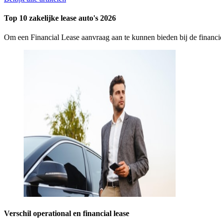
Top 10 zakelijke lease auto's 2026
Om een Financial Lease aanvraag aan te kunnen bieden bij de finan
Verschil operational en financial lease