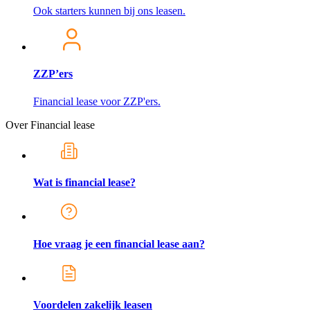
Ook starters kunnen bij ons leasen.
ZZP’ers
Financial lease voor ZZP'ers.
Over Financial lease
Wat is financial lease?
Hoe vraag je een financial lease aan?
Voordelen zakelijk leasen