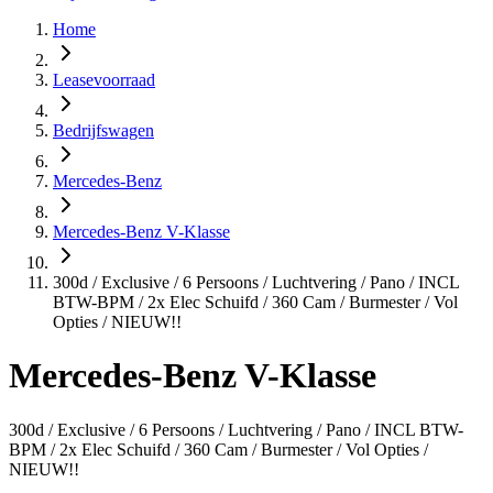
Home
Leasevoorraad
Bedrijfswagen
Mercedes-Benz
Mercedes-Benz V-Klasse
300d / Exclusive / 6 Persoons / Luchtvering / Pano / INCL
BTW-BPM / 2x Elec Schuifd / 360 Cam / Burmester / Vol
Opties / NIEUW!!
Mercedes-Benz V-Klasse
300d / Exclusive / 6 Persoons / Luchtvering / Pano / INCL BTW-
BPM / 2x Elec Schuifd / 360 Cam / Burmester / Vol Opties /
NIEUW!!