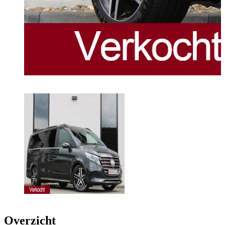
Overzicht