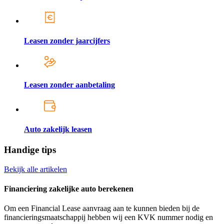
Leasen zonder jaarcijfers
Leasen zonder aanbetaling
Auto zakelijk leasen
Handige tips
Bekijk alle artikelen
Financiering zakelijke auto berekenen
Om een Financial Lease aanvraag aan te kunnen bieden bij de
financieringsmaatschappij hebben wij een KVK nummer nodig en