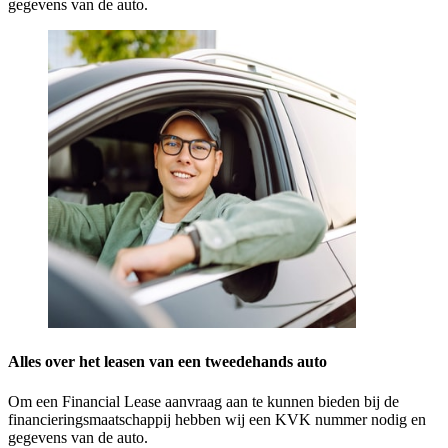
gegevens van de auto.
Alles over het leasen van een tweedehands auto
Om een Financial Lease aanvraag aan te kunnen bieden bij de
financieringsmaatschappij hebben wij een KVK nummer nodig en
gegevens van de auto.