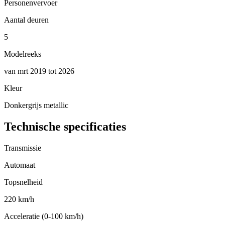
Personenvervoer
Aantal deuren
5
Modelreeks
van mrt 2019 tot 2026
Kleur
Donkergrijs metallic
Technische specificaties
Transmissie
Automaat
Topsnelheid
220 km/h
Acceleratie (0-100 km/h)