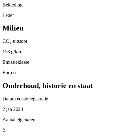
Bekleding
Leder
Milieu
CO₂-uitstoot
158 g/km
Emissieklasse
Euro 6
Onderhoud, historie en staat
Datum eerste registratie
2 jan 2024
Aantal eigenaren
2