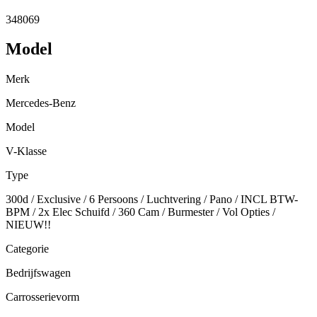
348069
Model
Merk
Mercedes-Benz
Model
V-Klasse
Type
300d / Exclusive / 6 Persoons / Luchtvering / Pano / INCL BTW-
BPM / 2x Elec Schuifd / 360 Cam / Burmester / Vol Opties /
NIEUW!!
Categorie
Bedrijfswagen
Carrosserievorm