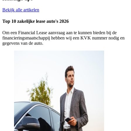
Bekijk alle artikelen
Top 10 zakelijke lease auto's 2026
Om een Financial Lease aanvraag aan te kunnen bieden bij de
financieringsmaatschappij hebben wij een KVK nummer nodig en
gegevens van de auto.