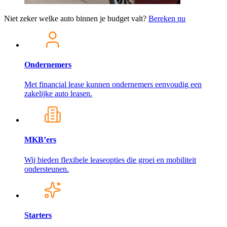
Niet zeker welke auto binnen je budget valt?
Bereken nu
Ondernemers
Met financial lease kunnen ondernemers eenvoudig een
zakelijke auto leasen.
MKB’ers
Wij bieden flexibele leaseopties die groei en mobiliteit
ondersteunen.
Starters