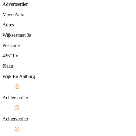
Adverteerder
Mavo Auto
Adres
Wijksestraat 3a
Postcode
4261TV
Plaats
Wijk En Aalburg
Achterspoiler
Achterspoiler