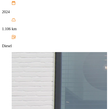
2024
1.106 km
Diesel