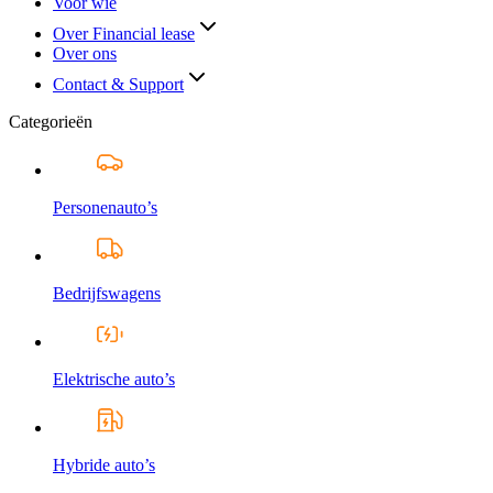
Voor wie
Over Financial lease
Over ons
Contact & Support
Categorieën
Personenauto’s
Bedrijfswagens
Elektrische auto’s
Hybride auto’s