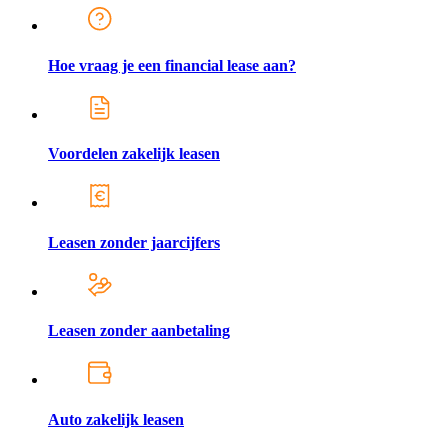
Hoe vraag je een financial lease aan?
Voordelen zakelijk leasen
Leasen zonder jaarcijfers
Leasen zonder aanbetaling
Auto zakelijk leasen