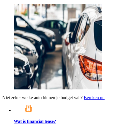
Niet zeker welke auto binnen je budget valt?
Bereken nu
Wat is financial lease?