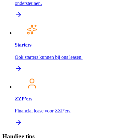
ondersteunen.
Starters
Ook starters kunnen bij ons leasen.
ZZP’ers
Financial lease voor ZZP'ers.
Handige tips