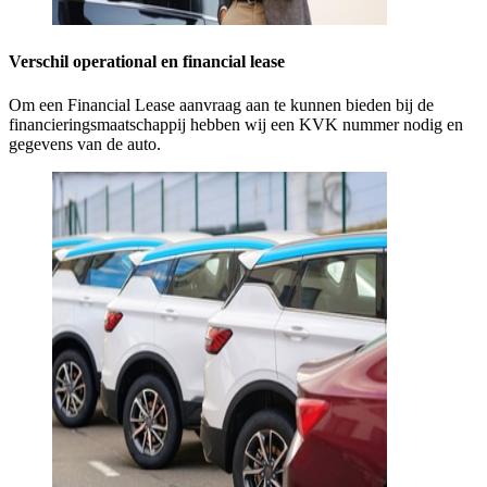
Verschil operational en financial lease
Om een Financial Lease aanvraag aan te kunnen bieden bij de
financieringsmaatschappij hebben wij een KVK nummer nodig en
gegevens van de auto.