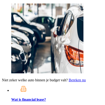
Niet zeker welke auto binnen je budget valt?
Bereken nu
Wat is financial lease?