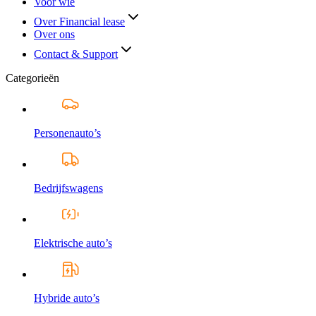
Voor wie
Over Financial lease
Over ons
Contact & Support
Categorieën
Personenauto’s
Bedrijfswagens
Elektrische auto’s
Hybride auto’s