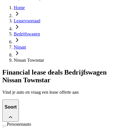
Home
Leasevoorraad
Bedrijfswagen
Nissan
Nissan Townstar
Financial lease deals Bedrijfswagen
Nissan Townstar
Vind je auto en vraag een lease offerte aan
Soort
Personenauto