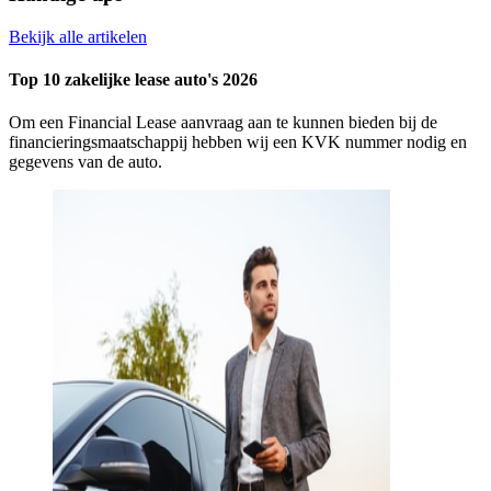
Bekijk alle artikelen
Top 10 zakelijke lease auto's 2026
Om een Financial Lease aanvraag aan te kunnen bieden bij de
financieringsmaatschappij hebben wij een KVK nummer nodig en
gegevens van de auto.