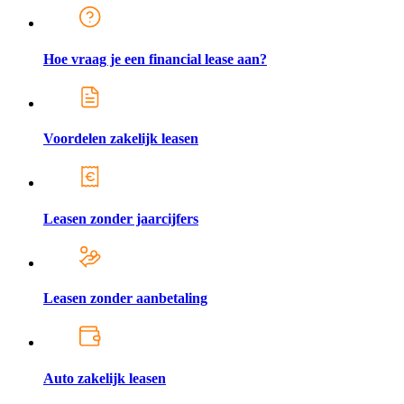
Hoe vraag je een financial lease aan?
Voordelen zakelijk leasen
Leasen zonder jaarcijfers
Leasen zonder aanbetaling
Auto zakelijk leasen