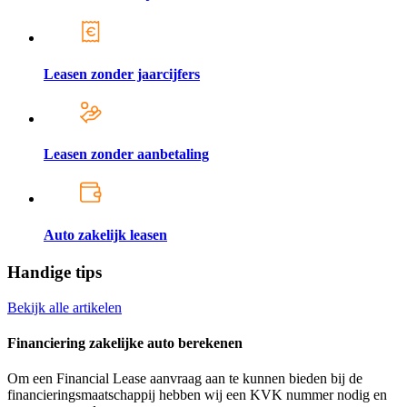
Leasen zonder jaarcijfers
Leasen zonder aanbetaling
Auto zakelijk leasen
Handige tips
Bekijk alle artikelen
Financiering zakelijke auto berekenen
Om een Financial Lease aanvraag aan te kunnen bieden bij de
financieringsmaatschappij hebben wij een KVK nummer nodig en