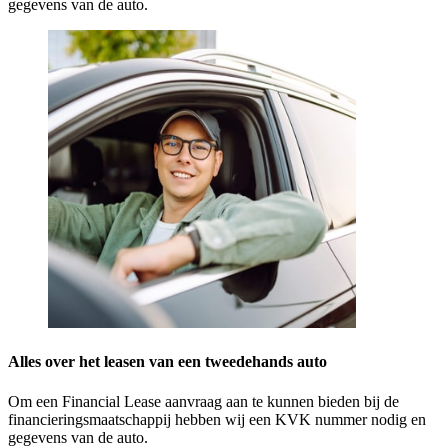
gegevens van de auto.
Alles over het leasen van een tweedehands auto
Om een Financial Lease aanvraag aan te kunnen bieden bij de
financieringsmaatschappij hebben wij een KVK nummer nodig en
gegevens van de auto.