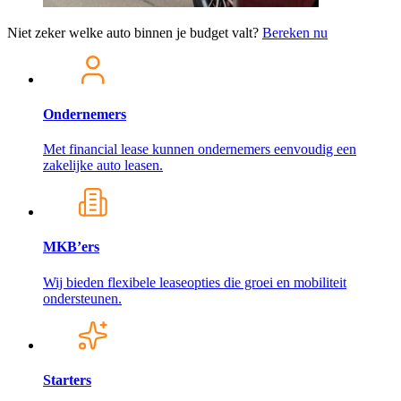
Niet zeker welke auto binnen je budget valt?
Bereken nu
Ondernemers
Met financial lease kunnen ondernemers eenvoudig een
zakelijke auto leasen.
MKB’ers
Wij bieden flexibele leaseopties die groei en mobiliteit
ondersteunen.
Starters