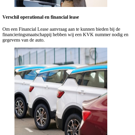
Verschil operational en financial lease
Om een Financial Lease aanvraag aan te kunnen bieden bij de
financieringsmaatschappij hebben wij een KVK nummer nodig en
gegevens van de auto.