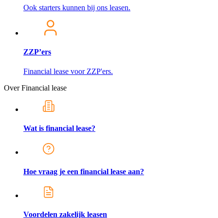
Ook starters kunnen bij ons leasen.
ZZP’ers
Financial lease voor ZZP'ers.
Over Financial lease
Wat is financial lease?
Hoe vraag je een financial lease aan?
Voordelen zakelijk leasen