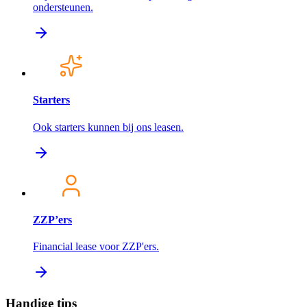
ondersteunen.
Starters
Ook starters kunnen bij ons leasen.
ZZP’ers
Financial lease voor ZZP'ers.
Handige tips