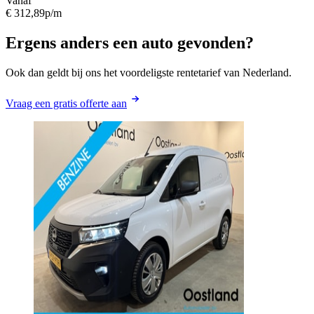
Vanaf
€ 312,89
p/m
Ergens anders een auto gevonden?
Ook dan geldt bij ons het voordeligste rentetarief van Nederland.
Vraag een gratis offerte aan