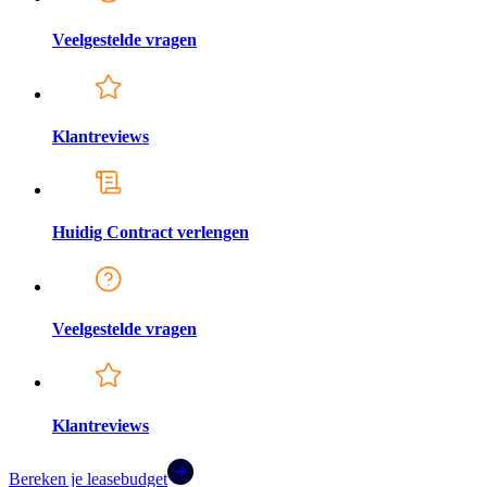
Veelgestelde vragen
Klantreviews
Huidig Contract verlengen
Veelgestelde vragen
Klantreviews
Bereken je leasebudget