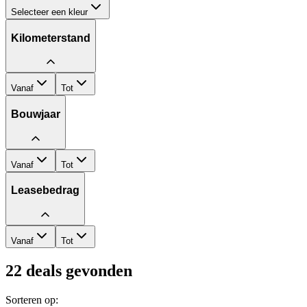
Selecteer een kleur
Kilometerstand
Vanaf
Tot
Bouwjaar
Vanaf
Tot
Leasebedrag
Vanaf
Tot
22
deals gevonden
Sorteren op: