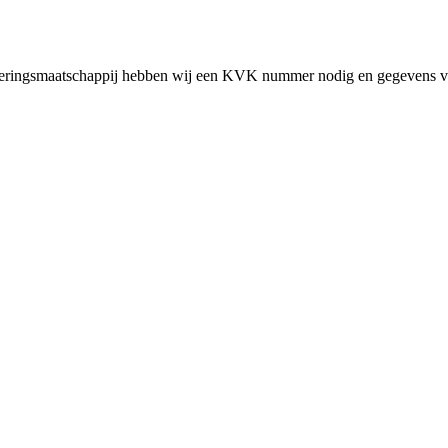
cieringsmaatschappij hebben wij een KVK nummer nodig en gegevens v