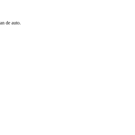
an de auto.