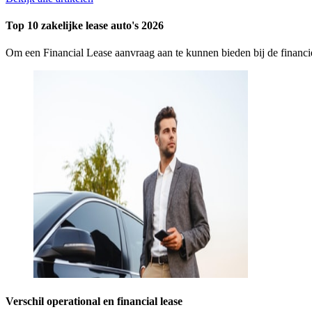
Top 10 zakelijke lease auto's 2026
Om een Financial Lease aanvraag aan te kunnen bieden bij de finan
Verschil operational en financial lease