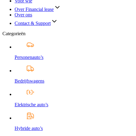
Voor wie
Over Financial lease
Over ons
Contact & Support
Categorieën
Personenauto’s
Bedrijfswagens
Elektrische auto’s
Hybride auto’s