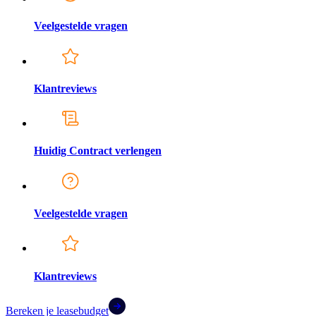
Veelgestelde vragen
Klantreviews
Huidig Contract verlengen
Veelgestelde vragen
Klantreviews
Bereken je leasebudget