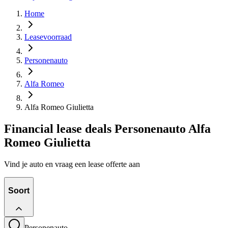
Home
Leasevoorraad
Personenauto
Alfa Romeo
Alfa Romeo Giulietta
Financial lease deals Personenauto Alfa
Romeo Giulietta
Vind je auto en vraag een lease offerte aan
Soort
Personenauto