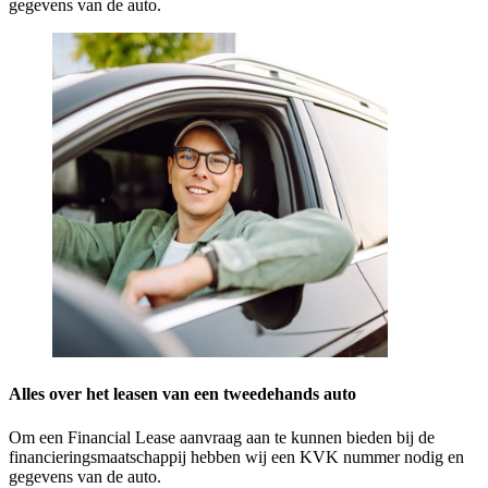
gegevens van de auto.
Alles over het leasen van een tweedehands auto
Om een Financial Lease aanvraag aan te kunnen bieden bij de
financieringsmaatschappij hebben wij een KVK nummer nodig en
gegevens van de auto.