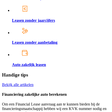
Leasen zonder jaarcijfers
Leasen zonder aanbetaling
Auto zakelijk leasen
Handige tips
Bekijk alle artikelen
Financiering zakelijke auto berekenen
Om een Financial Lease aanvraag aan te kunnen bieden bij de
financieringsmaatschappij hebben wij een KVK nummer nodig en