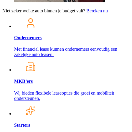
Niet zeker welke auto binnen je budget valt?
Bereken nu
Ondernemers
Met financial lease kunnen ondernemers eenvoudig een
zakelijke auto leasen.
MKB’ers
Wij bieden flexibele leaseopties die groei en mobiliteit
ondersteunen.
Starters