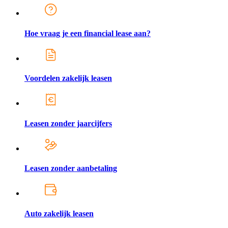
Hoe vraag je een financial lease aan?
Voordelen zakelijk leasen
Leasen zonder jaarcijfers
Leasen zonder aanbetaling
Auto zakelijk leasen