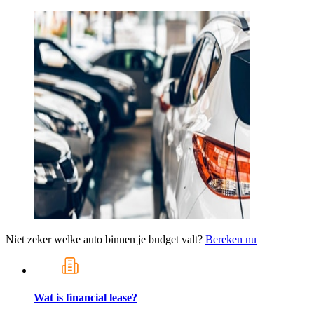
Niet zeker welke auto binnen je budget valt?
Bereken nu
Wat is financial lease?