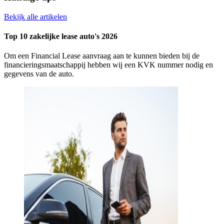
Bekijk alle artikelen
Top 10 zakelijke lease auto's 2026
Om een Financial Lease aanvraag aan te kunnen bieden bij de
financieringsmaatschappij hebben wij een KVK nummer nodig en
gegevens van de auto.