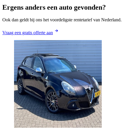
Ergens anders een auto gevonden?
Ook dan geldt bij ons het voordeligste rentetarief van Nederland.
Vraag een gratis offerte aan