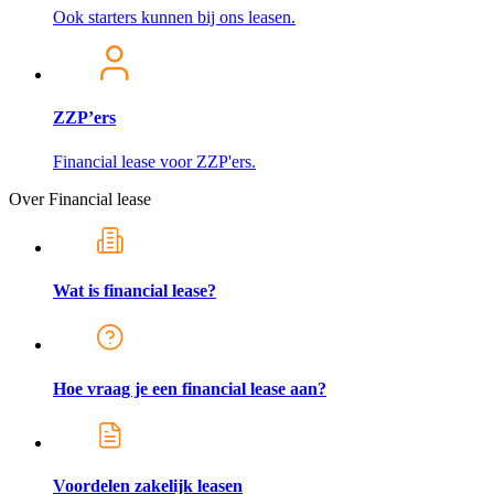
Ook starters kunnen bij ons leasen.
ZZP’ers
Financial lease voor ZZP'ers.
Over Financial lease
Wat is financial lease?
Hoe vraag je een financial lease aan?
Voordelen zakelijk leasen