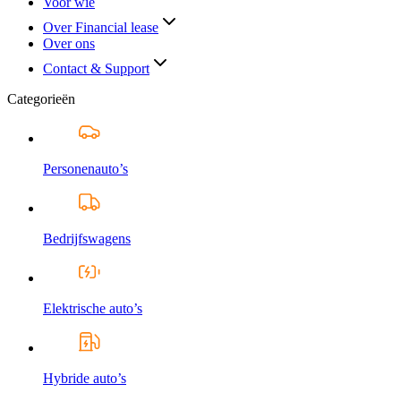
Voor wie
Over Financial lease
Over ons
Contact & Support
Categorieën
Personenauto’s
Bedrijfswagens
Elektrische auto’s
Hybride auto’s