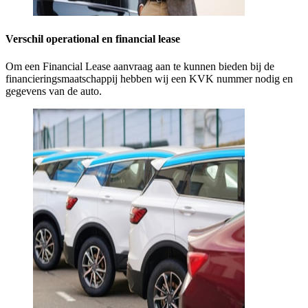
Verschil operational en financial lease
Om een Financial Lease aanvraag aan te kunnen bieden bij de
financieringsmaatschappij hebben wij een KVK nummer nodig en
gegevens van de auto.