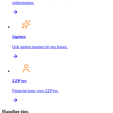
ondersteunen.
Starters
Ook starters kunnen bij ons leasen.
ZZP’ers
Financial lease voor ZZP'ers.
Handige tips