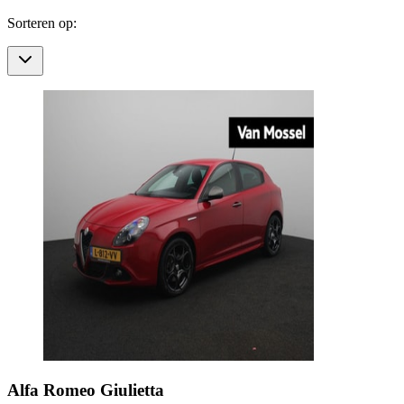
Sorteren op:
Alfa Romeo
Giulietta