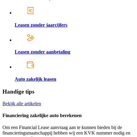
Leasen zonder jaarcijfers
Leasen zonder aanbetaling
Auto zakelijk leasen
Handige tips
Bekijk alle artikelen
Financiering zakelijke auto berekenen
Om een Financial Lease aanvraag aan te kunnen bieden bij de
financieringsmaatschappij hebben wij een KVK nummer nodig en