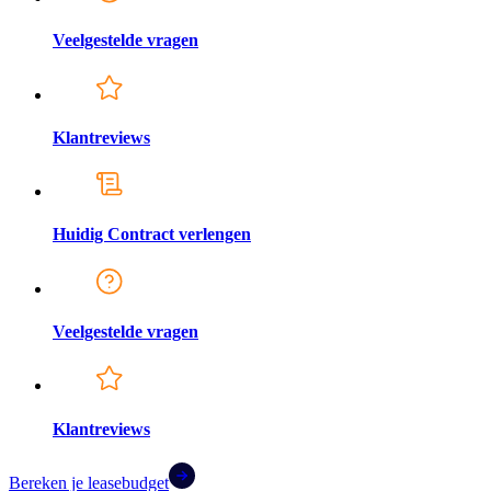
Veelgestelde vragen
Klantreviews
Huidig Contract verlengen
Veelgestelde vragen
Klantreviews
Bereken je leasebudget