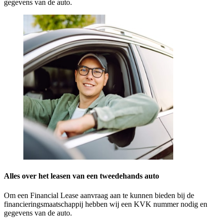
gegevens van de auto.
Alles over het leasen van een tweedehands auto
Om een Financial Lease aanvraag aan te kunnen bieden bij de
financieringsmaatschappij hebben wij een KVK nummer nodig en
gegevens van de auto.