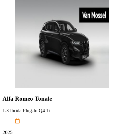
Alfa Romeo
Tonale
1.3 Ibrida Plug-In Q4 Ti
2025