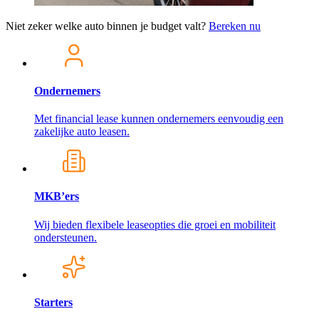
Niet zeker welke auto binnen je budget valt?
Bereken nu
Ondernemers
Met financial lease kunnen ondernemers eenvoudig een
zakelijke auto leasen.
MKB’ers
Wij bieden flexibele leaseopties die groei en mobiliteit
ondersteunen.
Starters