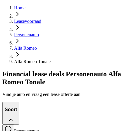
Home
Leasevoorraad
Personenauto
Alfa Romeo
Alfa Romeo Tonale
Financial lease deals Personenauto Alfa
Romeo Tonale
Vind je auto en vraag een lease offerte aan
Soort
Personenauto