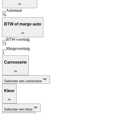
Automaat
76
BTW of marge auto
BTW-voertuig
73
Margevoertuig
3
Carrosserie
Selecteer een carrosserie
Kleur
Selecteer een kleur