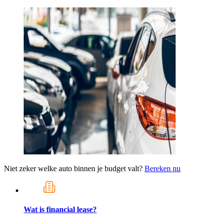
Niet zeker welke auto binnen je budget valt?
Bereken nu
Wat is financial lease?