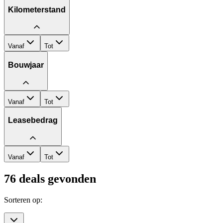
Kilometerstand
Vanaf
Tot
Bouwjaar
Vanaf
Tot
Leasebedrag
Vanaf
Tot
76
deals gevonden
Sorteren op: