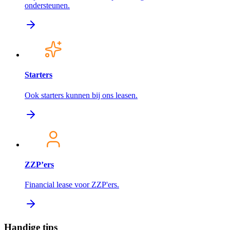
ondersteunen.
Starters
Ook starters kunnen bij ons leasen.
ZZP’ers
Financial lease voor ZZP'ers.
Handige tips