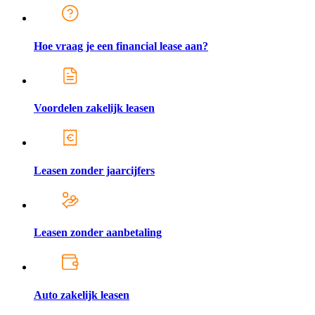
Hoe vraag je een financial lease aan?
Voordelen zakelijk leasen
Leasen zonder jaarcijfers
Leasen zonder aanbetaling
Auto zakelijk leasen