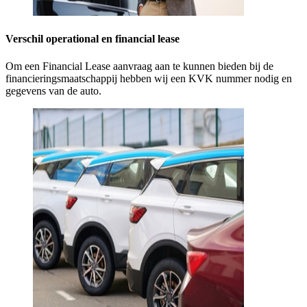
Verschil operational en financial lease
Om een Financial Lease aanvraag aan te kunnen bieden bij de
financieringsmaatschappij hebben wij een KVK nummer nodig en
gegevens van de auto.