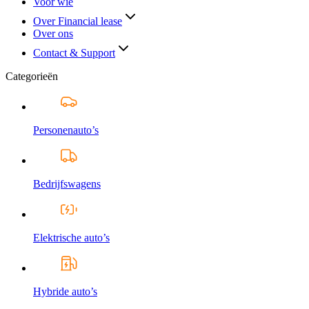
Voor wie
Over Financial lease
Over ons
Contact & Support
Categorieën
Personenauto’s
Bedrijfswagens
Elektrische auto’s
Hybride auto’s