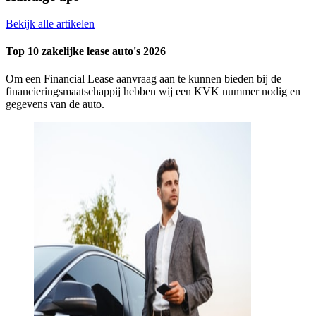
Bekijk alle artikelen
Top 10 zakelijke lease auto's 2026
Om een Financial Lease aanvraag aan te kunnen bieden bij de
financieringsmaatschappij hebben wij een KVK nummer nodig en
gegevens van de auto.