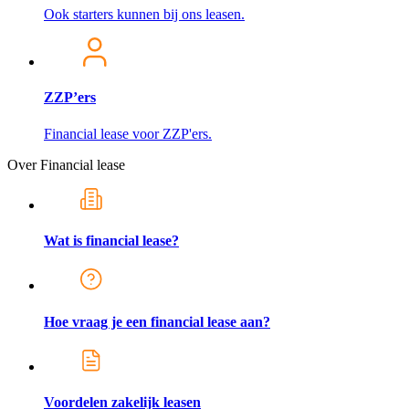
Ook starters kunnen bij ons leasen.
ZZP’ers
Financial lease voor ZZP'ers.
Over Financial lease
Wat is financial lease?
Hoe vraag je een financial lease aan?
Voordelen zakelijk leasen