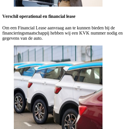
Verschil operational en financial lease
Om een Financial Lease aanvraag aan te kunnen bieden bij de
financieringsmaatschappij hebben wij een KVK nummer nodig en
gegevens van de auto.