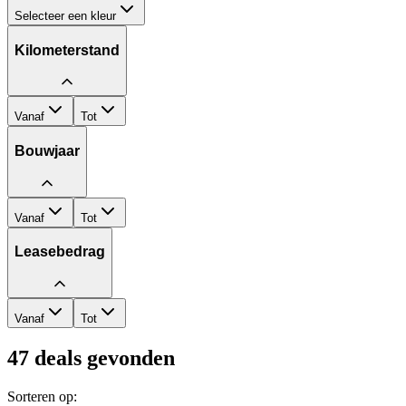
Selecteer een kleur
Kilometerstand
Vanaf
Tot
Bouwjaar
Vanaf
Tot
Leasebedrag
Vanaf
Tot
47
deals gevonden
Sorteren op: