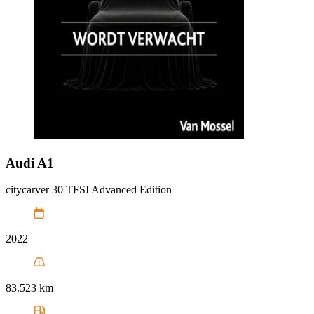
Audi
A1
citycarver 30 TFSI Advanced Edition
2022
83.523 km