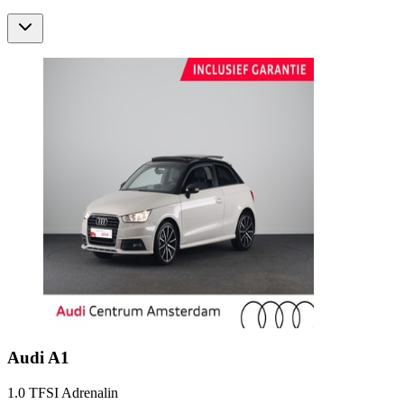
Audi
A1
1.0 TFSI Adrenalin