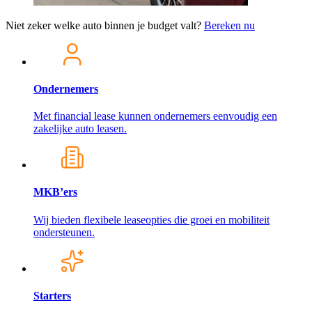
Niet zeker welke auto binnen je budget valt?
Bereken nu
Ondernemers
Met financial lease kunnen ondernemers eenvoudig een
zakelijke auto leasen.
MKB’ers
Wij bieden flexibele leaseopties die groei en mobiliteit
ondersteunen.
Starters