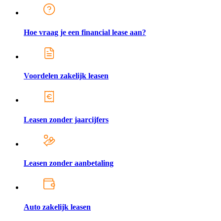
Hoe vraag je een financial lease aan?
Voordelen zakelijk leasen
Leasen zonder jaarcijfers
Leasen zonder aanbetaling
Auto zakelijk leasen