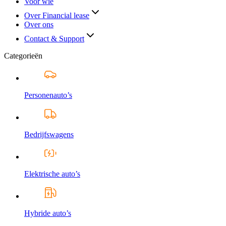
Voor wie
Over Financial lease
Over ons
Contact & Support
Categorieën
Personenauto’s
Bedrijfswagens
Elektrische auto’s
Hybride auto’s