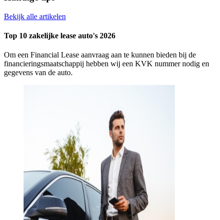
Bekijk alle artikelen
Top 10 zakelijke lease auto's 2026
Om een Financial Lease aanvraag aan te kunnen bieden bij de
financieringsmaatschappij hebben wij een KVK nummer nodig en
gegevens van de auto.