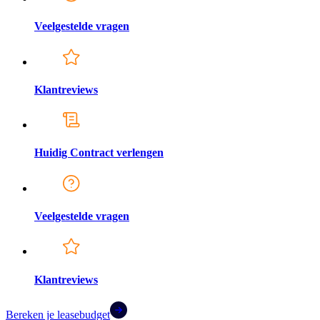
Veelgestelde vragen
Klantreviews
Huidig Contract verlengen
Veelgestelde vragen
Klantreviews
Bereken je leasebudget