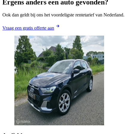
Ergens anders een auto gevonden?
Ook dan geldt bij ons het voordeligste rentetarief van Nederland.
Vraag een gratis offerte aan