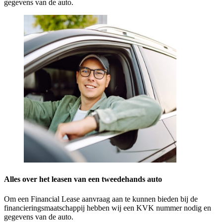
gegevens van de auto.
Alles over het leasen van een tweedehands auto
Om een Financial Lease aanvraag aan te kunnen bieden bij de
financieringsmaatschappij hebben wij een KVK nummer nodig en
gegevens van de auto.