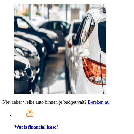
Niet zeker welke auto binnen je budget valt?
Bereken nu
Wat is financial lease?