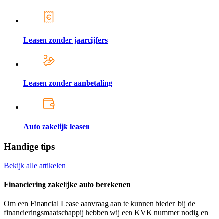
Leasen zonder jaarcijfers
Leasen zonder aanbetaling
Auto zakelijk leasen
Handige tips
Bekijk alle artikelen
Financiering zakelijke auto berekenen
Om een Financial Lease aanvraag aan te kunnen bieden bij de
financieringsmaatschappij hebben wij een KVK nummer nodig en