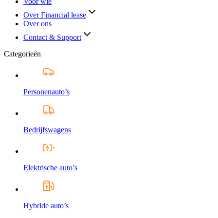
Voor wie
Over Financial lease
Over ons
Contact & Support
Categorieën
Personenauto’s
Bedrijfswagens
Elektrische auto’s
Hybride auto’s