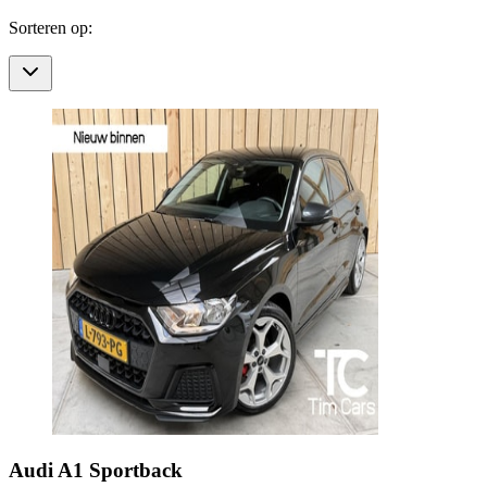
Sorteren op:
Audi
A1 Sportback