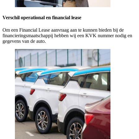
Verschil operational en financial lease
Om een Financial Lease aanvraag aan te kunnen bieden bij de
financieringsmaatschappij hebben wij een KVK nummer nodig en
gegevens van de auto.