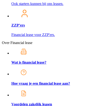
Ook starters kunnen bij ons leasen.
ZZP’ers
Financial lease voor ZZP'ers.
Over Financial lease
Wat is financial lease?
Hoe vraag je een financial lease aan?
Voordelen zakelijk leasen