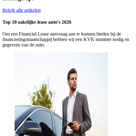
Bekijk alle artikelen
Top 10 zakelijke lease auto's 2026
Om een Financial Lease aanvraag aan te kunnen bieden bij de
financieringsmaatschappij hebben wij een KVK nummer nodig en
gegevens van de auto.