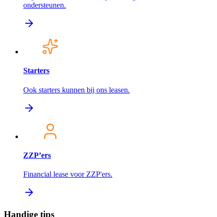
ondersteunen.
Starters
Ook starters kunnen bij ons leasen.
ZZP’ers
Financial lease voor ZZP'ers.
Handige tips