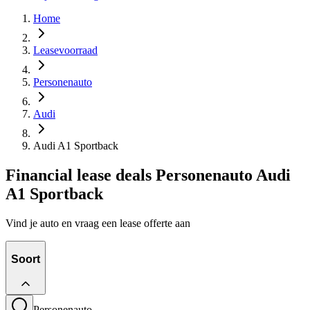
Home
Leasevoorraad
Personenauto
Audi
Audi A1 Sportback
Financial lease deals Personenauto Audi
A1 Sportback
Vind je auto en vraag een lease offerte aan
Soort
Personenauto