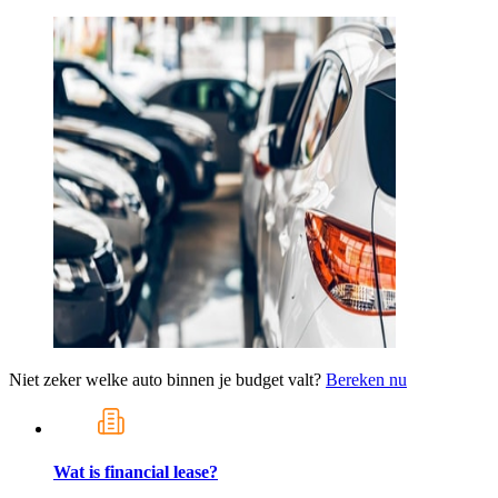
Niet zeker welke auto binnen je budget valt?
Bereken nu
Wat is financial lease?