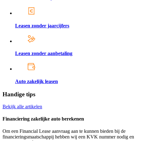
Leasen zonder jaarcijfers
Leasen zonder aanbetaling
Auto zakelijk leasen
Handige tips
Bekijk alle artikelen
Financiering zakelijke auto berekenen
Om een Financial Lease aanvraag aan te kunnen bieden bij de
financieringsmaatschappij hebben wij een KVK nummer nodig en