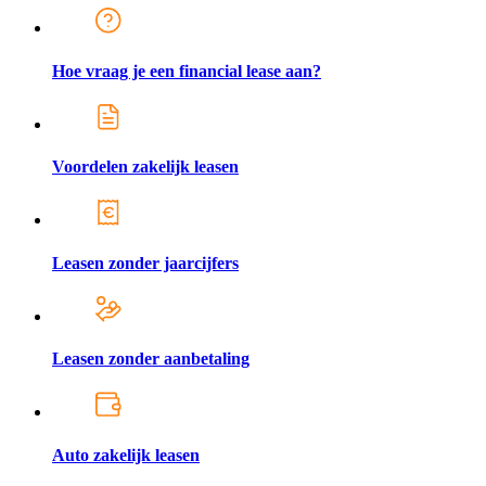
Hoe vraag je een financial lease aan?
Voordelen zakelijk leasen
Leasen zonder jaarcijfers
Leasen zonder aanbetaling
Auto zakelijk leasen