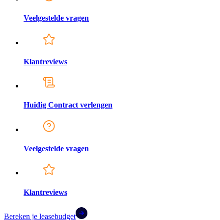
Veelgestelde vragen
Klantreviews
Huidig Contract verlengen
Veelgestelde vragen
Klantreviews
Bereken je leasebudget