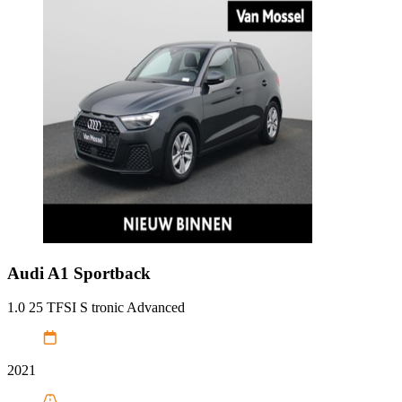
Audi
A1 Sportback
1.0 25 TFSI S tronic Advanced
2021