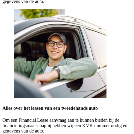
gegevens van de auto.
Alles over het leasen van een tweedehands auto
Om een Financial Lease aanvraag aan te kunnen bieden bij de
financieringsmaatschappij hebben wij een KVK nummer nodig en
gegevens van de auto.