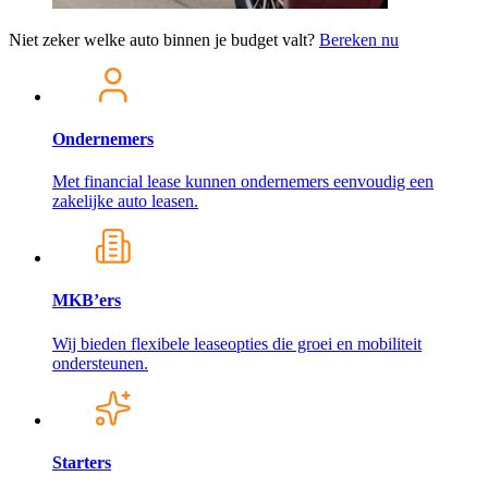
Niet zeker welke auto binnen je budget valt?
Bereken nu
Ondernemers
Met financial lease kunnen ondernemers eenvoudig een
zakelijke auto leasen.
MKB’ers
Wij bieden flexibele leaseopties die groei en mobiliteit
ondersteunen.
Starters