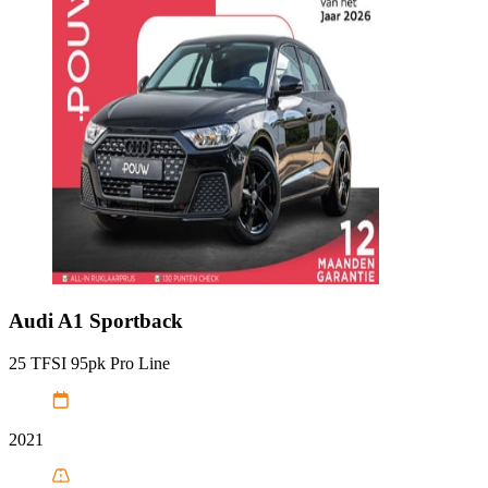
Audi
A1 Sportback
25 TFSI 95pk Pro Line
2021