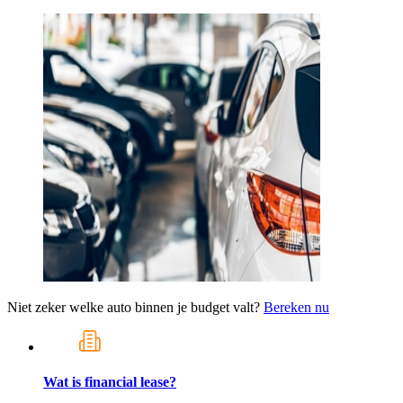
Niet zeker welke auto binnen je budget valt?
Bereken nu
Wat is financial lease?