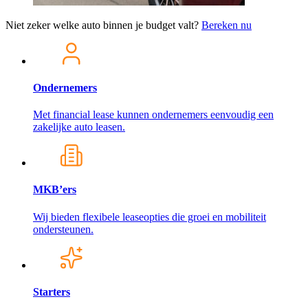
Niet zeker welke auto binnen je budget valt?
Bereken nu
Ondernemers
Met financial lease kunnen ondernemers eenvoudig een
zakelijke auto leasen.
MKB’ers
Wij bieden flexibele leaseopties die groei en mobiliteit
ondersteunen.
Starters