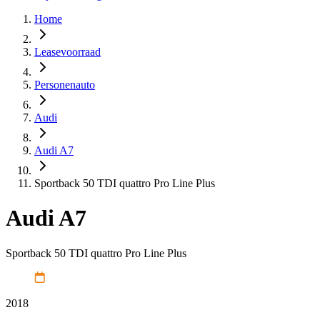
Home
Leasevoorraad
Personenauto
Audi
Audi A7
Sportback 50 TDI quattro Pro Line Plus
Audi A7
Sportback 50 TDI quattro Pro Line Plus
2018