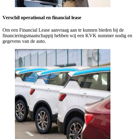
Verschil operational en financial lease
Om een Financial Lease aanvraag aan te kunnen bieden bij de
financieringsmaatschappij hebben wij een KVK nummer nodig en
gegevens van de auto.