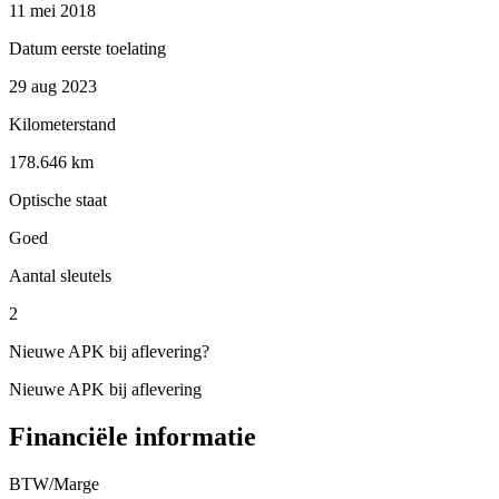
11 mei 2018
Datum eerste toelating
29 aug 2023
Kilometerstand
178.646 km
Optische staat
Goed
Aantal sleutels
2
Nieuwe APK bij aflevering
?
Nieuwe APK bij aflevering
Financiële informatie
BTW/Marge