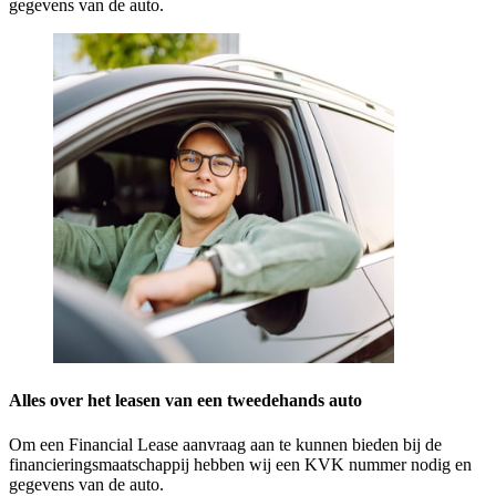
gegevens van de auto.
Alles over het leasen van een tweedehands auto
Om een Financial Lease aanvraag aan te kunnen bieden bij de
financieringsmaatschappij hebben wij een KVK nummer nodig en
gegevens van de auto.