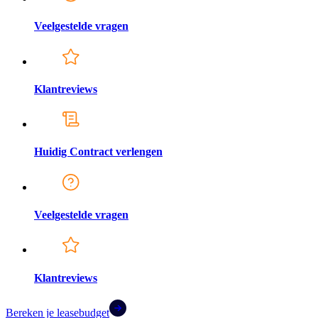
Veelgestelde vragen
Klantreviews
Huidig Contract verlengen
Veelgestelde vragen
Klantreviews
Bereken je leasebudget