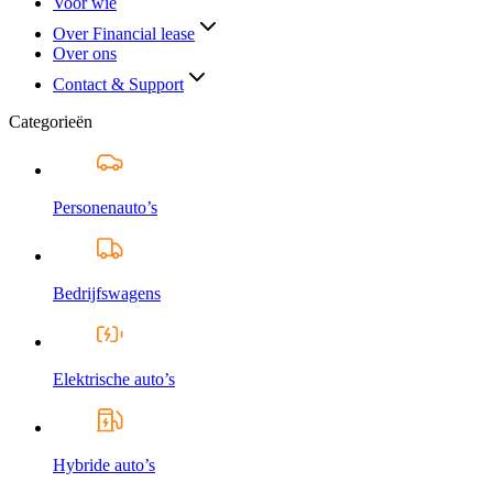
Voor wie
Over Financial lease
Over ons
Contact & Support
Categorieën
Personenauto’s
Bedrijfswagens
Elektrische auto’s
Hybride auto’s