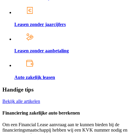
Leasen zonder jaarcijfers
Leasen zonder aanbetaling
Auto zakelijk leasen
Handige tips
Bekijk alle artikelen
Financiering zakelijke auto berekenen
Om een Financial Lease aanvraag aan te kunnen bieden bij de
financieringsmaatschappij hebben wij een KVK nummer nodig en