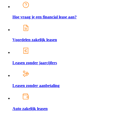
Hoe vraag je een financial lease aan?
Voordelen zakelijk leasen
Leasen zonder jaarcijfers
Leasen zonder aanbetaling
Auto zakelijk leasen