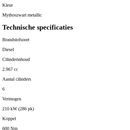
Kleur
Mythoszwart metallic
Technische specificaties
Brandstofsoort
Diesel
Cilinderinhoud
2.967 cc
Aantal cilinders
6
Vermogen
210 kW (286 pk)
Koppel
600 Nm