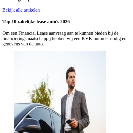
Bekijk alle artikelen
Top 10 zakelijke lease auto's 2026
Om een Financial Lease aanvraag aan te kunnen bieden bij de
financieringsmaatschappij hebben wij een KVK nummer nodig en
gegevens van de auto.