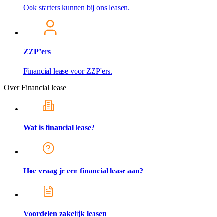
Ook starters kunnen bij ons leasen.
ZZP’ers
Financial lease voor ZZP'ers.
Over Financial lease
Wat is financial lease?
Hoe vraag je een financial lease aan?
Voordelen zakelijk leasen