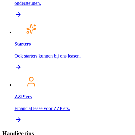
ondersteunen.
Starters
Ook starters kunnen bij ons leasen.
ZZP’ers
Financial lease voor ZZP'ers.
Handige tips