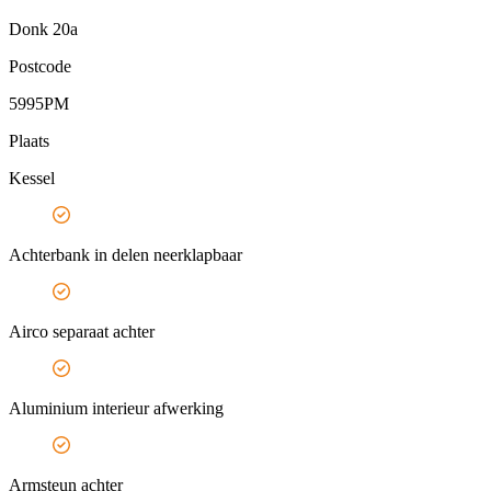
Donk 20a
Postcode
5995PM
Plaats
Kessel
Achterbank in delen neerklapbaar
Airco separaat achter
Aluminium interieur afwerking
Armsteun achter