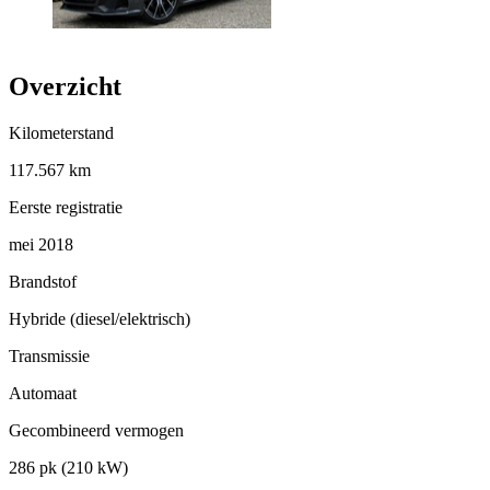
Overzicht
Kilometerstand
117.567 km
Eerste registratie
mei 2018
Brandstof
Hybride (diesel/elektrisch)
Transmissie
Automaat
Gecombineerd vermogen
286 pk (210 kW)