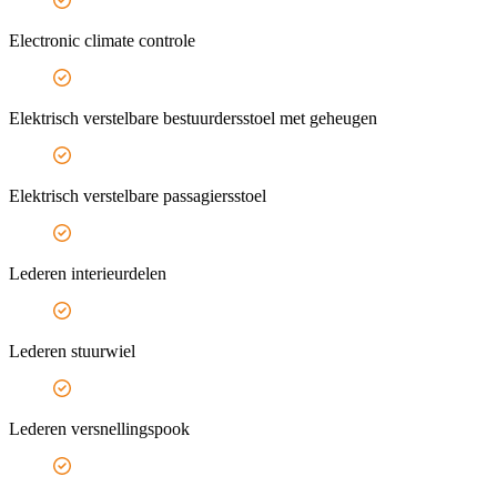
Electronic climate controle
Elektrisch verstelbare bestuurdersstoel met geheugen
Elektrisch verstelbare passagiersstoel
Lederen interieurdelen
Lederen stuurwiel
Lederen versnellingspook