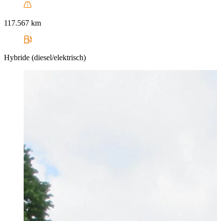
117.567 km
Hybride (diesel/elektrisch)