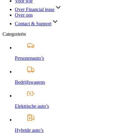
Voor wie
Over Financial lease
Over ons
Contact & Support
Categorieën
Personenauto’s
Bedrijfswagens
Elektrische auto’s
Hybride auto’s