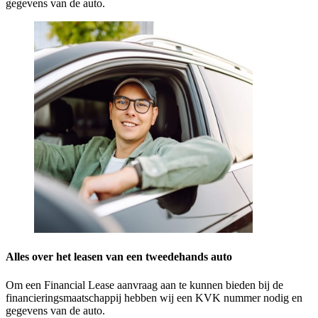
gegevens van de auto.
Alles over het leasen van een tweedehands auto
Om een Financial Lease aanvraag aan te kunnen bieden bij de
financieringsmaatschappij hebben wij een KVK nummer nodig en
gegevens van de auto.