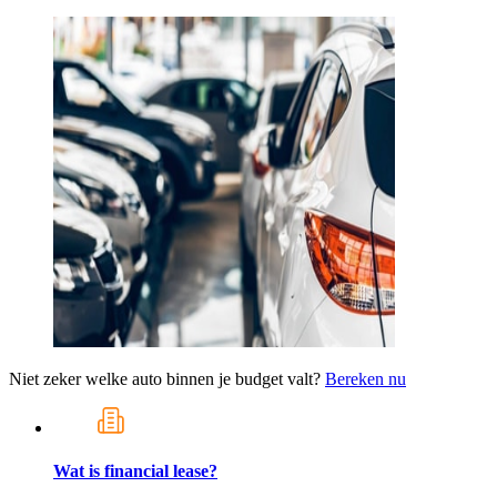
Niet zeker welke auto binnen je budget valt?
Bereken nu
Wat is financial lease?