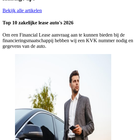
Bekijk alle artikelen
Top 10 zakelijke lease auto's 2026
Om een Financial Lease aanvraag aan te kunnen bieden bij de
financieringsmaatschappij hebben wij een KVK nummer nodig en
gegevens van de auto.