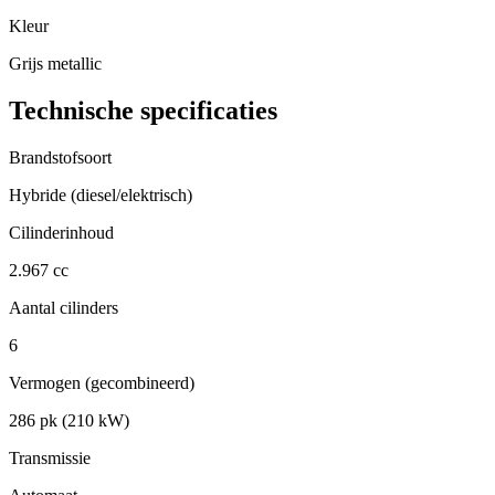
Kleur
Grijs metallic
Technische specificaties
Brandstofsoort
Hybride (diesel/elektrisch)
Cilinderinhoud
2.967 cc
Aantal cilinders
6
Vermogen (gecombineerd)
286 pk (210 kW)
Transmissie