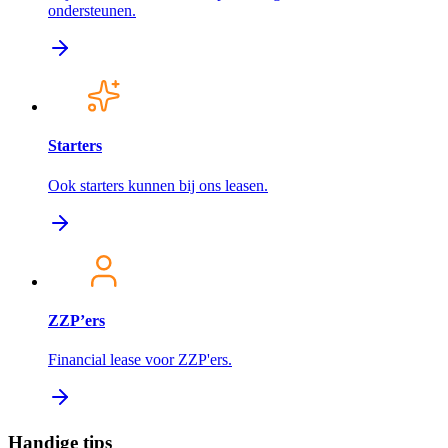
ondersteunen.
Starters
Ook starters kunnen bij ons leasen.
ZZP’ers
Financial lease voor ZZP'ers.
Handige tips