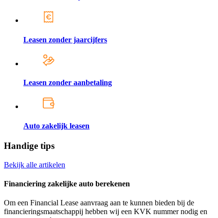
Leasen zonder jaarcijfers
Leasen zonder aanbetaling
Auto zakelijk leasen
Handige tips
Bekijk alle artikelen
Financiering zakelijke auto berekenen
Om een Financial Lease aanvraag aan te kunnen bieden bij de
financieringsmaatschappij hebben wij een KVK nummer nodig en