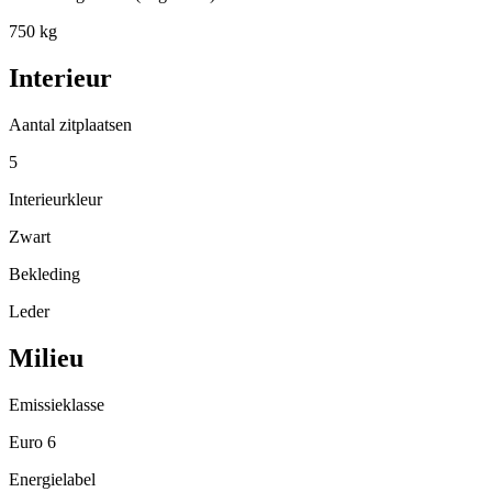
750 kg
Interieur
Aantal zitplaatsen
5
Interieurkleur
Zwart
Bekleding
Leder
Milieu
Emissieklasse
Euro 6
Energielabel