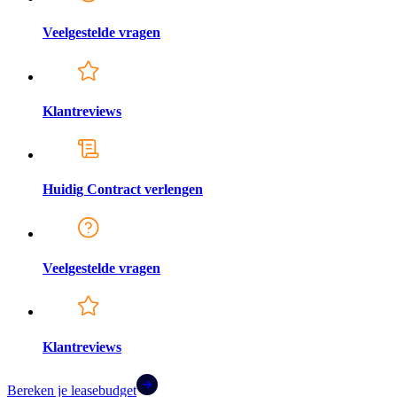
Veelgestelde vragen
Klantreviews
Huidig Contract verlengen
Veelgestelde vragen
Klantreviews
Bereken je leasebudget