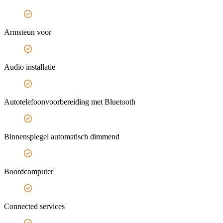
Armsteun voor
Audio installatie
Autotelefoonvoorbereiding met Bluetooth
Binnenspiegel automatisch dimmend
Boordcomputer
Connected services