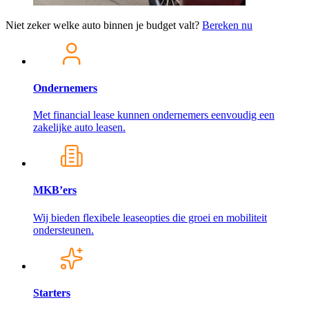
Niet zeker welke auto binnen je budget valt?
Bereken nu
Ondernemers
Met financial lease kunnen ondernemers eenvoudig een
zakelijke auto leasen.
MKB’ers
Wij bieden flexibele leaseopties die groei en mobiliteit
ondersteunen.
Starters