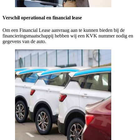
Verschil operational en financial lease
Om een Financial Lease aanvraag aan te kunnen bieden bij de
financieringsmaatschappij hebben wij een KVK nummer nodig en
gegevens van de auto.