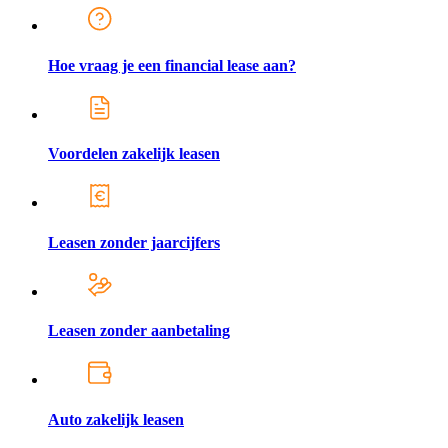
Hoe vraag je een financial lease aan?
Voordelen zakelijk leasen
Leasen zonder jaarcijfers
Leasen zonder aanbetaling
Auto zakelijk leasen