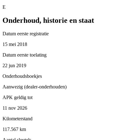
E
Onderhoud, historie en staat
Datum eerste registratie
15 mei 2018
Datum eerste toelating
22 jun 2019
Onderhoudsboekjes
Aanwezig (dealer-onderhouden)
APK geldig tot
11 nov 2026
Kilometerstand
117.567 km
Aantal sleutels