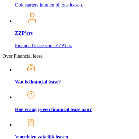
Ook starters kunnen bij ons leasen.
ZZP’ers
Financial lease voor ZZP'ers.
Over Financial lease
Wat is financial lease?
Hoe vraag je een financial lease aan?
Voordelen zakelijk leasen