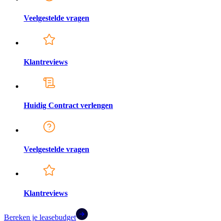
Veelgestelde vragen
Klantreviews
Huidig Contract verlengen
Veelgestelde vragen
Klantreviews
Bereken je leasebudget