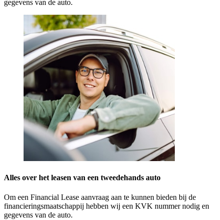
gegevens van de auto.
Alles over het leasen van een tweedehands auto
Om een Financial Lease aanvraag aan te kunnen bieden bij de
financieringsmaatschappij hebben wij een KVK nummer nodig en
gegevens van de auto.