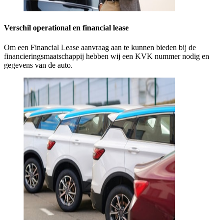
Verschil operational en financial lease
Om een Financial Lease aanvraag aan te kunnen bieden bij de
financieringsmaatschappij hebben wij een KVK nummer nodig en
gegevens van de auto.