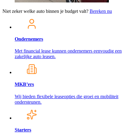
Niet zeker welke auto binnen je budget valt?
Bereken nu
Ondernemers
Met financial lease kunnen ondernemers eenvoudig een
zakelijke auto leasen.
MKB’ers
Wij bieden flexibele leaseopties die groei en mobiliteit
ondersteunen.
Starters