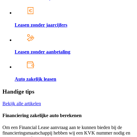
Leasen zonder jaarcijfers
Leasen zonder aanbetaling
Auto zakelijk leasen
Handige tips
Bekijk alle artikelen
Financiering zakelijke auto berekenen
Om een Financial Lease aanvraag aan te kunnen bieden bij de
financieringsmaatschappij hebben wij een KVK nummer nodig en