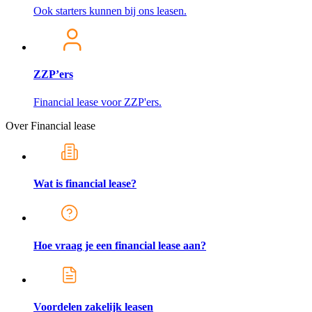
Ook starters kunnen bij ons leasen.
ZZP’ers
Financial lease voor ZZP'ers.
Over Financial lease
Wat is financial lease?
Hoe vraag je een financial lease aan?
Voordelen zakelijk leasen