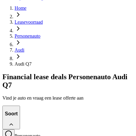
Home
Leasevoorraad
Personenauto
Audi
Audi Q7
Financial lease deals Personenauto Audi
Q7
Vind je auto en vraag een lease offerte aan
Soort
Personenauto