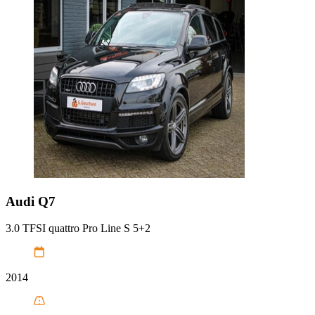
Audi
Q7
3.0 TFSI quattro Pro Line S 5+2
2014