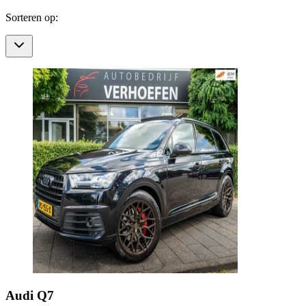
Sorteren op:
Audi
Q7