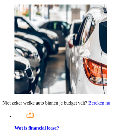
Niet zeker welke auto binnen je budget valt?
Bereken nu
Wat is financial lease?