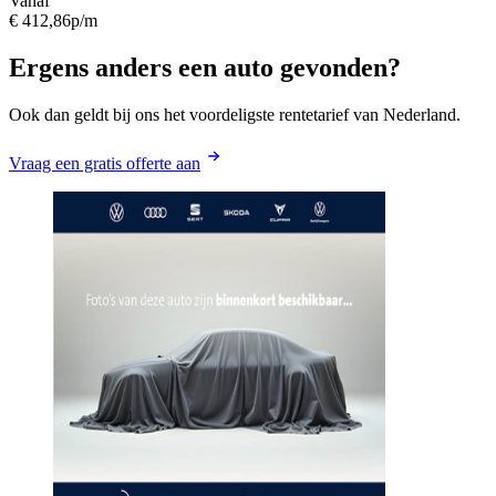
Vanaf
€ 412,86
p/m
Ergens anders een auto gevonden?
Ook dan geldt bij ons het voordeligste rentetarief van Nederland.
Vraag een gratis offerte aan