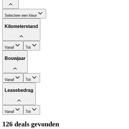
Selecteer een kleur
Kilometerstand
Vanaf
Tot
Bouwjaar
Vanaf
Tot
Leasebedrag
Vanaf
Tot
126
deals gevonden