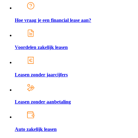
Hoe vraag je een financial lease aan?
Voordelen zakelijk leasen
Leasen zonder jaarcijfers
Leasen zonder aanbetaling
Auto zakelijk leasen