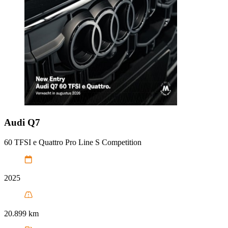
Audi
Q7
60 TFSI e Quattro Pro Line S Competition
2025
20.899 km