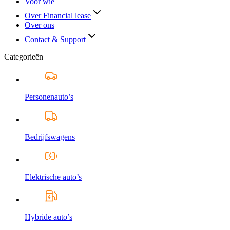
Voor wie
Over Financial lease
Over ons
Contact & Support
Categorieën
Personenauto’s
Bedrijfswagens
Elektrische auto’s
Hybride auto’s