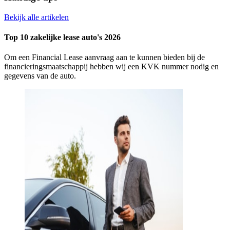
Bekijk alle artikelen
Top 10 zakelijke lease auto's 2026
Om een Financial Lease aanvraag aan te kunnen bieden bij de
financieringsmaatschappij hebben wij een KVK nummer nodig en
gegevens van de auto.