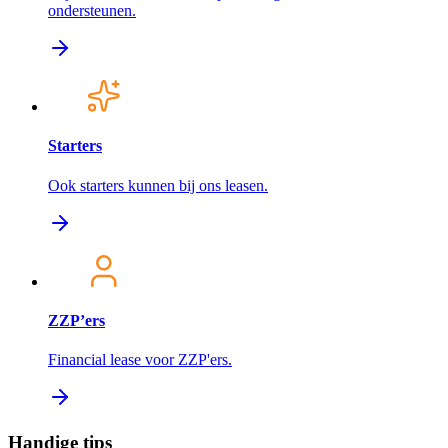
ondersteunen.
Starters
Ook starters kunnen bij ons leasen.
ZZP’ers
Financial lease voor ZZP'ers.
Handige tips