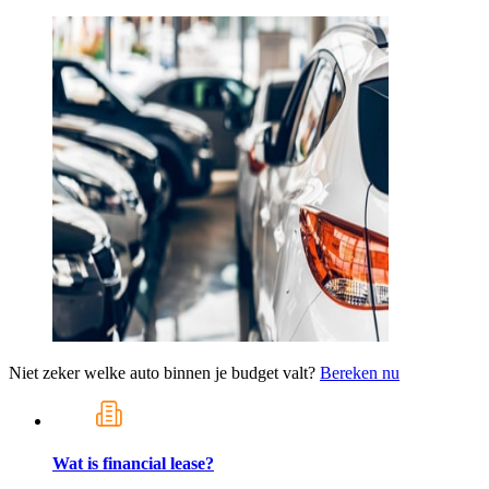
Niet zeker welke auto binnen je budget valt?
Bereken nu
Wat is financial lease?