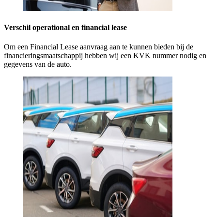
Verschil operational en financial lease
Om een Financial Lease aanvraag aan te kunnen bieden bij de
financieringsmaatschappij hebben wij een KVK nummer nodig en
gegevens van de auto.