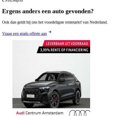
€ 918,98
p/m
Ergens anders een auto gevonden?
Ook dan geldt bij ons het voordeligste rentetarief van Nederland.
Vraag een gratis offerte aan