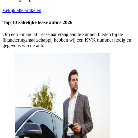
Bekijk alle artikelen
Top 10 zakelijke lease auto's 2026
Om een Financial Lease aanvraag aan te kunnen bieden bij de
financieringsmaatschappij hebben wij een KVK nummer nodig en
gegevens van de auto.