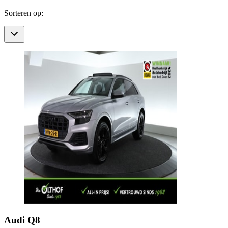
Sorteren op:
Audi
Q8