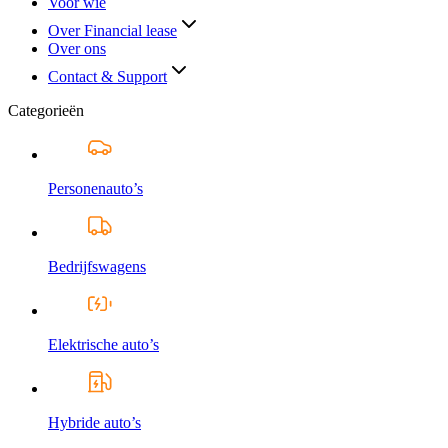
Voor wie
Over Financial lease
Over ons
Contact & Support
Categorieën
Personenauto’s
Bedrijfswagens
Elektrische auto’s
Hybride auto’s