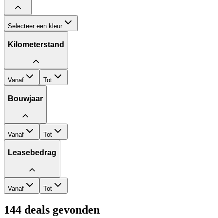
Selecteer een kleur
Kilometerstand
Vanaf
Tot
Bouwjaar
Vanaf
Tot
Leasebedrag
Vanaf
Tot
144
deals gevonden