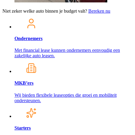
Niet zeker welke auto binnen je budget valt?
Bereken nu
Ondernemers
Met financial lease kunnen ondernemers eenvoudig een
zakelijke auto leasen.
MKB’ers
Wij bieden flexibele leaseopties die groei en mobiliteit
ondersteunen.
Starters