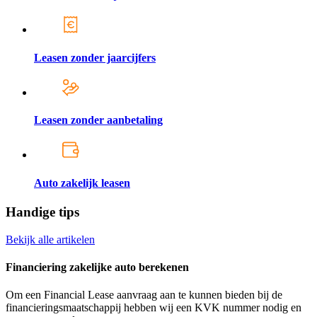
Leasen zonder jaarcijfers
Leasen zonder aanbetaling
Auto zakelijk leasen
Handige tips
Bekijk alle artikelen
Financiering zakelijke auto berekenen
Om een Financial Lease aanvraag aan te kunnen bieden bij de
financieringsmaatschappij hebben wij een KVK nummer nodig en