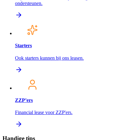
ondersteunen.
Starters
Ook starters kunnen bij ons leasen.
ZZP’ers
Financial lease voor ZZP'ers.
Handige tips