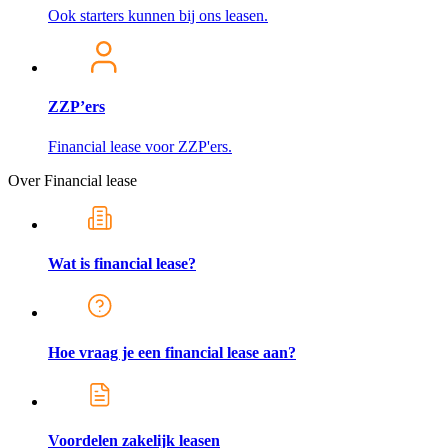
Ook starters kunnen bij ons leasen.
ZZP’ers
Financial lease voor ZZP'ers.
Over Financial lease
Wat is financial lease?
Hoe vraag je een financial lease aan?
Voordelen zakelijk leasen