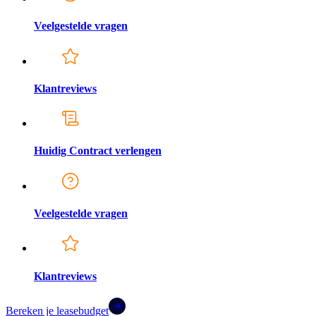
Veelgestelde vragen
Klantreviews
Huidig Contract verlengen
Veelgestelde vragen
Klantreviews
Bereken je leasebudget