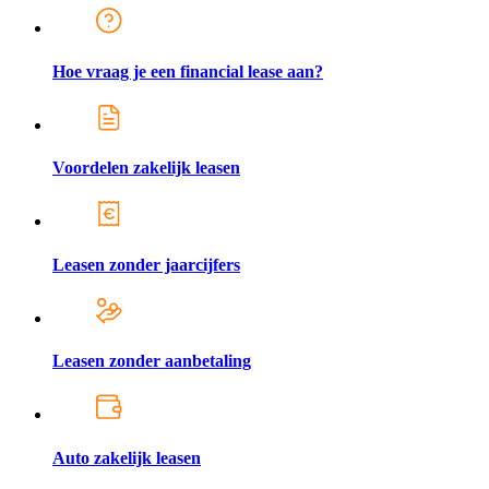
Hoe vraag je een financial lease aan?
Voordelen zakelijk leasen
Leasen zonder jaarcijfers
Leasen zonder aanbetaling
Auto zakelijk leasen