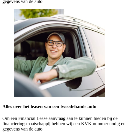
gegevens van de auto.
Alles over het leasen van een tweedehands auto
Om een Financial Lease aanvraag aan te kunnen bieden bij de
financieringsmaatschappij hebben wij een KVK nummer nodig en
gegevens van de auto.