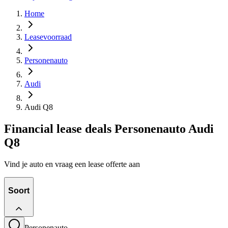
Home
Leasevoorraad
Personenauto
Audi
Audi Q8
Financial lease deals Personenauto Audi
Q8
Vind je auto en vraag een lease offerte aan
Soort
Personenauto