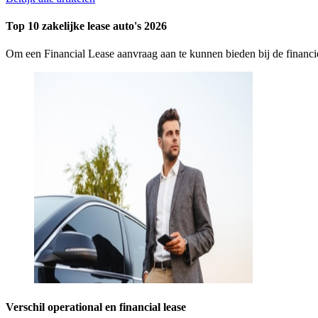
Top 10 zakelijke lease auto's 2026
Om een Financial Lease aanvraag aan te kunnen bieden bij de finan
Verschil operational en financial lease