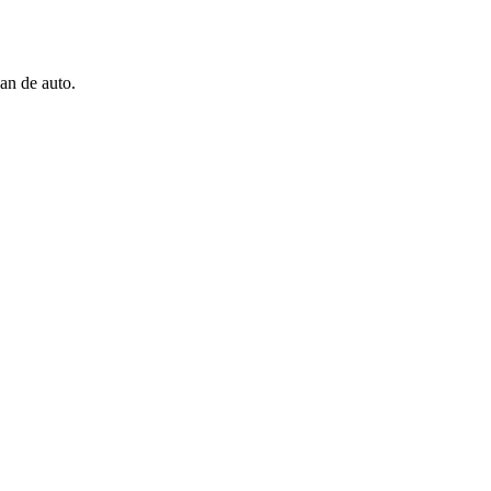
an de auto.