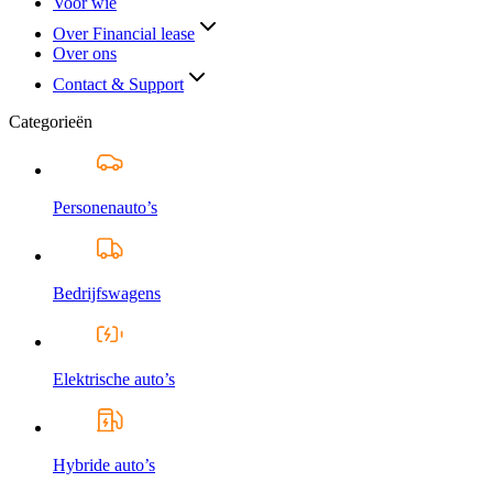
Voor wie
Over Financial lease
Over ons
Contact & Support
Categorieën
Personenauto’s
Bedrijfswagens
Elektrische auto’s
Hybride auto’s