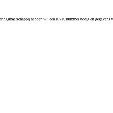
cieringsmaatschappij hebben wij een KVK nummer nodig en gegevens v