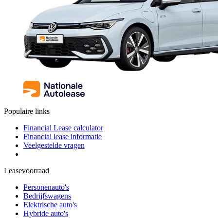
Populaire links
Financial Lease calculator
Financial lease informatie
Veelgestelde vragen
Leasevoorraad
Personenauto's
Bedrijfswagens
Elektrische auto's
Hybride auto's