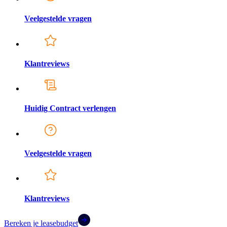
Veelgestelde vragen
Klantreviews
Huidig Contract verlengen
Veelgestelde vragen
Klantreviews
Bereken je leasebudget