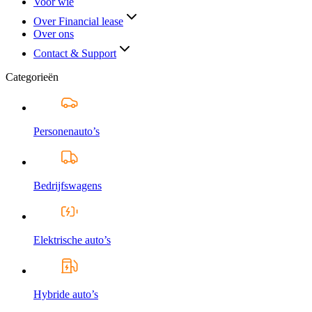
Voor wie
Over Financial lease
Over ons
Contact & Support
Categorieën
Personenauto’s
Bedrijfswagens
Elektrische auto’s
Hybride auto’s