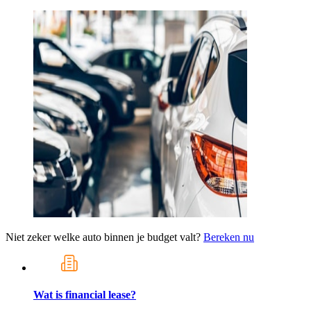
Niet zeker welke auto binnen je budget valt?
Bereken nu
Wat is financial lease?