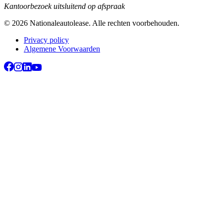
Kantoorbezoek uitsluitend op afspraak
©
2026
Nationaleautolease
. Alle rechten voorbehouden.
Privacy policy
Algemene Voorwaarden