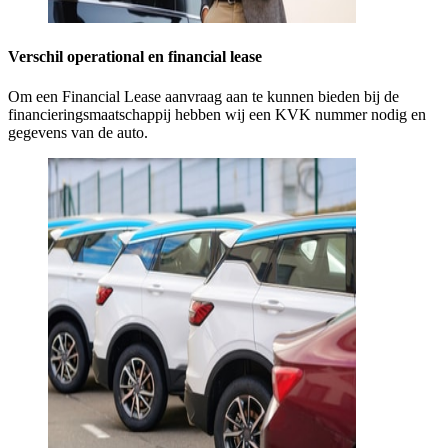
Verschil operational en financial lease
Om een Financial Lease aanvraag aan te kunnen bieden bij de
financieringsmaatschappij hebben wij een KVK nummer nodig en
gegevens van de auto.