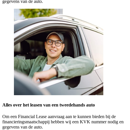
gegevens van de auto.
Alles over het leasen van een tweedehands auto
Om een Financial Lease aanvraag aan te kunnen bieden bij de
financieringsmaatschappij hebben wij een KVK nummer nodig en
gegevens van de auto.