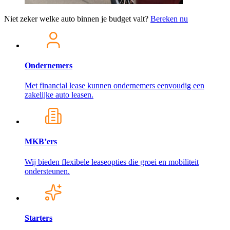
Niet zeker welke auto binnen je budget valt?
Bereken nu
Ondernemers
Met financial lease kunnen ondernemers eenvoudig een
zakelijke auto leasen.
MKB’ers
Wij bieden flexibele leaseopties die groei en mobiliteit
ondersteunen.
Starters