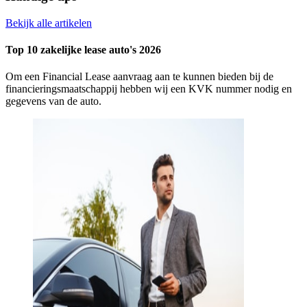
Bekijk alle artikelen
Top 10 zakelijke lease auto's 2026
Om een Financial Lease aanvraag aan te kunnen bieden bij de
financieringsmaatschappij hebben wij een KVK nummer nodig en
gegevens van de auto.