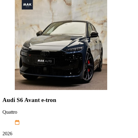
Audi
S6 Avant e-tron
Quattro
2026