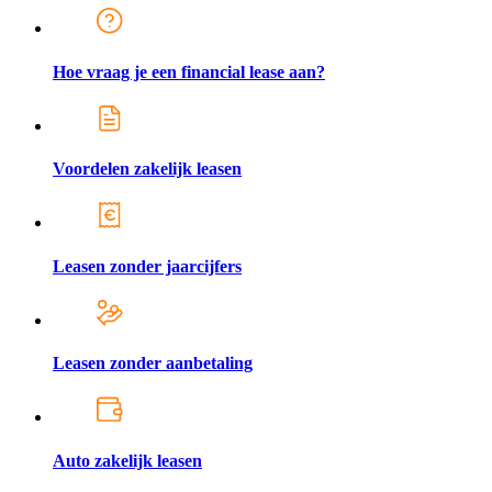
Hoe vraag je een financial lease aan?
Voordelen zakelijk leasen
Leasen zonder jaarcijfers
Leasen zonder aanbetaling
Auto zakelijk leasen