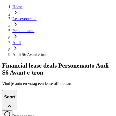
Home
Leasevoorraad
Personenauto
Audi
Audi S6 Avant e-tron
Financial lease deals Personenauto Audi
S6 Avant e-tron
Vind je auto en vraag een lease offerte aan
Soort
Personenauto