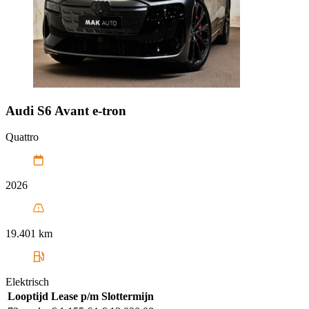
Audi
S6 Avant e-tron
Quattro
2026
19.401 km
Elektrisch
Looptijd
Lease p/m
Slottermijn