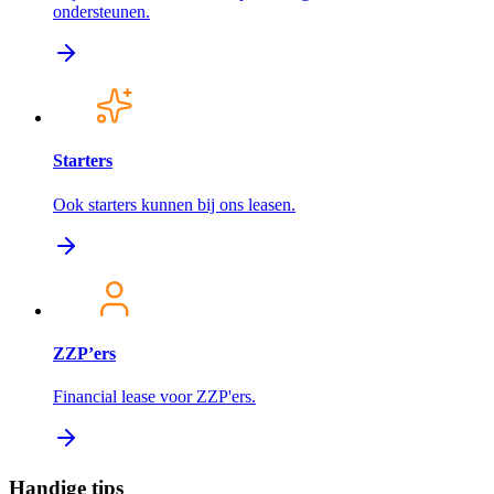
ondersteunen.
Starters
Ook starters kunnen bij ons leasen.
ZZP’ers
Financial lease voor ZZP'ers.
Handige tips