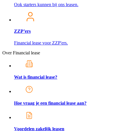
Ook starters kunnen bij ons leasen.
ZZP’ers
Financial lease voor ZZP'ers.
Over Financial lease
Wat is financial lease?
Hoe vraag je een financial lease aan?
Voordelen zakelijk leasen