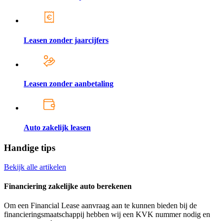
Leasen zonder jaarcijfers
Leasen zonder aanbetaling
Auto zakelijk leasen
Handige tips
Bekijk alle artikelen
Financiering zakelijke auto berekenen
Om een Financial Lease aanvraag aan te kunnen bieden bij de
financieringsmaatschappij hebben wij een KVK nummer nodig en