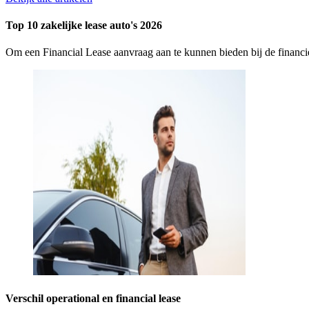
Top 10 zakelijke lease auto's 2026
Om een Financial Lease aanvraag aan te kunnen bieden bij de finan
Verschil operational en financial lease