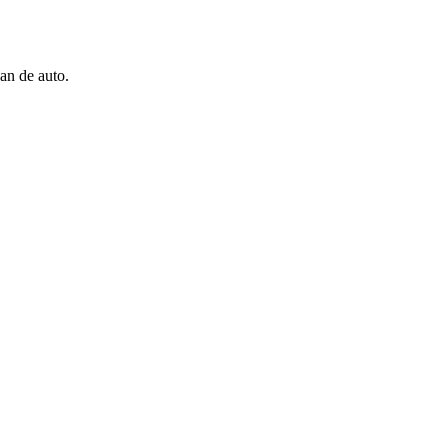
an de auto.