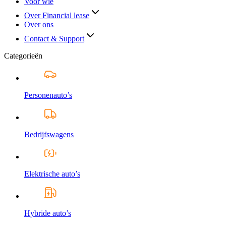
Voor wie
Over Financial lease
Over ons
Contact & Support
Categorieën
Personenauto’s
Bedrijfswagens
Elektrische auto’s
Hybride auto’s