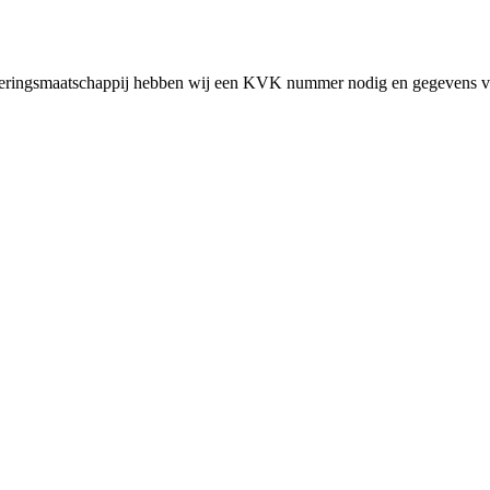
cieringsmaatschappij hebben wij een KVK nummer nodig en gegevens v