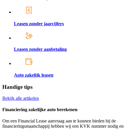
Leasen zonder jaarcijfers
Leasen zonder aanbetaling
Auto zakelijk leasen
Handige tips
Bekijk alle artikelen
Financiering zakelijke auto berekenen
Om een Financial Lease aanvraag aan te kunnen bieden bij de
financieringsmaatschappij hebben wij een KVK nummer nodig en