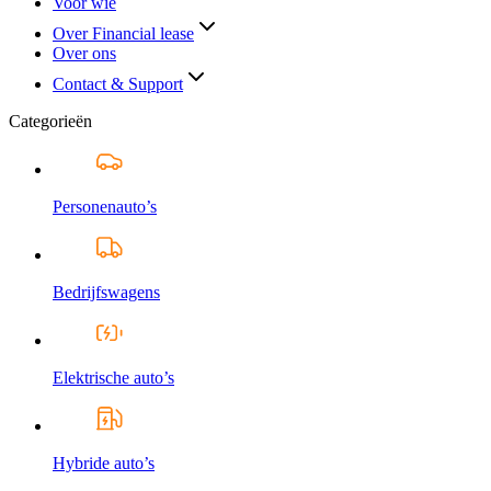
Voor wie
Over Financial lease
Over ons
Contact & Support
Categorieën
Personenauto’s
Bedrijfswagens
Elektrische auto’s
Hybride auto’s