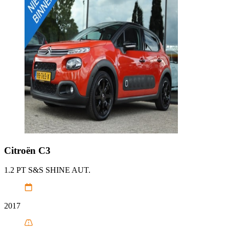
Citroën
C3
1.2 PT S&S SHINE AUT.
2017