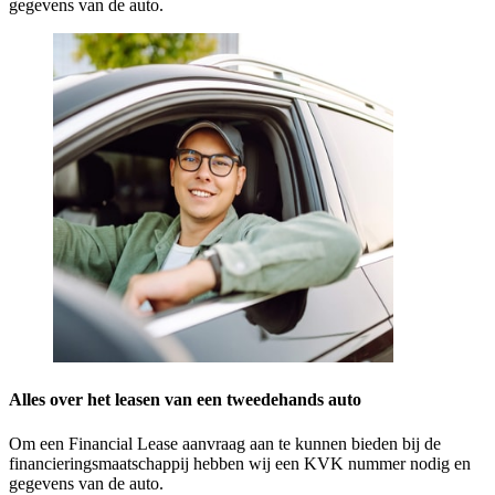
gegevens van de auto.
Alles over het leasen van een tweedehands auto
Om een Financial Lease aanvraag aan te kunnen bieden bij de
financieringsmaatschappij hebben wij een KVK nummer nodig en
gegevens van de auto.