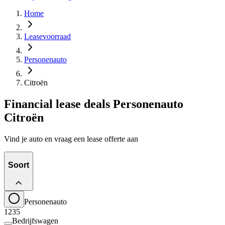
Home
Leasevoorraad
Personenauto
Citroën
Financial lease deals Personenauto
Citroën
Vind je auto en vraag een lease offerte aan
Soort
Personenauto
1235
Bedrijfswagen