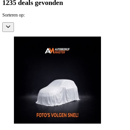
1235
deals gevonden
Sorteren op: