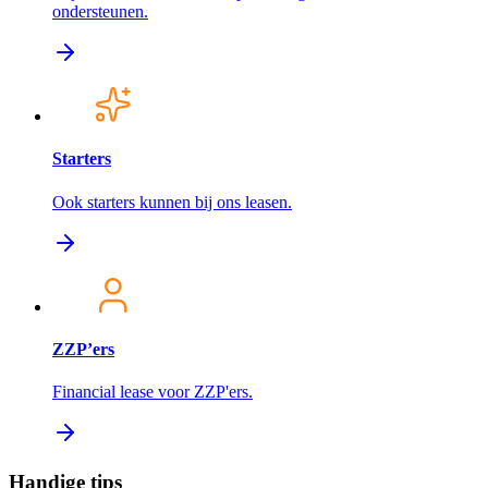
ondersteunen.
Starters
Ook starters kunnen bij ons leasen.
ZZP’ers
Financial lease voor ZZP'ers.
Handige tips