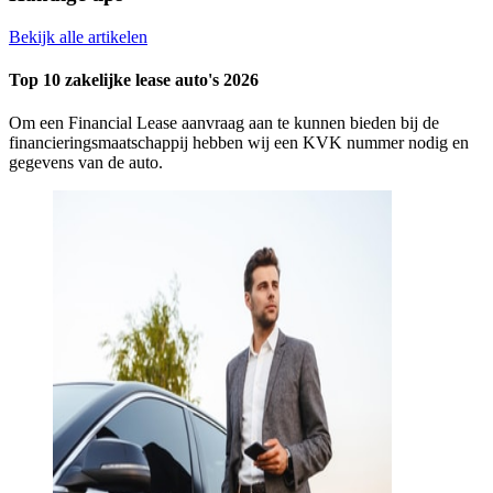
Bekijk alle artikelen
Top 10 zakelijke lease auto's 2026
Om een Financial Lease aanvraag aan te kunnen bieden bij de
financieringsmaatschappij hebben wij een KVK nummer nodig en
gegevens van de auto.