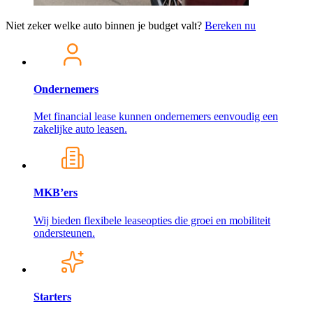
Niet zeker welke auto binnen je budget valt?
Bereken nu
Ondernemers
Met financial lease kunnen ondernemers eenvoudig een
zakelijke auto leasen.
MKB’ers
Wij bieden flexibele leaseopties die groei en mobiliteit
ondersteunen.
Starters