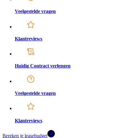
Veelgestelde vragen
Klantreviews
Huidig Contract verlengen
Veelgestelde vragen
Klantreviews
Bereken je leasebudget