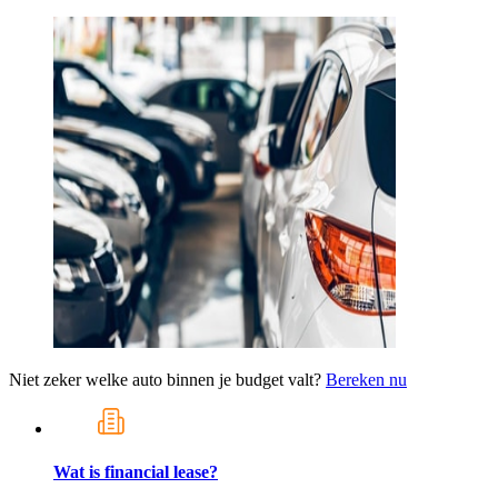
Niet zeker welke auto binnen je budget valt?
Bereken nu
Wat is financial lease?