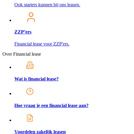
Ook starters kunnen bij ons leasen.
ZZP’ers
Financial lease voor ZZP'ers.
Over Financial lease
Wat is financial lease?
Hoe vraag je een financial lease aan?
Voordelen zakelijk leasen