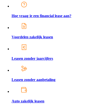
Hoe vraag je een financial lease aan?
Voordelen zakelijk leasen
Leasen zonder jaarcijfers
Leasen zonder aanbetaling
Auto zakelijk leasen