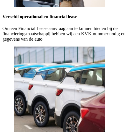
Verschil operational en financial lease
Om een Financial Lease aanvraag aan te kunnen bieden bij de
financieringsmaatschappij hebben wij een KVK nummer nodig en
gegevens van de auto.