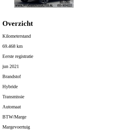
Overzicht
Kilometerstand
69.468 km
Eerste registratie
jun 2021
Brandstof
Hybride
Transmissie
Automaat
BTW/Marge
Margevoertuig