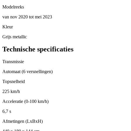
Modelreeks
van nov 2020 tot mei 2023
Kleur
Grijs metallic
Technische specificaties
Transmissie
Automaat (6 versnellingen)
Topsnelheid
225 km/h
Acceleratie (0-100 km/h)
6,7 s
Afmetingen (LxBxH)