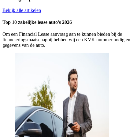
Bekijk alle artikelen
Top 10 zakelijke lease auto's 2026
Om een Financial Lease aanvraag aan te kunnen bieden bij de
financieringsmaatschappij hebben wij een KVK nummer nodig en
gegevens van de auto.