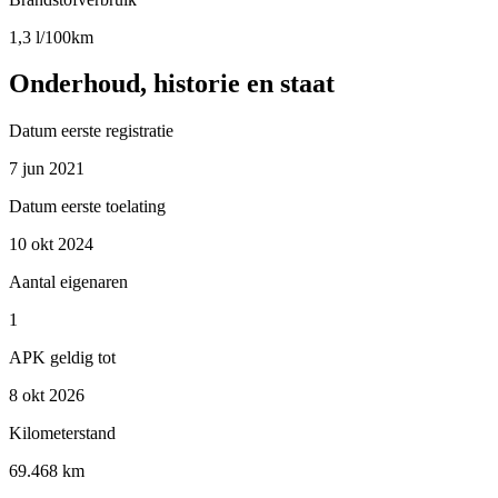
1,3 l/100km
Onderhoud, historie en staat
Datum eerste registratie
7 jun 2021
Datum eerste toelating
10 okt 2024
Aantal eigenaren
1
APK geldig tot
8 okt 2026
Kilometerstand
69.468 km