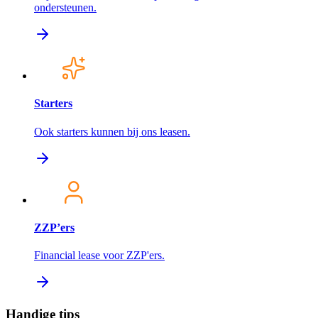
ondersteunen.
Starters
Ook starters kunnen bij ons leasen.
ZZP’ers
Financial lease voor ZZP'ers.
Handige tips