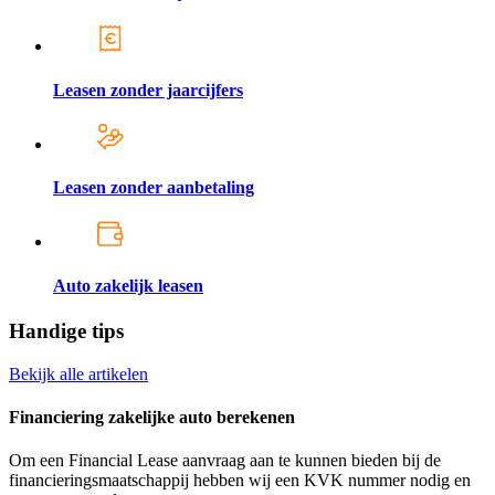
Leasen zonder jaarcijfers
Leasen zonder aanbetaling
Auto zakelijk leasen
Handige tips
Bekijk alle artikelen
Financiering zakelijke auto berekenen
Om een Financial Lease aanvraag aan te kunnen bieden bij de
financieringsmaatschappij hebben wij een KVK nummer nodig en