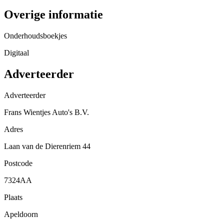
Overige informatie
Onderhoudsboekjes
Digitaal
Adverteerder
Adverteerder
Frans Wientjes Auto's B.V.
Adres
Laan van de Dierenriem 44
Postcode
7324AA
Plaats
Apeldoorn