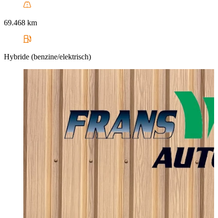
69.468 km
Hybride (benzine/elektrisch)