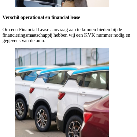
Verschil operational en financial lease
Om een Financial Lease aanvraag aan te kunnen bieden bij de
financieringsmaatschappij hebben wij een KVK nummer nodig en
gegevens van de auto.