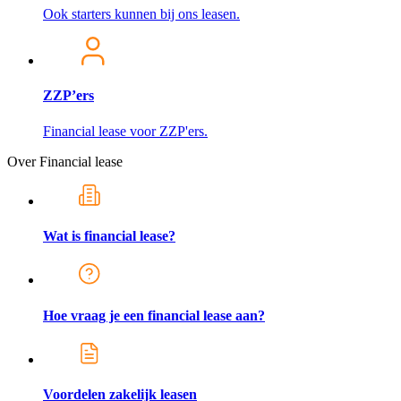
Ook starters kunnen bij ons leasen.
ZZP’ers
Financial lease voor ZZP'ers.
Over Financial lease
Wat is financial lease?
Hoe vraag je een financial lease aan?
Voordelen zakelijk leasen