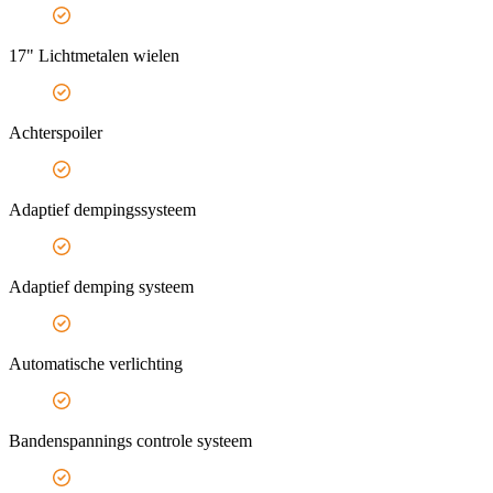
17" Lichtmetalen wielen
Achterspoiler
Adaptief dempingssysteem
Adaptief demping systeem
Automatische verlichting
Bandenspannings controle systeem