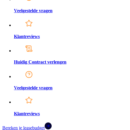
Veelgestelde vragen
Klantreviews
Huidig Contract verlengen
Veelgestelde vragen
Klantreviews
Bereken je leasebudget