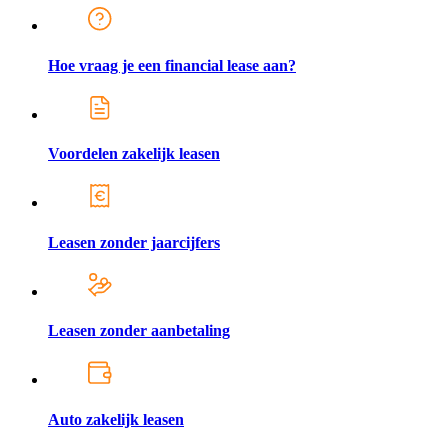
Hoe vraag je een financial lease aan?
Voordelen zakelijk leasen
Leasen zonder jaarcijfers
Leasen zonder aanbetaling
Auto zakelijk leasen