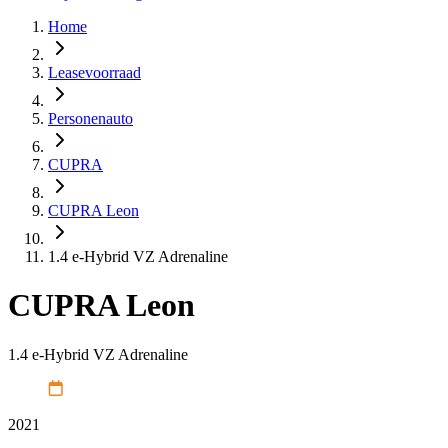
Home
Leasevoorraad
Personenauto
CUPRA
CUPRA Leon
1.4 e-Hybrid VZ Adrenaline
CUPRA Leon
1.4 e-Hybrid VZ Adrenaline
2021