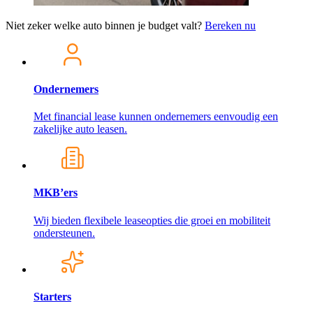
Niet zeker welke auto binnen je budget valt?
Bereken nu
Ondernemers
Met financial lease kunnen ondernemers eenvoudig een
zakelijke auto leasen.
MKB’ers
Wij bieden flexibele leaseopties die groei en mobiliteit
ondersteunen.
Starters