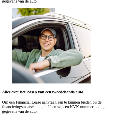
gegevens van de auto.
Alles over het leasen van een tweedehands auto
Om een Financial Lease aanvraag aan te kunnen bieden bij de
financieringsmaatschappij hebben wij een KVK nummer nodig en
gegevens van de auto.