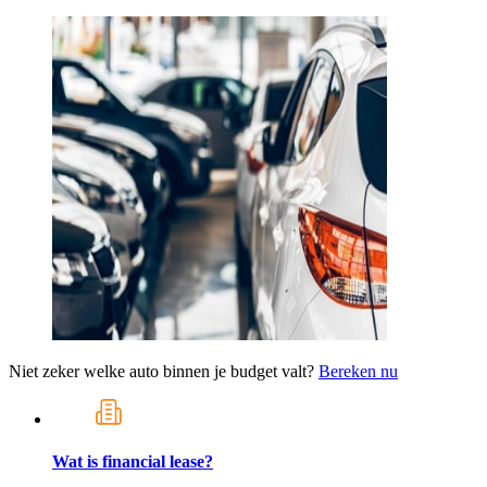
Niet zeker welke auto binnen je budget valt?
Bereken nu
Wat is financial lease?