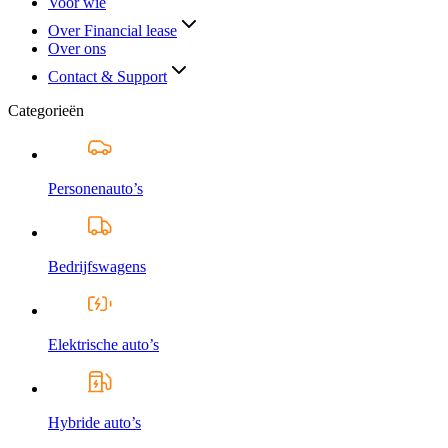
Voor wie
Over Financial lease
Over ons
Contact & Support
Categorieën
Personenauto’s
Bedrijfswagens
Elektrische auto’s
Hybride auto’s