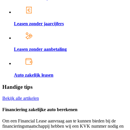
Leasen zonder jaarcijfers
Leasen zonder aanbetaling
Auto zakelijk leasen
Handige tips
Bekijk alle artikelen
Financiering zakelijke auto berekenen
Om een Financial Lease aanvraag aan te kunnen bieden bij de
financieringsmaatschappij hebben wij een KVK nummer nodig en