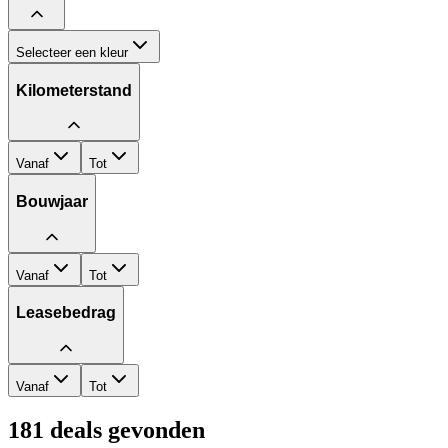
Selecteer een kleur
Kilometerstand
Vanaf
Tot
Bouwjaar
Vanaf
Tot
Leasebedrag
Vanaf
Tot
181
deals gevonden