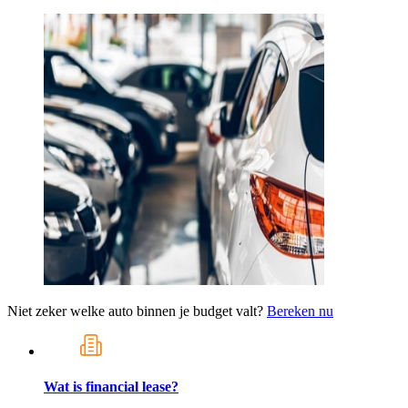
Niet zeker welke auto binnen je budget valt?
Bereken nu
Wat is financial lease?