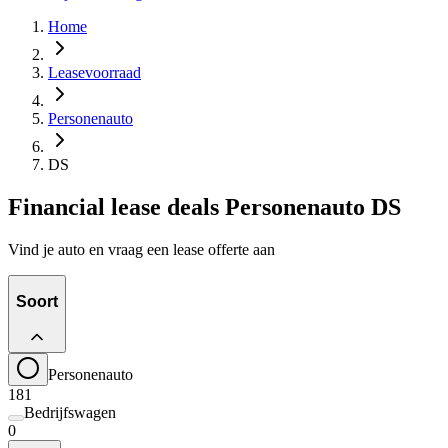
Home
Leasevoorraad
Personenauto
DS
Financial lease deals Personenauto DS
Vind je auto en vraag een lease offerte aan
Soort
Personenauto
181
Bedrijfswagen
0