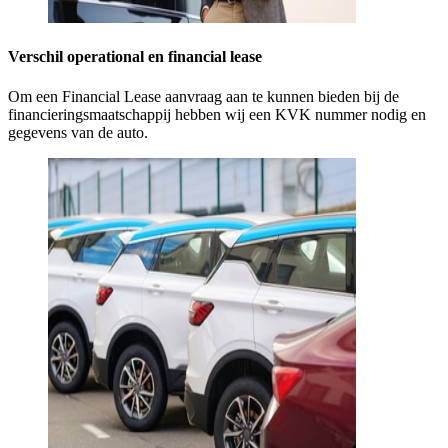
Verschil operational en financial lease
Om een Financial Lease aanvraag aan te kunnen bieden bij de
financieringsmaatschappij hebben wij een KVK nummer nodig en
gegevens van de auto.