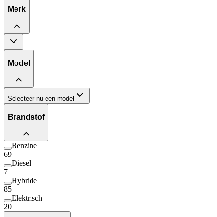
Merk
Model
Selecteer nu een model
Brandstof
Benzine
69
Diesel
7
Hybride
85
Elektrisch
20