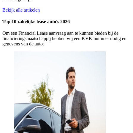
Bekijk alle artikelen
Top 10 zakelijke lease auto's 2026
Om een Financial Lease aanvraag aan te kunnen bieden bij de
financieringsmaatschappij hebben wij een KVK nummer nodig en
gegevens van de auto.