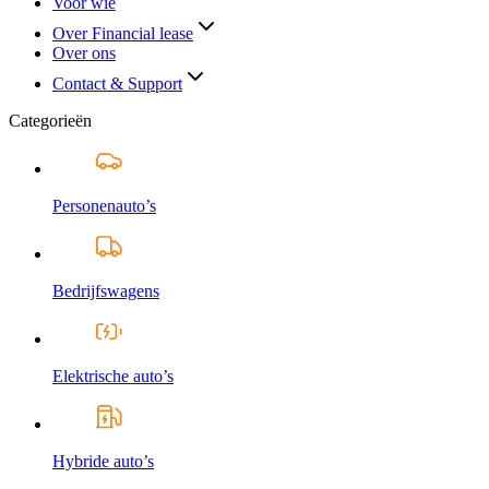
Voor wie
Over Financial lease
Over ons
Contact & Support
Categorieën
Personenauto’s
Bedrijfswagens
Elektrische auto’s
Hybride auto’s