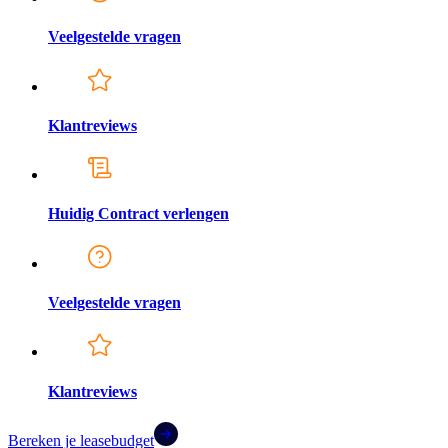
Veelgestelde vragen
Klantreviews
Huidig Contract verlengen
Veelgestelde vragen
Klantreviews
Bereken je leasebudget