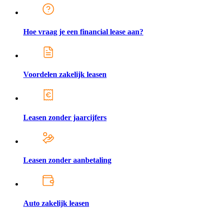
Hoe vraag je een financial lease aan?
Voordelen zakelijk leasen
Leasen zonder jaarcijfers
Leasen zonder aanbetaling
Auto zakelijk leasen