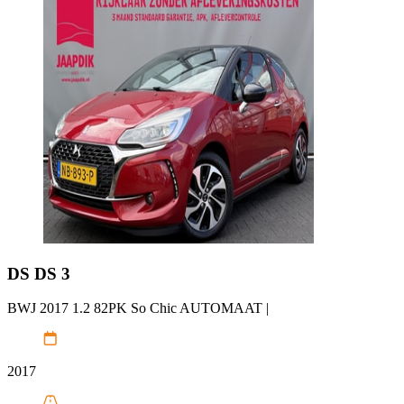
DS
DS 3
BWJ 2017 1.2 82PK So Chic AUTOMAAT |
2017