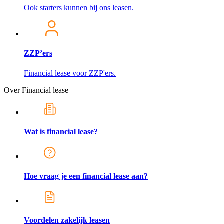
Ook starters kunnen bij ons leasen.
ZZP’ers
Financial lease voor ZZP'ers.
Over Financial lease
Wat is financial lease?
Hoe vraag je een financial lease aan?
Voordelen zakelijk leasen