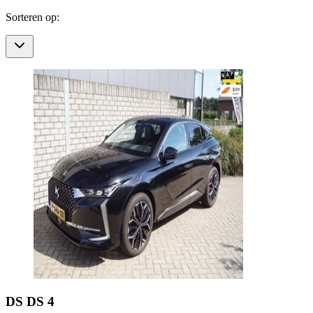
Sorteren op:
DS
DS 4