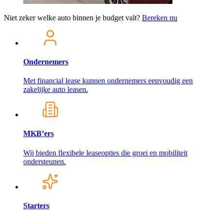
Niet zeker welke auto binnen je budget valt?
Bereken nu
Ondernemers
Met financial lease kunnen ondernemers eenvoudig een
zakelijke auto leasen.
MKB’ers
Wij bieden flexibele leaseopties die groei en mobiliteit
ondersteunen.
Starters