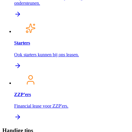
ondersteunen.
Starters
Ook starters kunnen bij ons leasen.
ZZP’ers
Financial lease voor ZZP'ers.
Handige tips