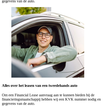
gegevens van de auto.
Alles over het leasen van een tweedehands auto
Om een Financial Lease aanvraag aan te kunnen bieden bij de
financieringsmaatschappij hebben wij een KVK nummer nodig en
gegevens van de auto.