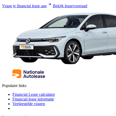
Vraag je financial lease aan
Bekijk leasevoorraad
Populaire links
Financial Lease calculator
Financial lease informatie
Veelgestelde vragen