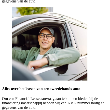
gegevens van de auto.
Alles over het leasen van een tweedehands auto
Om een Financial Lease aanvraag aan te kunnen bieden bij de
financieringsmaatschappij hebben wij een KVK nummer nodig en
gegevens van de auto.