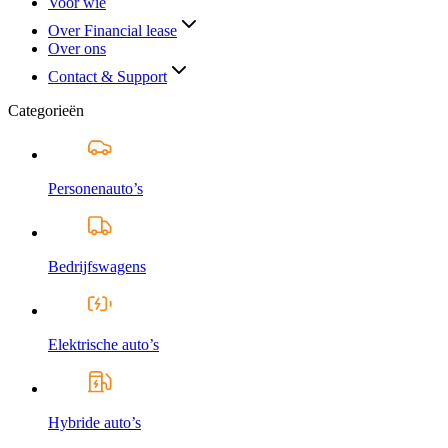
Voor wie
Over Financial lease
Over ons
Contact & Support
Categorieën
Personenauto’s
Bedrijfswagens
Elektrische auto’s
Hybride auto’s