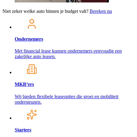
Niet zeker welke auto binnen je budget valt?
Bereken nu
Ondernemers
Met financial lease kunnen ondernemers eenvoudig een
zakelijke auto leasen.
MKB’ers
Wij bieden flexibele leaseopties die groei en mobiliteit
ondersteunen.
Starters