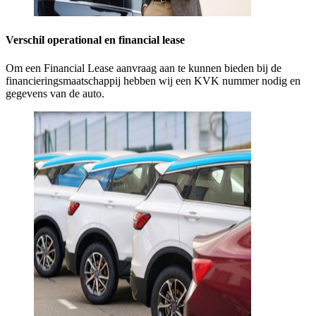
Verschil operational en financial lease
Om een Financial Lease aanvraag aan te kunnen bieden bij de
financieringsmaatschappij hebben wij een KVK nummer nodig en
gegevens van de auto.