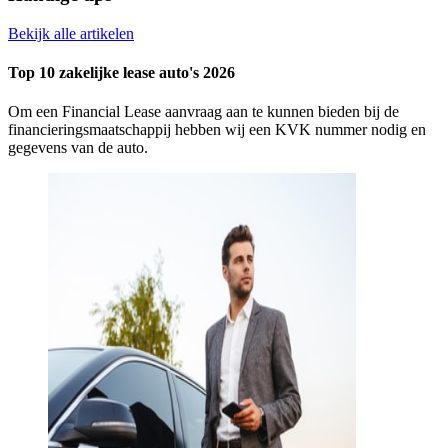
Bekijk alle artikelen
Top 10 zakelijke lease auto's 2026
Om een Financial Lease aanvraag aan te kunnen bieden bij de
financieringsmaatschappij hebben wij een KVK nummer nodig en
gegevens van de auto.