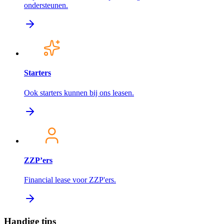
ondersteunen.
Starters
Ook starters kunnen bij ons leasen.
ZZP’ers
Financial lease voor ZZP'ers.
Handige tips