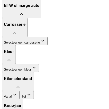
BTW of marge auto
Carrosserie
Selecteer een carrosserie
Kleur
Selecteer een kleur
Kilometerstand
Vanaf
Tot
Bouwjaar