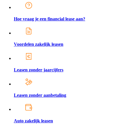
Hoe vraag je een financial lease aan?
Voordelen zakelijk leasen
Leasen zonder jaarcijfers
Leasen zonder aanbetaling
Auto zakelijk leasen