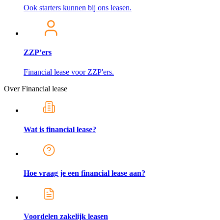
Ook starters kunnen bij ons leasen.
ZZP’ers
Financial lease voor ZZP'ers.
Over Financial lease
Wat is financial lease?
Hoe vraag je een financial lease aan?
Voordelen zakelijk leasen