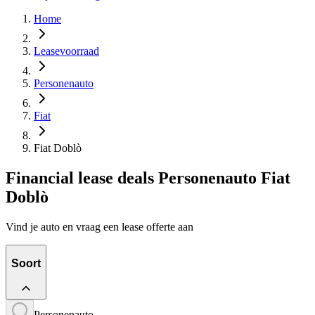
Home
Leasevoorraad
Personenauto
Fiat
Fiat Doblò
Financial lease deals Personenauto Fiat
Doblò
Vind je auto en vraag een lease offerte aan
Soort
Personenauto