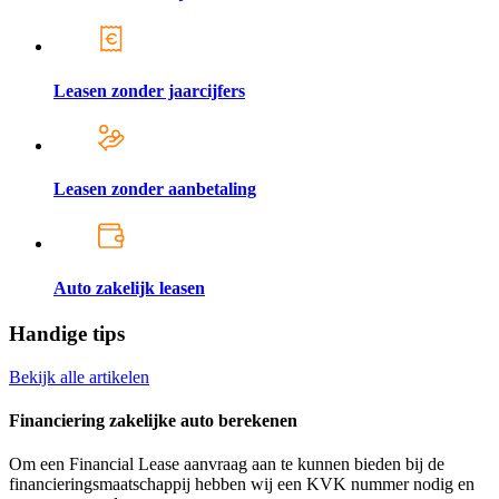
Leasen zonder jaarcijfers
Leasen zonder aanbetaling
Auto zakelijk leasen
Handige tips
Bekijk alle artikelen
Financiering zakelijke auto berekenen
Om een Financial Lease aanvraag aan te kunnen bieden bij de
financieringsmaatschappij hebben wij een KVK nummer nodig en