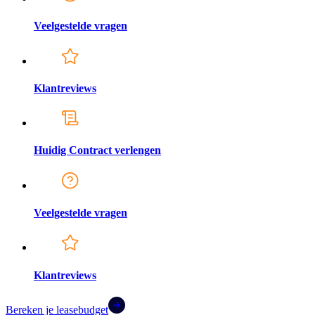
Veelgestelde vragen
Klantreviews
Huidig Contract verlengen
Veelgestelde vragen
Klantreviews
Bereken je leasebudget