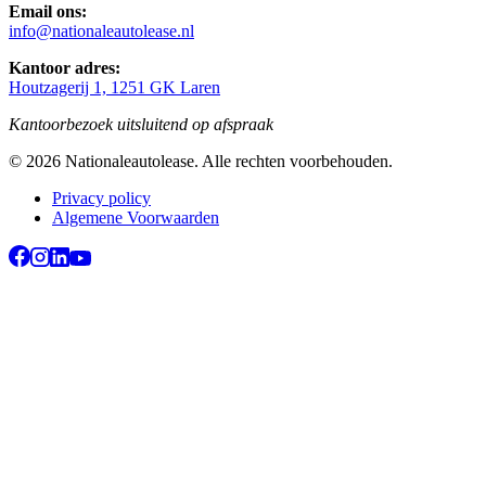
Email ons:
info@nationaleautolease.nl
Kantoor adres:
Houtzagerij 1, 1251 GK Laren
Kantoorbezoek uitsluitend op afspraak
©
2026
Nationaleautolease
. Alle rechten voorbehouden.
Privacy policy
Algemene Voorwaarden