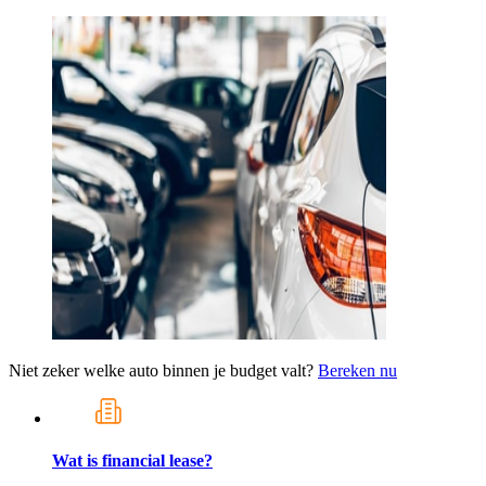
Niet zeker welke auto binnen je budget valt?
Bereken nu
Wat is financial lease?