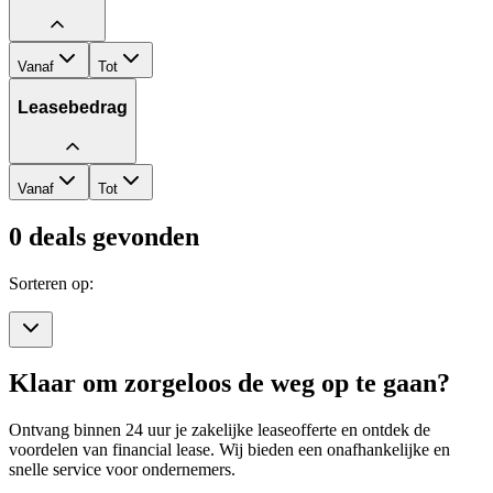
Vanaf
Tot
Leasebedrag
Vanaf
Tot
0
deals gevonden
Sorteren op:
Klaar om zorgeloos de weg op te gaan?
Ontvang binnen 24 uur je zakelijke leaseofferte en ontdek de
voordelen van financial lease. Wij bieden een onafhankelijke en
snelle service voor ondernemers.