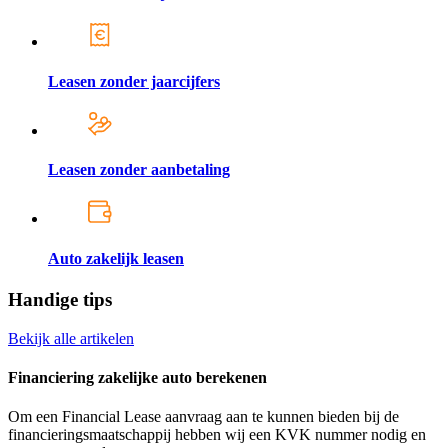
Leasen zonder jaarcijfers
Leasen zonder aanbetaling
Auto zakelijk leasen
Handige tips
Bekijk alle artikelen
Financiering zakelijke auto berekenen
Om een Financial Lease aanvraag aan te kunnen bieden bij de
financieringsmaatschappij hebben wij een KVK nummer nodig en