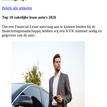
Bekijk alle artikelen
Top 10 zakelijke lease auto's 2026
Om een Financial Lease aanvraag aan te kunnen bieden bij de
financieringsmaatschappij hebben wij een KVK nummer nodig en
gegevens van de auto.