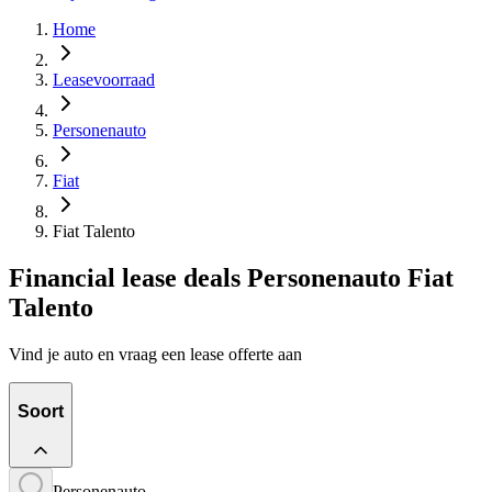
Home
Leasevoorraad
Personenauto
Fiat
Fiat Talento
Financial lease deals Personenauto Fiat
Talento
Vind je auto en vraag een lease offerte aan
Soort
Personenauto