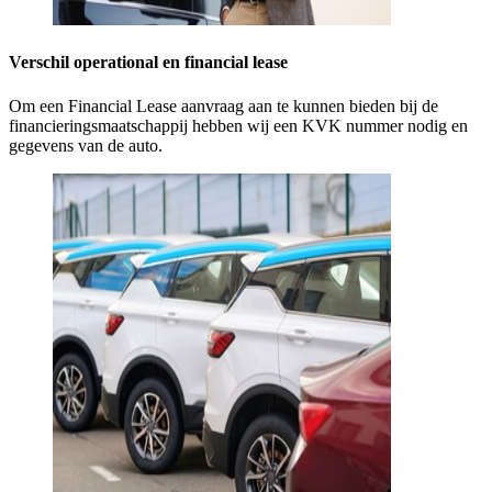
Verschil operational en financial lease
Om een Financial Lease aanvraag aan te kunnen bieden bij de
financieringsmaatschappij hebben wij een KVK nummer nodig en
gegevens van de auto.