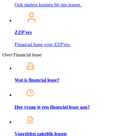
Ook starters kunnen bij ons leasen.
ZZP’ers
Financial lease voor ZZP'ers.
Over Financial lease
Wat is financial lease?
Hoe vraag je een financial lease aan?
Voordelen zakelijk leasen