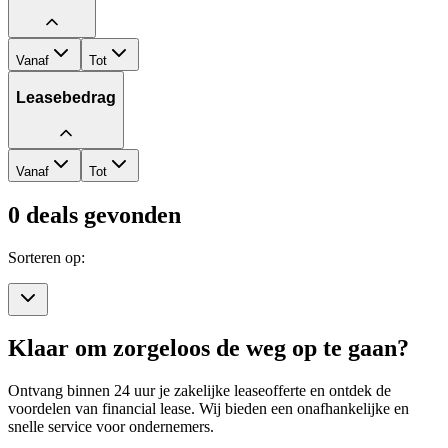
Vanaf
Tot
Leasebedrag
Vanaf
Tot
0
deals gevonden
Sorteren op:
Klaar om zorgeloos de weg op te gaan?
Ontvang binnen 24 uur je zakelijke leaseofferte en ontdek de
voordelen van financial lease. Wij bieden een onafhankelijke en
snelle service voor ondernemers.