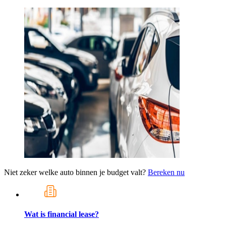
Niet zeker welke auto binnen je budget valt?
Bereken nu
Wat is financial lease?