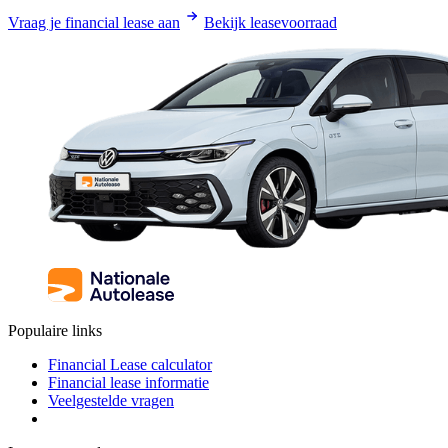
Vraag je financial lease aan
Bekijk leasevoorraad
Populaire links
Financial Lease calculator
Financial lease informatie
Veelgestelde vragen