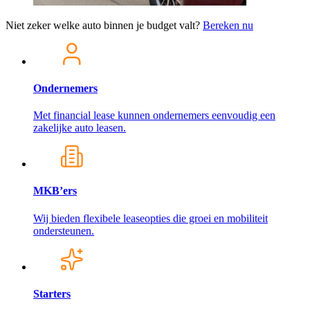
Niet zeker welke auto binnen je budget valt?
Bereken nu
Ondernemers
Met financial lease kunnen ondernemers eenvoudig een
zakelijke auto leasen.
MKB’ers
Wij bieden flexibele leaseopties die groei en mobiliteit
ondersteunen.
Starters