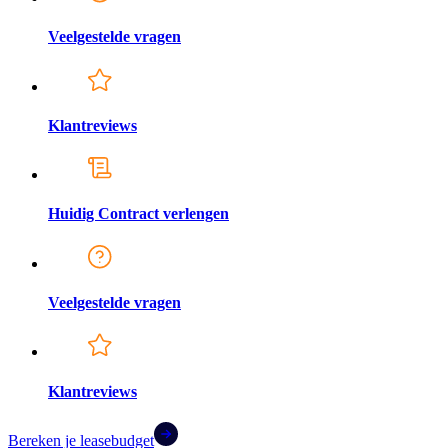
Veelgestelde vragen
Klantreviews
Huidig Contract verlengen
Veelgestelde vragen
Klantreviews
Bereken je leasebudget