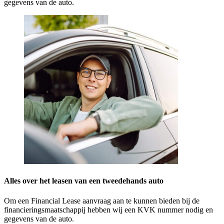
gegevens van de auto.
Alles over het leasen van een tweedehands auto
Om een Financial Lease aanvraag aan te kunnen bieden bij de
financieringsmaatschappij hebben wij een KVK nummer nodig en
gegevens van de auto.