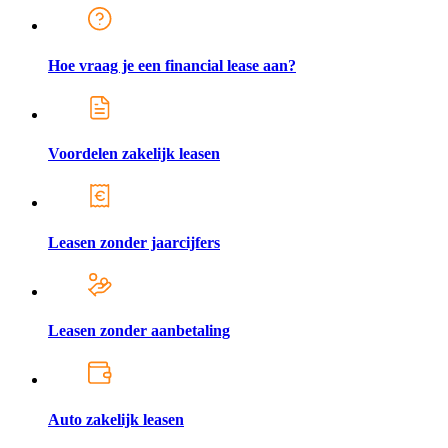
Hoe vraag je een financial lease aan?
Voordelen zakelijk leasen
Leasen zonder jaarcijfers
Leasen zonder aanbetaling
Auto zakelijk leasen