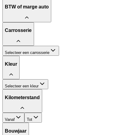
BTW of marge auto
Carrosserie
Selecteer een carrosserie
Kleur
Selecteer een kleur
Kilometerstand
Vanaf
Tot
Bouwjaar