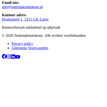
Email ons:
info@nationaleautolease.nl
Kantoor adres:
Houtzagerij 1, 1251 GK Laren
Kantoorbezoek uitsluitend op afspraak
©
2026
Nationaleautolease
. Alle rechten voorbehouden.
Privacy policy
Algemene Voorwaarden