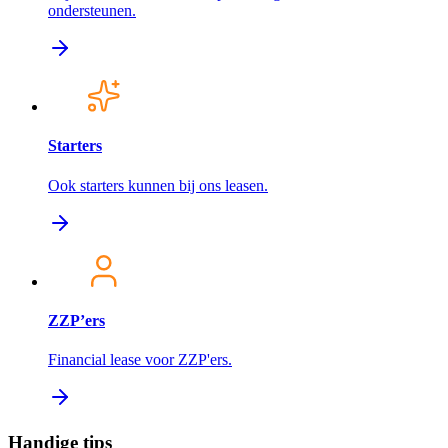
ondersteunen.
Starters
Ook starters kunnen bij ons leasen.
ZZP’ers
Financial lease voor ZZP'ers.
Handige tips