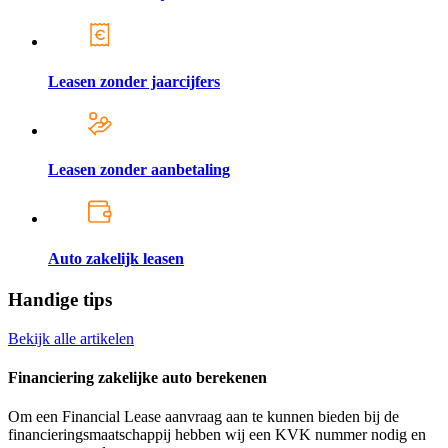
Leasen zonder jaarcijfers
Leasen zonder aanbetaling
Auto zakelijk leasen
Handige tips
Bekijk alle artikelen
Financiering zakelijke auto berekenen
Om een Financial Lease aanvraag aan te kunnen bieden bij de
financieringsmaatschappij hebben wij een KVK nummer nodig en