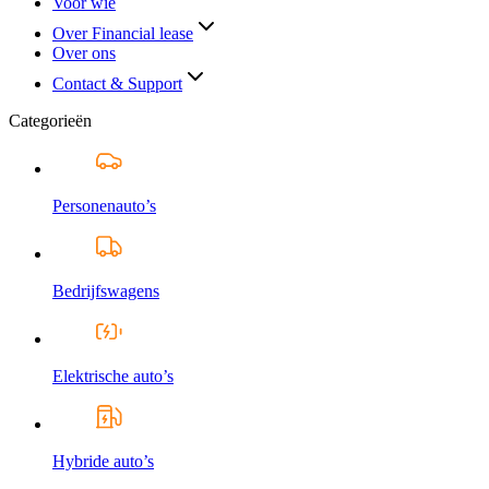
Voor wie
Over Financial lease
Over ons
Contact & Support
Categorieën
Personenauto’s
Bedrijfswagens
Elektrische auto’s
Hybride auto’s