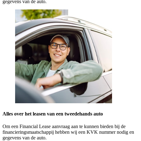
gegevens van de auto.
Alles over het leasen van een tweedehands auto
Om een Financial Lease aanvraag aan te kunnen bieden bij de
financieringsmaatschappij hebben wij een KVK nummer nodig en
gegevens van de auto.