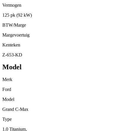
Vermogen
125 pk (92 kW)
BTW/Marge
Margevoertuig
Kenteken
Z-653-KD
Model
Merk
Ford
Model
Grand C-Max
Type
1.0 Titanium,