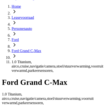
Home
Leasevoorraad
Personenauto
Ford
Ford Grand C-Max
1.0 Titanium,
airco,cruise,navigatie/camera,stoel/stuurverwarming,voorruit
verwarmd,parkeersensoren,
Ford Grand C-Max
1.0 Titanium,
airco,cruise,navigatie/camera,stoel/stuurverwarming,voorruit
verwarmd,parkeersensoren,