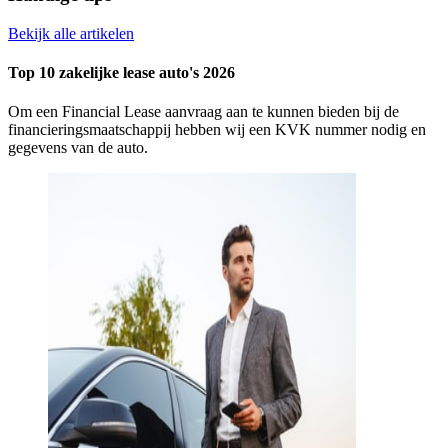
Bekijk alle artikelen
Top 10 zakelijke lease auto's 2026
Om een Financial Lease aanvraag aan te kunnen bieden bij de
financieringsmaatschappij hebben wij een KVK nummer nodig en
gegevens van de auto.