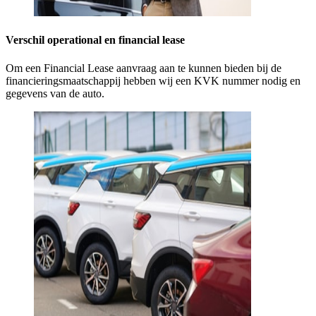
Verschil operational en financial lease
Om een Financial Lease aanvraag aan te kunnen bieden bij de
financieringsmaatschappij hebben wij een KVK nummer nodig en
gegevens van de auto.