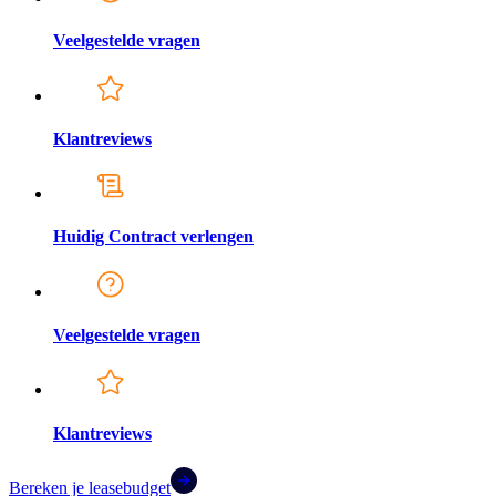
Veelgestelde vragen
Klantreviews
Huidig Contract verlengen
Veelgestelde vragen
Klantreviews
Bereken je leasebudget