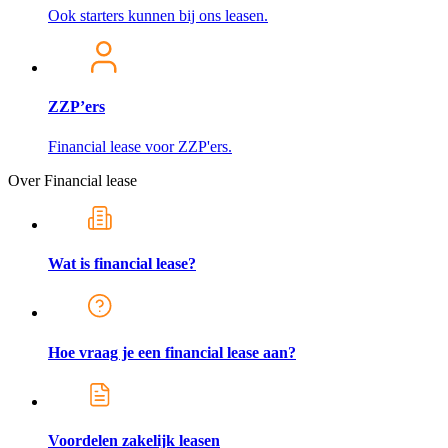
Ook starters kunnen bij ons leasen.
ZZP’ers
Financial lease voor ZZP'ers.
Over Financial lease
Wat is financial lease?
Hoe vraag je een financial lease aan?
Voordelen zakelijk leasen