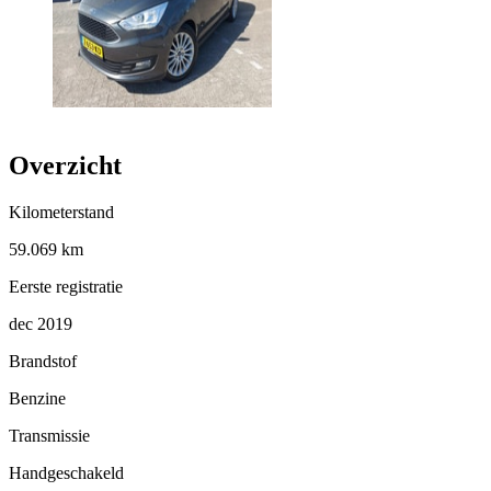
Overzicht
Kilometerstand
59.069 km
Eerste registratie
dec 2019
Brandstof
Benzine
Transmissie
Handgeschakeld