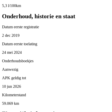
5,3 l/100km
Onderhoud, historie en staat
Datum eerste registratie
2 dec 2019
Datum eerste toelating
24 mei 2024
Onderhoudsboekjes
Aanwezig
APK geldig tot
10 jun 2026
Kilometerstand
59.069 km