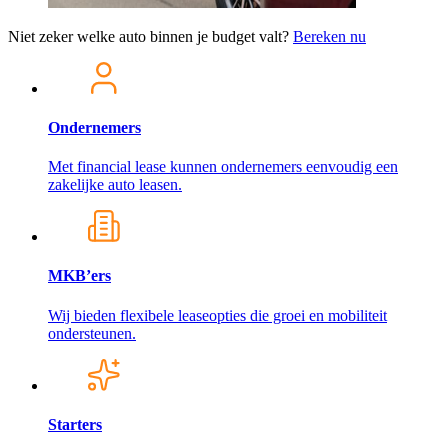
Niet zeker welke auto binnen je budget valt?
Bereken nu
Ondernemers
Met financial lease kunnen ondernemers eenvoudig een
zakelijke auto leasen.
MKB’ers
Wij bieden flexibele leaseopties die groei en mobiliteit
ondersteunen.
Starters