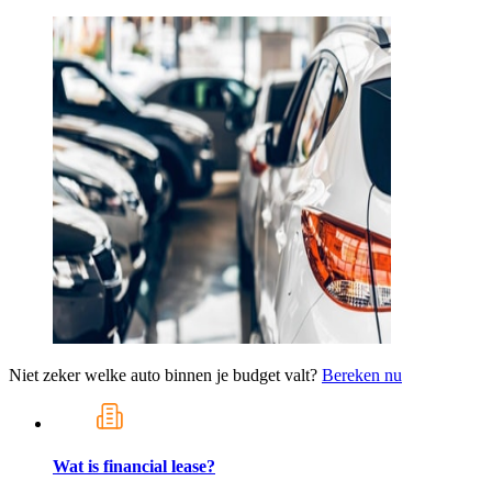
Niet zeker welke auto binnen je budget valt?
Bereken nu
Wat is financial lease?