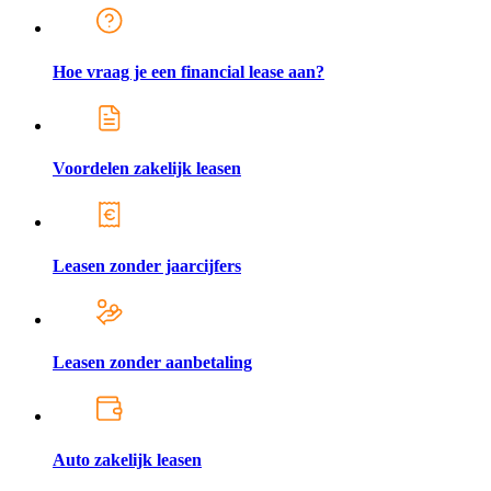
Hoe vraag je een financial lease aan?
Voordelen zakelijk leasen
Leasen zonder jaarcijfers
Leasen zonder aanbetaling
Auto zakelijk leasen