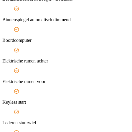
Binnenspiegel automatisch dimmend
Boordcomputer
Elektrische ramen achter
Elektrische ramen voor
Keyless start
Lederen stuurwiel