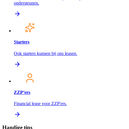
ondersteunen.
Starters
Ook starters kunnen bij ons leasen.
ZZP’ers
Financial lease voor ZZP'ers.
Handige tips