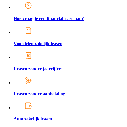
Hoe vraag je een financial lease aan?
Voordelen zakelijk leasen
Leasen zonder jaarcijfers
Leasen zonder aanbetaling
Auto zakelijk leasen