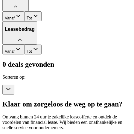
Vanaf
Tot
Leasebedrag
Vanaf
Tot
0
deals gevonden
Sorteren op:
Klaar om zorgeloos de weg op te gaan?
Ontvang binnen 24 uur je zakelijke leaseofferte en ontdek de
voordelen van financial lease. Wij bieden een onafhankelijke en
snelle service voor ondernemers.