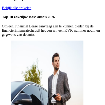
Bekijk alle artikelen
Top 10 zakelijke lease auto's 2026
Om een Financial Lease aanvraag aan te kunnen bieden bij de
financieringsmaatschappij hebben wij een KVK nummer nodig en
gegevens van de auto.