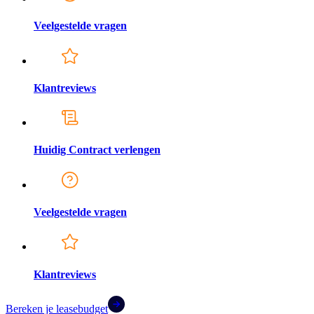
Veelgestelde vragen
Klantreviews
Huidig Contract verlengen
Veelgestelde vragen
Klantreviews
Bereken je leasebudget