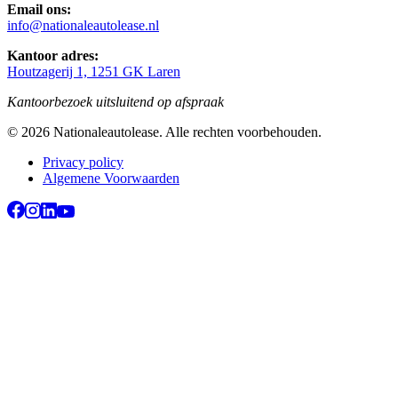
Email ons:
info@nationaleautolease.nl
Kantoor adres:
Houtzagerij 1, 1251 GK Laren
Kantoorbezoek uitsluitend op afspraak
©
2026
Nationaleautolease
. Alle rechten voorbehouden.
Privacy policy
Algemene Voorwaarden