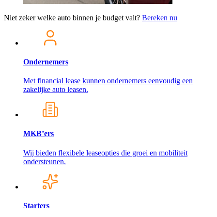
Niet zeker welke auto binnen je budget valt?
Bereken nu
Ondernemers
Met financial lease kunnen ondernemers eenvoudig een
zakelijke auto leasen.
MKB’ers
Wij bieden flexibele leaseopties die groei en mobiliteit
ondersteunen.
Starters