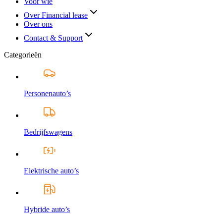
Voor wie
Over Financial lease
Over ons
Contact & Support
Categorieën
Personenauto’s
Bedrijfswagens
Elektrische auto’s
Hybride auto’s