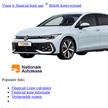
Vraag je financial lease aan
Bekijk leasevoorraad
Populaire links
Financial Lease calculator
Financial lease informatie
Veelgestelde vragen