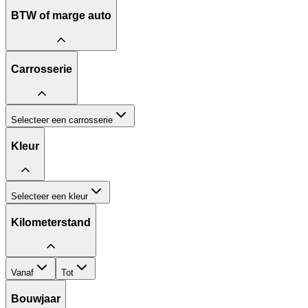
BTW of marge auto
Carrosserie
Selecteer een carrosserie
Kleur
Selecteer een kleur
Kilometerstand
Vanaf
Tot
Bouwjaar