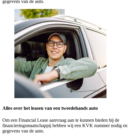
gegevens van de auto.
Alles over het leasen van een tweedehands auto
Om een Financial Lease aanvraag aan te kunnen bieden bij de
financieringsmaatschappij hebben wij een KVK nummer nodig en
gegevens van de auto.