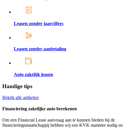
Leasen zonder jaarcijfers
Leasen zonder aanbetaling
Auto zakelijk leasen
Handige tips
Bekijk alle artikelen
Financiering zakelijke auto berekenen
Om een Financial Lease aanvraag aan te kunnen bieden bij de
financieringsmaatschappij hebben wij een KVK nummer nodig en