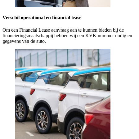
Verschil operational en financial lease
Om een Financial Lease aanvraag aan te kunnen bieden bij de
financieringsmaatschappij hebben wij een KVK nummer nodig en
gegevens van de auto.