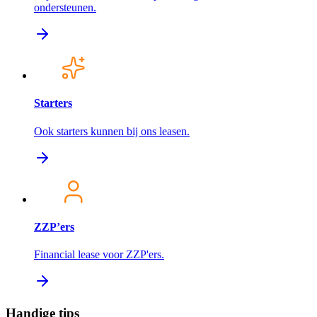
ondersteunen.
Starters
Ook starters kunnen bij ons leasen.
ZZP’ers
Financial lease voor ZZP'ers.
Handige tips