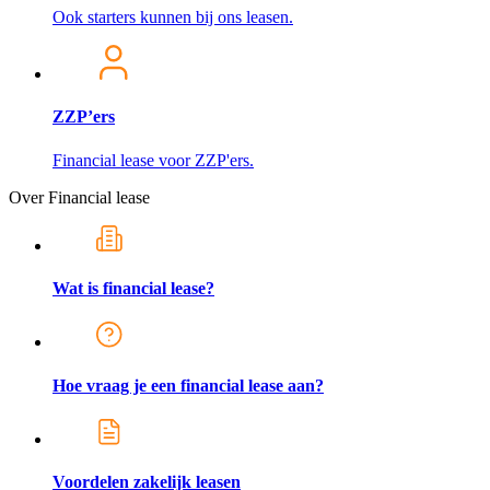
Ook starters kunnen bij ons leasen.
ZZP’ers
Financial lease voor ZZP'ers.
Over Financial lease
Wat is financial lease?
Hoe vraag je een financial lease aan?
Voordelen zakelijk leasen