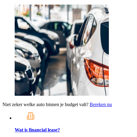
Niet zeker welke auto binnen je budget valt?
Bereken nu
Wat is financial lease?