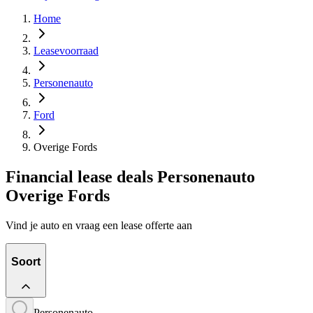
Home
Leasevoorraad
Personenauto
Ford
Overige Fords
Financial lease deals Personenauto
Overige Fords
Vind je auto en vraag een lease offerte aan
Soort
Personenauto