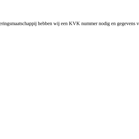
cieringsmaatschappij hebben wij een KVK nummer nodig en gegevens v