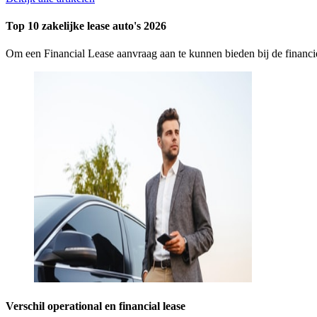
Top 10 zakelijke lease auto's 2026
Om een Financial Lease aanvraag aan te kunnen bieden bij de finan
Verschil operational en financial lease