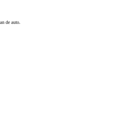
an de auto.