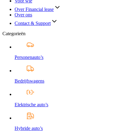
Voor wie
Over Financial lease
Over ons
Contact & Support
Categorieën
Personenauto’s
Bedrijfswagens
Elektrische auto’s
Hybride auto’s