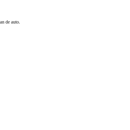
an de auto.