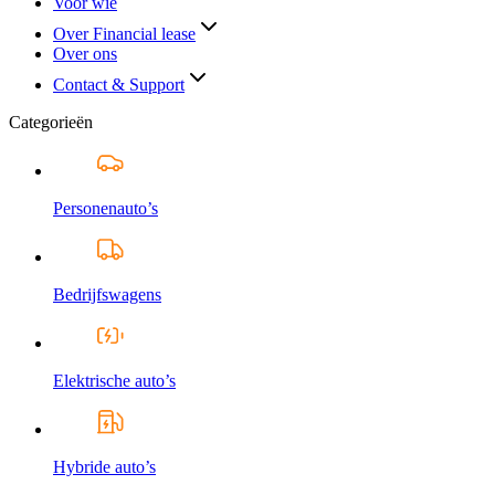
Voor wie
Over Financial lease
Over ons
Contact & Support
Categorieën
Personenauto’s
Bedrijfswagens
Elektrische auto’s
Hybride auto’s