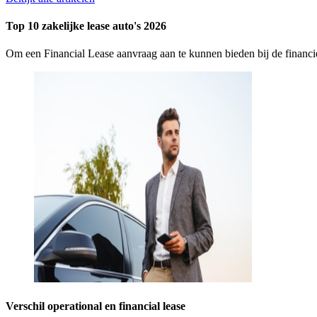
Top 10 zakelijke lease auto's 2026
Om een Financial Lease aanvraag aan te kunnen bieden bij de finan
Verschil operational en financial lease