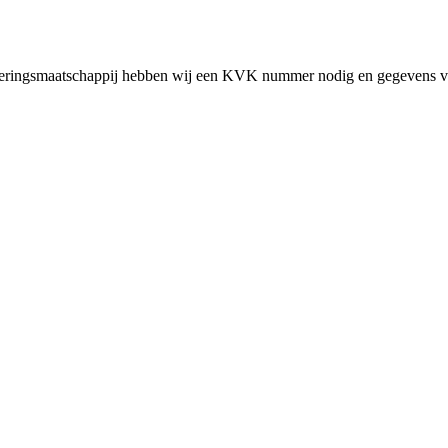
cieringsmaatschappij hebben wij een KVK nummer nodig en gegevens v