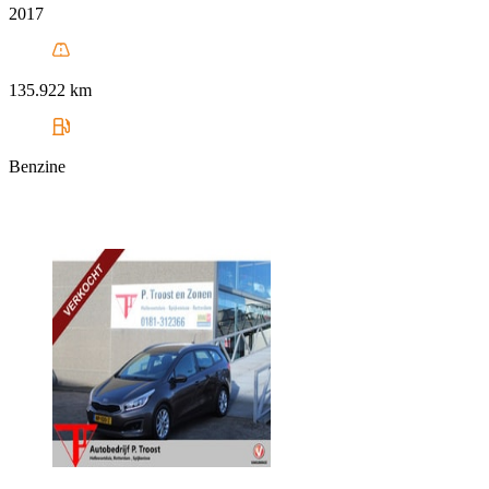
2017
135.922 km
Benzine