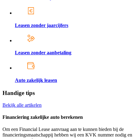
Leasen zonder jaarcijfers
Leasen zonder aanbetaling
Auto zakelijk leasen
Handige tips
Bekijk alle artikelen
Financiering zakelijke auto berekenen
Om een Financial Lease aanvraag aan te kunnen bieden bij de
financieringsmaatschappij hebben wij een KVK nummer nodig en