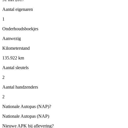
Aantal eigenaren
1
Onderhoudsboekjes
Aanwezig
Kilometerstand
135.922 km
Aantal sleutels
2
Aantal handzenders
2
Nationale Autopas (NAP)
?
Nationale Autopas (NAP)
Nieuwe APK bij aflevering
?