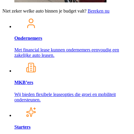
Niet zeker welke auto binnen je budget valt?
Bereken nu
Ondernemers
Met financial lease kunnen ondernemers eenvoudig een
zakelijke auto leasen.
MKB’ers
Wij bieden flexibele leaseopties die groei en mobiliteit
ondersteunen.
Starters