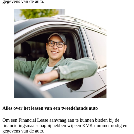
gegevens van de auto.
Alles over het leasen van een tweedehands auto
Om een Financial Lease aanvraag aan te kunnen bieden bij de
financieringsmaatschappij hebben wij een KVK nummer nodig en
gegevens van de auto.