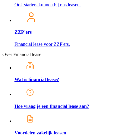
Ook starters kunnen bij ons leasen.
ZZP’ers
Financial lease voor ZZP'ers.
Over Financial lease
Wat is financial lease?
Hoe vraag je een financial lease aan?
Voordelen zakelijk leasen