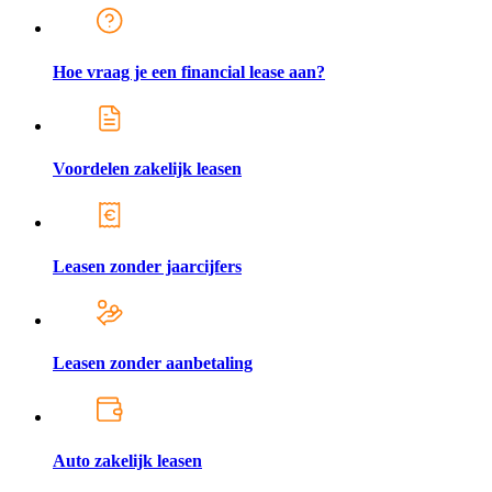
Hoe vraag je een financial lease aan?
Voordelen zakelijk leasen
Leasen zonder jaarcijfers
Leasen zonder aanbetaling
Auto zakelijk leasen