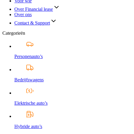
Voor wie
Over Financial lease
Over ons
Contact & Support
Categorieën
Personenauto’s
Bedrijfswagens
Elektrische auto’s
Hybride auto’s