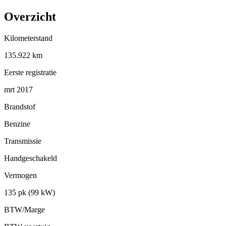
Overzicht
Kilometerstand
135.922 km
Eerste registratie
mrt 2017
Brandstof
Benzine
Transmissie
Handgeschakeld
Vermogen
135 pk (99 kW)
BTW/Marge