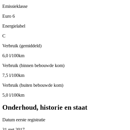
Emissieklasse
Euro 6
Energielabel
C
Verbruik (gemiddeld)
6,0 l/100km
Verbruik (binnen bebouwde kom)
7,5 l/100km
Verbruik (buiten bebouwde kom)
5,0 l/100km
Onderhoud, historie en staat
Datum eerste registratie
31 mrt 2017