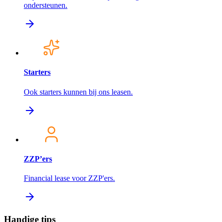
ondersteunen.
Starters
Ook starters kunnen bij ons leasen.
ZZP’ers
Financial lease voor ZZP'ers.
Handige tips