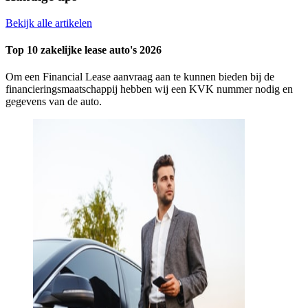
Bekijk alle artikelen
Top 10 zakelijke lease auto's 2026
Om een Financial Lease aanvraag aan te kunnen bieden bij de
financieringsmaatschappij hebben wij een KVK nummer nodig en
gegevens van de auto.