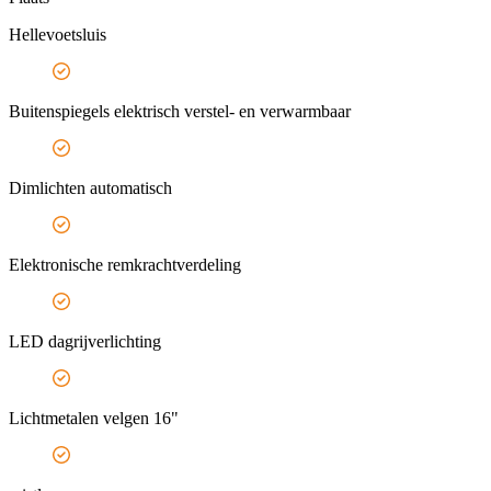
Hellevoetsluis
Buitenspiegels elektrisch verstel- en verwarmbaar
Dimlichten automatisch
Elektronische remkrachtverdeling
LED dagrijverlichting
Lichtmetalen velgen 16"