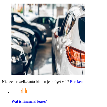
Niet zeker welke auto binnen je budget valt?
Bereken nu
Wat is financial lease?