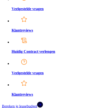
Veelgestelde vragen
Klantreviews
Huidig Contract verlengen
Veelgestelde vragen
Klantreviews
Bereken je leasebudget