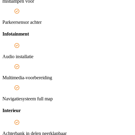
mistlampen voor
Parkeersensor achter
Infotainment
Audio installatie
Multimedia-voorbereiding
Navigatiesysteem full map
Interieur
Achterbank in delen neerklapbaar