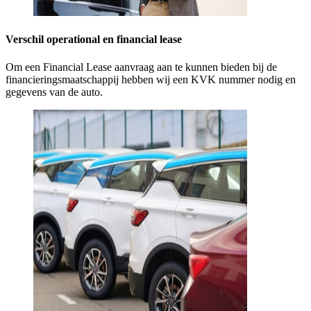
Verschil operational en financial lease
Om een Financial Lease aanvraag aan te kunnen bieden bij de
financieringsmaatschappij hebben wij een KVK nummer nodig en
gegevens van de auto.