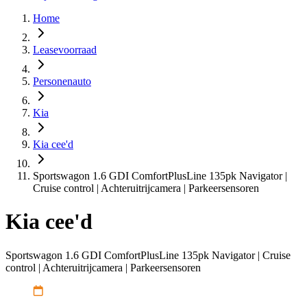
Home
Leasevoorraad
Personenauto
Kia
Kia cee'd
Sportswagon 1.6 GDI ComfortPlusLine 135pk Navigator |
Cruise control | Achteruitrijcamera | Parkeersensoren
Kia cee'd
Sportswagon 1.6 GDI ComfortPlusLine 135pk Navigator | Cruise
control | Achteruitrijcamera | Parkeersensoren