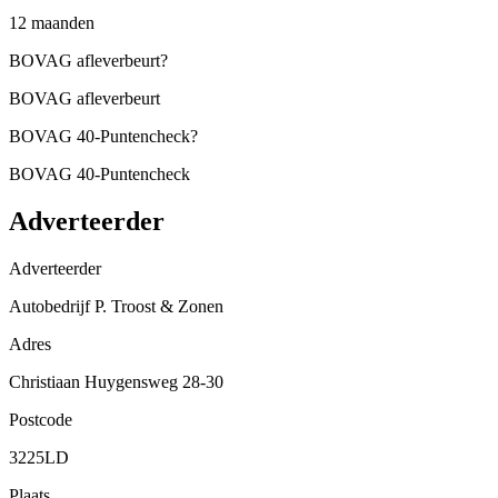
12 maanden
BOVAG afleverbeurt
?
BOVAG afleverbeurt
BOVAG 40-Puntencheck
?
BOVAG 40-Puntencheck
Adverteerder
Adverteerder
Autobedrijf P. Troost & Zonen
Adres
Christiaan Huygensweg 28-30
Postcode
3225LD
Plaats