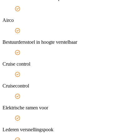
Airco
Bestuurdersstoel in hoogte verstelbaar
Cruise control
Cruisecontrol
Elektrische ramen voor
Lederen versnellingspook