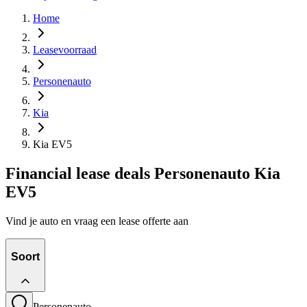
Home
Leasevoorraad
Personenauto
Kia
Kia EV5
Financial lease deals Personenauto Kia
EV5
Vind je auto en vraag een lease offerte aan
Soort
Personenauto