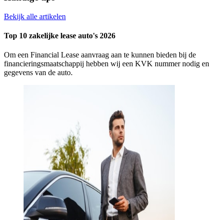
Bekijk alle artikelen
Top 10 zakelijke lease auto's 2026
Om een Financial Lease aanvraag aan te kunnen bieden bij de
financieringsmaatschappij hebben wij een KVK nummer nodig en
gegevens van de auto.