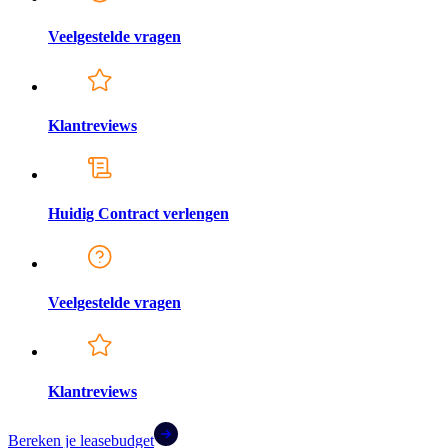
Veelgestelde vragen
Klantreviews
Huidig Contract verlengen
Veelgestelde vragen
Klantreviews
Bereken je leasebudget