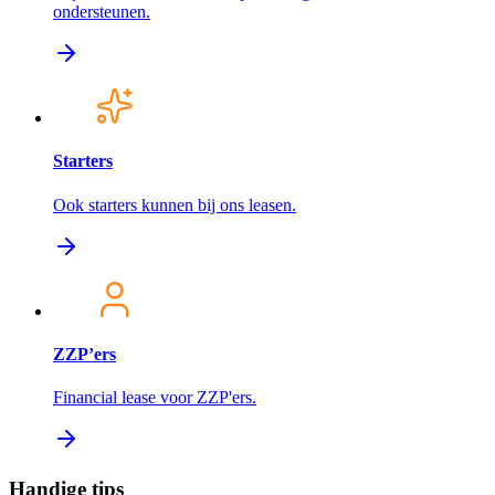
ondersteunen.
Starters
Ook starters kunnen bij ons leasen.
ZZP’ers
Financial lease voor ZZP'ers.
Handige tips