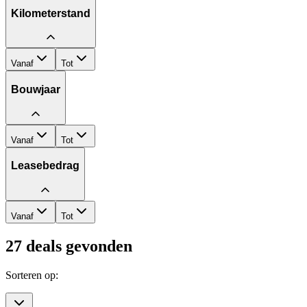
Kilometerstand
Vanaf
Tot
Bouwjaar
Vanaf
Tot
Leasebedrag
Vanaf
Tot
27
deals gevonden
Sorteren op: