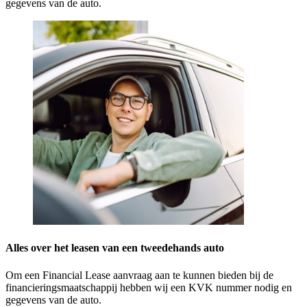
gegevens van de auto.
Alles over het leasen van een tweedehands auto
Om een Financial Lease aanvraag aan te kunnen bieden bij de
financieringsmaatschappij hebben wij een KVK nummer nodig en
gegevens van de auto.