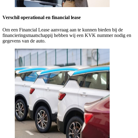
Verschil operational en financial lease
Om een Financial Lease aanvraag aan te kunnen bieden bij de
financieringsmaatschappij hebben wij een KVK nummer nodig en
gegevens van de auto.