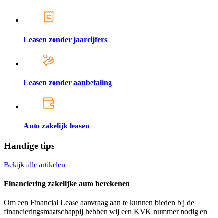
Leasen zonder jaarcijfers
Leasen zonder aanbetaling
Auto zakelijk leasen
Handige tips
Bekijk alle artikelen
Financiering zakelijke auto berekenen
Om een Financial Lease aanvraag aan te kunnen bieden bij de
financieringsmaatschappij hebben wij een KVK nummer nodig en