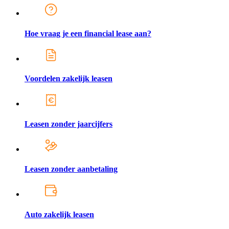
Hoe vraag je een financial lease aan?
Voordelen zakelijk leasen
Leasen zonder jaarcijfers
Leasen zonder aanbetaling
Auto zakelijk leasen