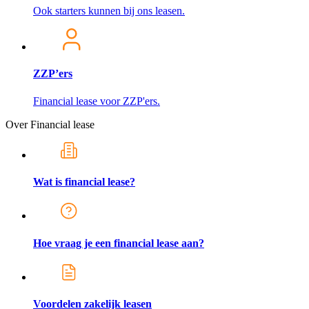
Ook starters kunnen bij ons leasen.
ZZP’ers
Financial lease voor ZZP'ers.
Over Financial lease
Wat is financial lease?
Hoe vraag je een financial lease aan?
Voordelen zakelijk leasen