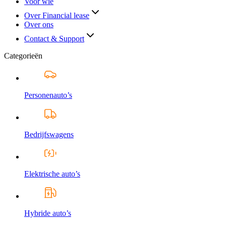
Voor wie
Over Financial lease
Over ons
Contact & Support
Categorieën
Personenauto’s
Bedrijfswagens
Elektrische auto’s
Hybride auto’s