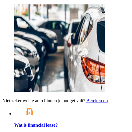
Niet zeker welke auto binnen je budget valt?
Bereken nu
Wat is financial lease?