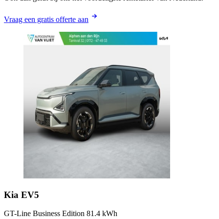
Vraag een gratis offerte aan
Kia
EV5
GT-Line Business Edition 81.4 kWh