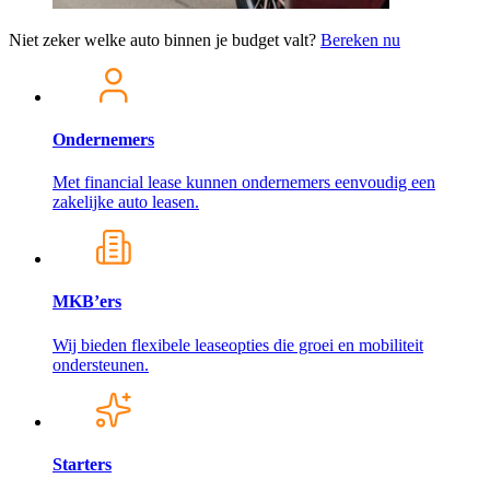
Niet zeker welke auto binnen je budget valt?
Bereken nu
Ondernemers
Met financial lease kunnen ondernemers eenvoudig een
zakelijke auto leasen.
MKB’ers
Wij bieden flexibele leaseopties die groei en mobiliteit
ondersteunen.
Starters