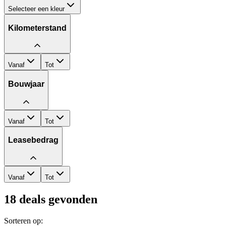
Selecteer een kleur
Kilometerstand
Vanaf
Tot
Bouwjaar
Vanaf
Tot
Leasebedrag
Vanaf
Tot
18
deals gevonden
Sorteren op: