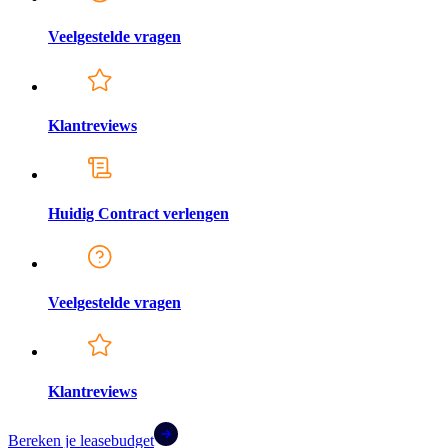
Veelgestelde vragen
Klantreviews
Huidig Contract verlengen
Veelgestelde vragen
Klantreviews
Bereken je leasebudget