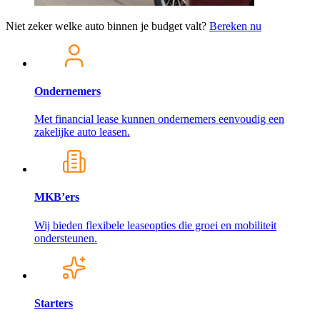
Niet zeker welke auto binnen je budget valt?
Bereken nu
Ondernemers
Met financial lease kunnen ondernemers eenvoudig een
zakelijke auto leasen.
MKB’ers
Wij bieden flexibele leaseopties die groei en mobiliteit
ondersteunen.
Starters