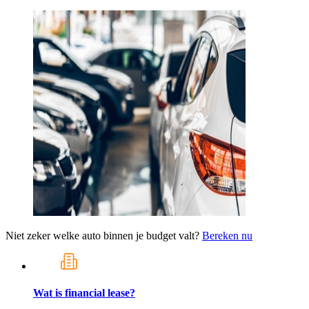
Niet zeker welke auto binnen je budget valt?
Bereken nu
Wat is financial lease?