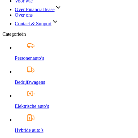
Voor wie
Over Financial lease
Over ons
Contact & Support
Categorieën
Personenauto’s
Bedrijfswagens
Elektrische auto’s
Hybride auto’s