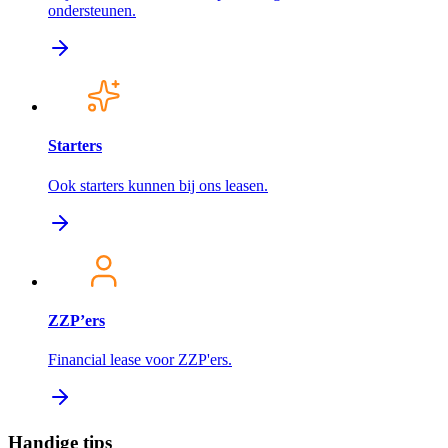
ondersteunen.
Starters
Ook starters kunnen bij ons leasen.
ZZP’ers
Financial lease voor ZZP'ers.
Handige tips