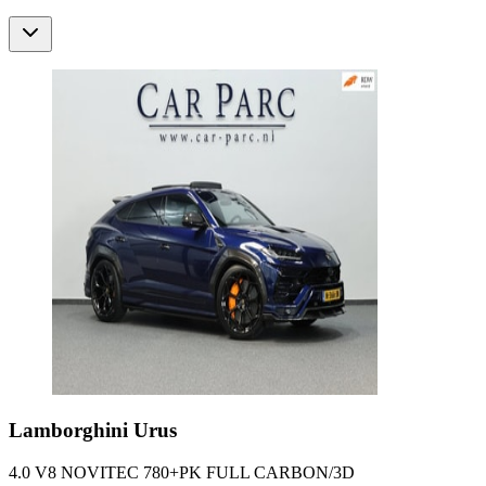
Lamborghini
Urus
4.0 V8 NOVITEC 780+PK FULL CARBON/3D