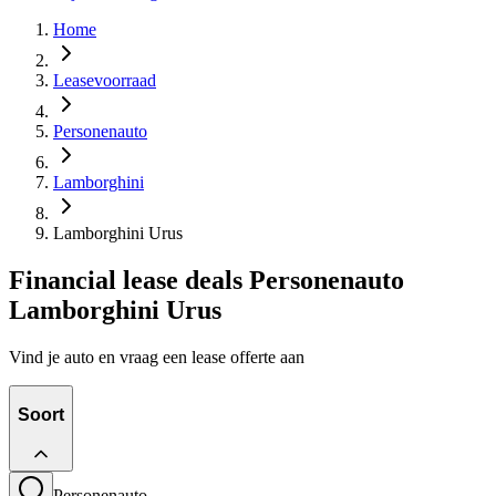
Home
Leasevoorraad
Personenauto
Lamborghini
Lamborghini Urus
Financial lease deals Personenauto
Lamborghini Urus
Vind je auto en vraag een lease offerte aan
Soort
Personenauto