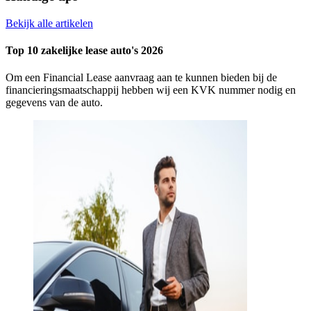
Bekijk alle artikelen
Top 10 zakelijke lease auto's 2026
Om een Financial Lease aanvraag aan te kunnen bieden bij de
financieringsmaatschappij hebben wij een KVK nummer nodig en
gegevens van de auto.