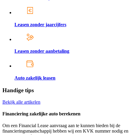
Leasen zonder jaarcijfers
Leasen zonder aanbetaling
Auto zakelijk leasen
Handige tips
Bekijk alle artikelen
Financiering zakelijke auto berekenen
Om een Financial Lease aanvraag aan te kunnen bieden bij de
financieringsmaatschappij hebben wij een KVK nummer nodig en