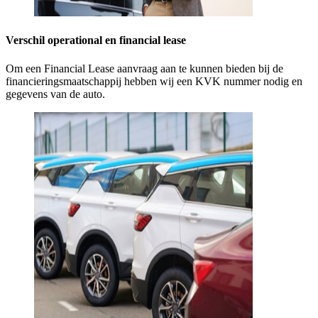
Verschil operational en financial lease
Om een Financial Lease aanvraag aan te kunnen bieden bij de
financieringsmaatschappij hebben wij een KVK nummer nodig en
gegevens van de auto.