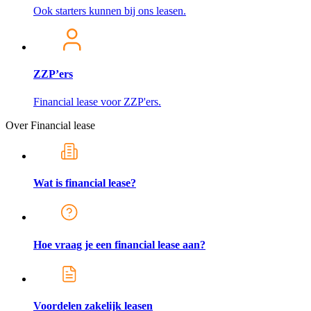
Ook starters kunnen bij ons leasen.
ZZP’ers
Financial lease voor ZZP'ers.
Over Financial lease
Wat is financial lease?
Hoe vraag je een financial lease aan?
Voordelen zakelijk leasen