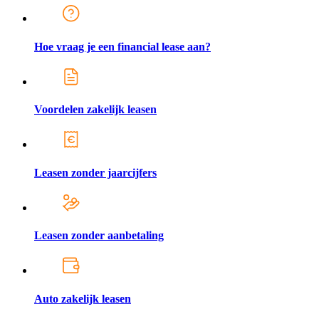
Hoe vraag je een financial lease aan?
Voordelen zakelijk leasen
Leasen zonder jaarcijfers
Leasen zonder aanbetaling
Auto zakelijk leasen