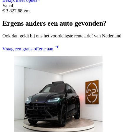
Bekijk meer opties
Vanaf
€ 3.827,68
p/m
Ergens anders een auto gevonden?
Ook dan geldt bij ons het voordeligste rentetarief van Nederland.
Vraag een gratis offerte aan