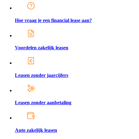
Hoe vraag je een financial lease aan?
Voordelen zakelijk leasen
Leasen zonder jaarcijfers
Leasen zonder aanbetaling
Auto zakelijk leasen