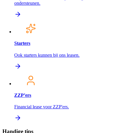
ondersteunen.
Starters
Ook starters kunnen bij ons leasen.
ZZP’ers
Financial lease voor ZZP'ers.
Handige tips