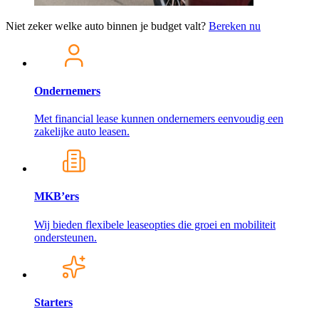
Niet zeker welke auto binnen je budget valt?
Bereken nu
Ondernemers
Met financial lease kunnen ondernemers eenvoudig een
zakelijke auto leasen.
MKB’ers
Wij bieden flexibele leaseopties die groei en mobiliteit
ondersteunen.
Starters