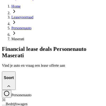
Home
Leasevoorraad
Personenauto
Maserati
Financial lease deals Personenauto
Maserati
Vind je auto en vraag een lease offerte aan
Soort
Personenauto
31
Bedrijfswagen