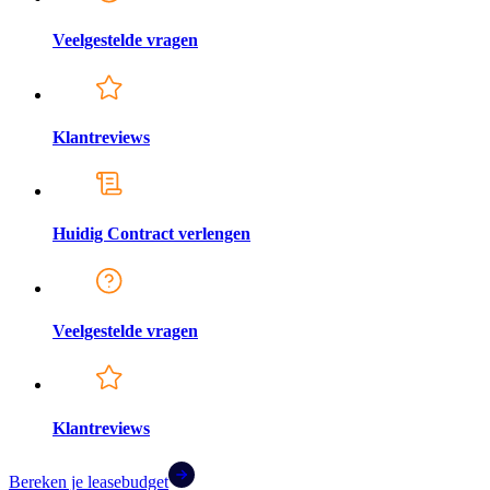
Veelgestelde vragen
Klantreviews
Huidig Contract verlengen
Veelgestelde vragen
Klantreviews
Bereken je leasebudget