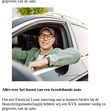
gegevens van de auto.
Alles over het leasen van een tweedehands auto
Om een Financial Lease aanvraag aan te kunnen bieden bij de
financieringsmaatschappij hebben wij een KVK nummer nodig en
gegevens van de auto.