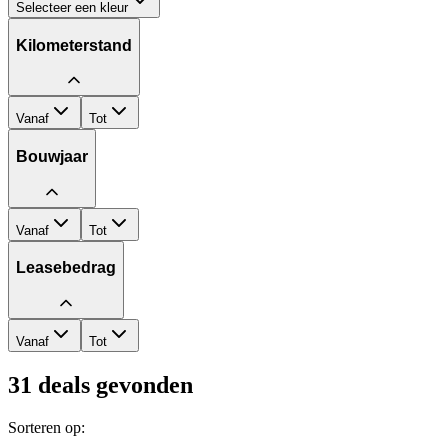
Selecteer een kleur
Kilometerstand
Vanaf
Tot
Bouwjaar
Vanaf
Tot
Leasebedrag
Vanaf
Tot
31
deals gevonden
Sorteren op: