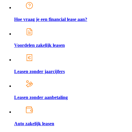
Hoe vraag je een financial lease aan?
Voordelen zakelijk leasen
Leasen zonder jaarcijfers
Leasen zonder aanbetaling
Auto zakelijk leasen