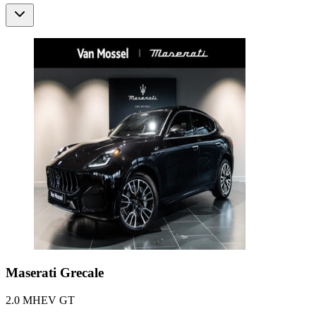
Maserati
Grecale
2.0 MHEV GT