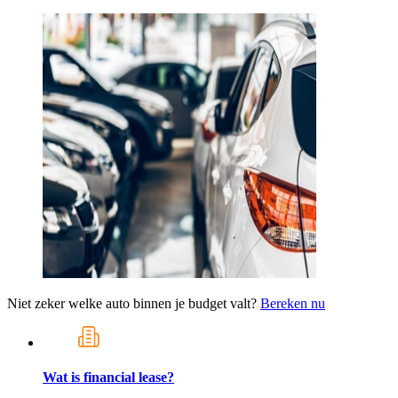
Niet zeker welke auto binnen je budget valt?
Bereken nu
Wat is financial lease?