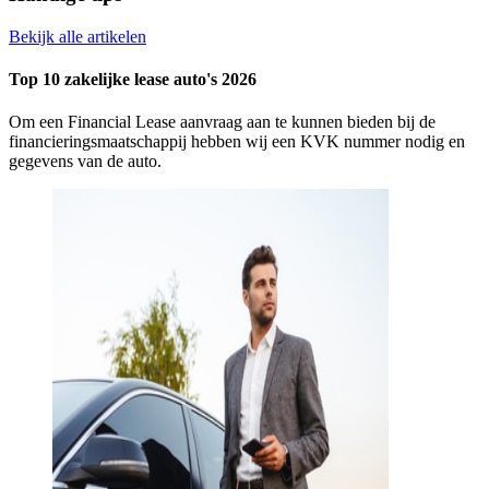
Bekijk alle artikelen
Top 10 zakelijke lease auto's 2026
Om een Financial Lease aanvraag aan te kunnen bieden bij de
financieringsmaatschappij hebben wij een KVK nummer nodig en
gegevens van de auto.