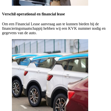
Verschil operational en financial lease
Om een Financial Lease aanvraag aan te kunnen bieden bij de
financieringsmaatschappij hebben wij een KVK nummer nodig en
gegevens van de auto.