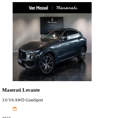
Maserati
Levante
3.0 V6 AWD GranSport