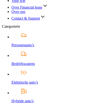
Voor wie
Over Financial lease
Over ons
Contact & Support
Categorieën
Personenauto’s
Bedrijfswagens
Elektrische auto’s
Hybride auto’s