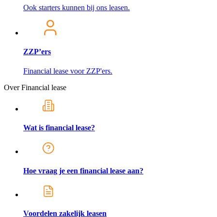
Ook starters kunnen bij ons leasen.
ZZP’ers
Financial lease voor ZZP'ers.
Over Financial lease
Wat is financial lease?
Hoe vraag je een financial lease aan?
Voordelen zakelijk leasen