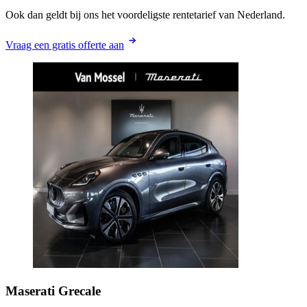
Ook dan geldt bij ons het voordeligste rentetarief van Nederland.
Vraag een gratis offerte aan
Maserati
Grecale