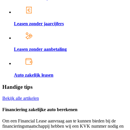
Leasen zonder jaarcijfers
Leasen zonder aanbetaling
Auto zakelijk leasen
Handige tips
Bekijk alle artikelen
Financiering zakelijke auto berekenen
Om een Financial Lease aanvraag aan te kunnen bieden bij de
financieringsmaatschappij hebben wij een KVK nummer nodig en