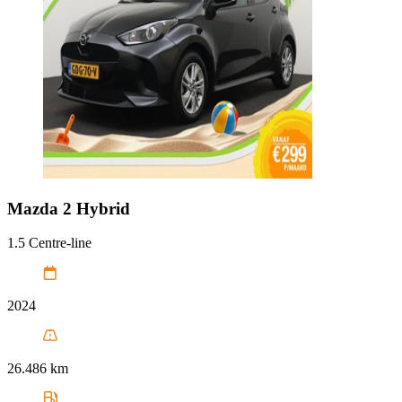
Mazda
2 Hybrid
1.5 Centre-line
2024
26.486 km