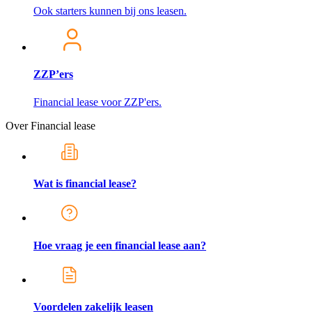
Ook starters kunnen bij ons leasen.
ZZP’ers
Financial lease voor ZZP'ers.
Over Financial lease
Wat is financial lease?
Hoe vraag je een financial lease aan?
Voordelen zakelijk leasen