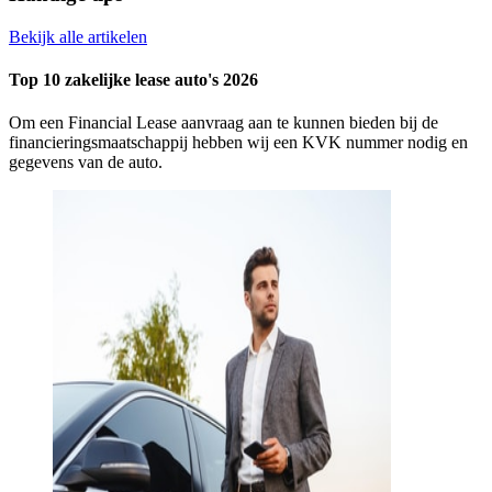
Bekijk alle artikelen
Top 10 zakelijke lease auto's 2026
Om een Financial Lease aanvraag aan te kunnen bieden bij de
financieringsmaatschappij hebben wij een KVK nummer nodig en
gegevens van de auto.