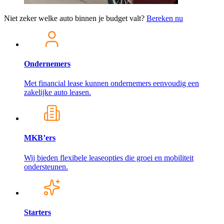
Niet zeker welke auto binnen je budget valt?
Bereken nu
Ondernemers
Met financial lease kunnen ondernemers eenvoudig een
zakelijke auto leasen.
MKB’ers
Wij bieden flexibele leaseopties die groei en mobiliteit
ondersteunen.
Starters