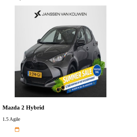
Mazda
2 Hybrid
1.5 Agile