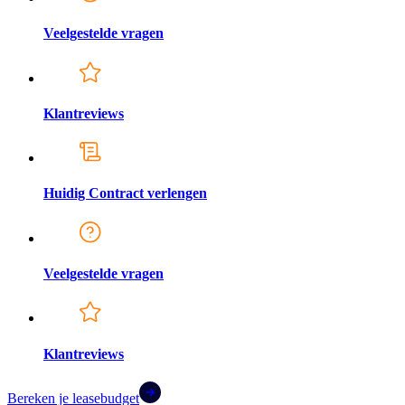
Veelgestelde vragen
Klantreviews
Huidig Contract verlengen
Veelgestelde vragen
Klantreviews
Bereken je leasebudget