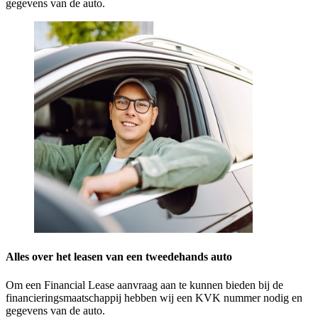
gegevens van de auto.
Alles over het leasen van een tweedehands auto
Om een Financial Lease aanvraag aan te kunnen bieden bij de
financieringsmaatschappij hebben wij een KVK nummer nodig en
gegevens van de auto.