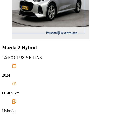
Mazda
2 Hybrid
1.5 EXCLUSIVE-LINE
2024
66.465 km
Hybride