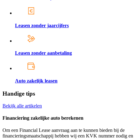
Leasen zonder jaarcijfers
Leasen zonder aanbetaling
Auto zakelijk leasen
Handige tips
Bekijk alle artikelen
Financiering zakelijke auto berekenen
Om een Financial Lease aanvraag aan te kunnen bieden bij de
financieringsmaatschappij hebben wij een KVK nummer nodig en