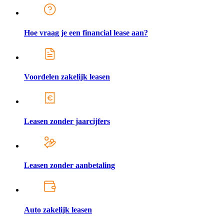
Hoe vraag je een financial lease aan?
Voordelen zakelijk leasen
Leasen zonder jaarcijfers
Leasen zonder aanbetaling
Auto zakelijk leasen