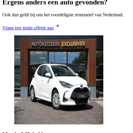
Ergens anders een auto gevonden?
Ook dan geldt bij ons het voordeligste rentetarief van Nederland.
Vraag een gratis offerte aan