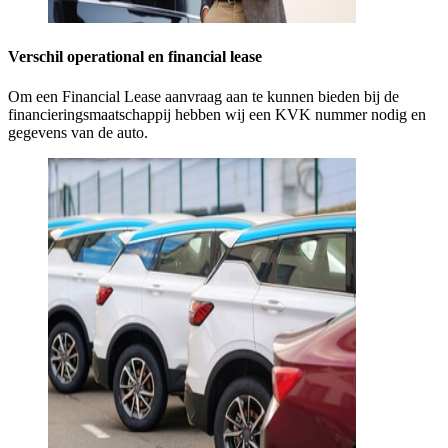
Verschil operational en financial lease
Om een Financial Lease aanvraag aan te kunnen bieden bij de
financieringsmaatschappij hebben wij een KVK nummer nodig en
gegevens van de auto.