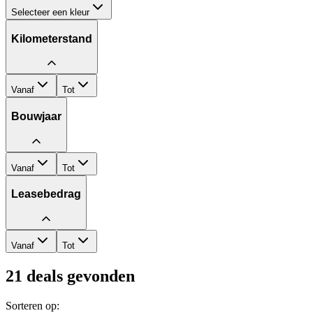
Selecteer een kleur
Kilometerstand
Vanaf
Tot
Bouwjaar
Vanaf
Tot
Leasebedrag
Vanaf
Tot
21
deals gevonden
Sorteren op: