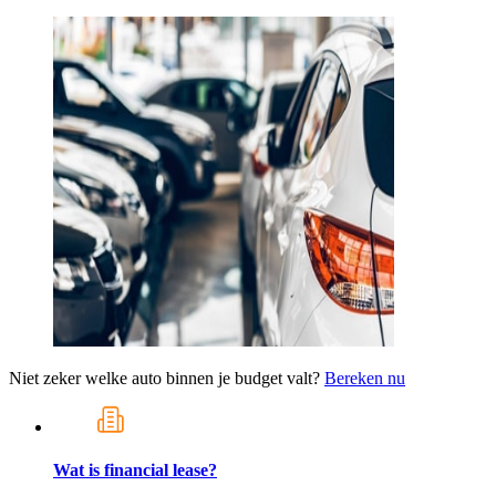
Niet zeker welke auto binnen je budget valt?
Bereken nu
Wat is financial lease?