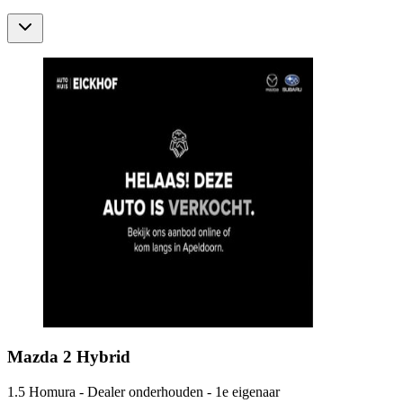
Mazda
2 Hybrid
1.5 Homura - Dealer onderhouden - 1e eigenaar