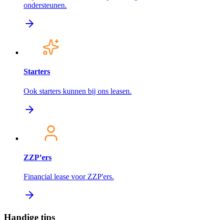
ondersteunen.
Starters
Ook starters kunnen bij ons leasen.
ZZP’ers
Financial lease voor ZZP'ers.
Handige tips