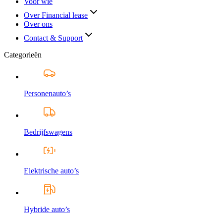
Voor wie
Over Financial lease
Over ons
Contact & Support
Categorieën
Personenauto’s
Bedrijfswagens
Elektrische auto’s
Hybride auto’s