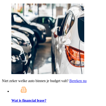
Niet zeker welke auto binnen je budget valt?
Bereken nu
Wat is financial lease?