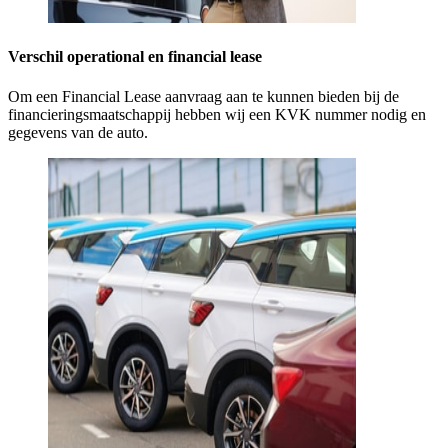
Verschil operational en financial lease
Om een Financial Lease aanvraag aan te kunnen bieden bij de
financieringsmaatschappij hebben wij een KVK nummer nodig en
gegevens van de auto.