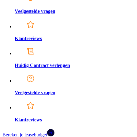
Veelgestelde vragen
Klantreviews
Huidig Contract verlengen
Veelgestelde vragen
Klantreviews
Bereken je leasebudget