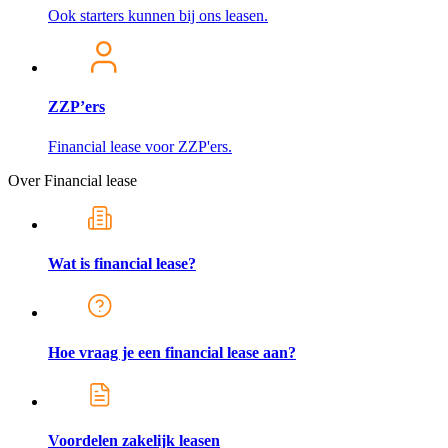
Ook starters kunnen bij ons leasen.
ZZP’ers
Financial lease voor ZZP'ers.
Over Financial lease
Wat is financial lease?
Hoe vraag je een financial lease aan?
Voordelen zakelijk leasen