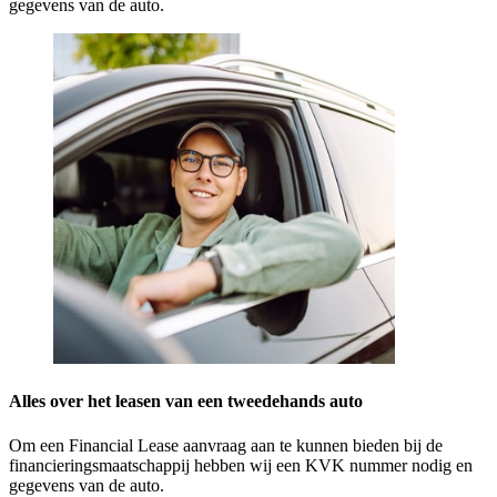
gegevens van de auto.
Alles over het leasen van een tweedehands auto
Om een Financial Lease aanvraag aan te kunnen bieden bij de
financieringsmaatschappij hebben wij een KVK nummer nodig en
gegevens van de auto.