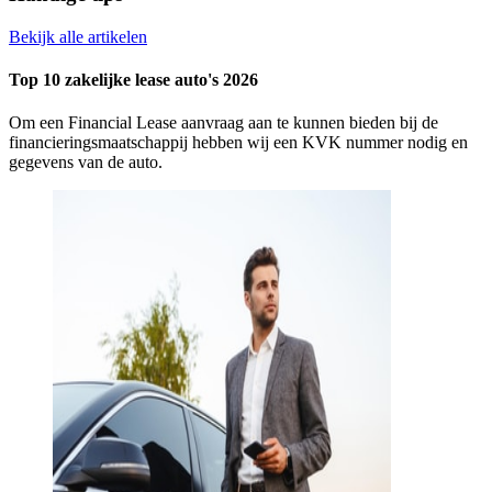
Bekijk alle artikelen
Top 10 zakelijke lease auto's 2026
Om een Financial Lease aanvraag aan te kunnen bieden bij de
financieringsmaatschappij hebben wij een KVK nummer nodig en
gegevens van de auto.