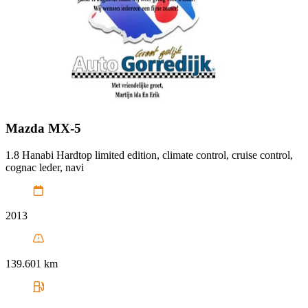
Mazda
MX-5
1.8 Hanabi Hardtop limited edition, climate control, cruise control,
cognac leder, navi
2013
139.601 km