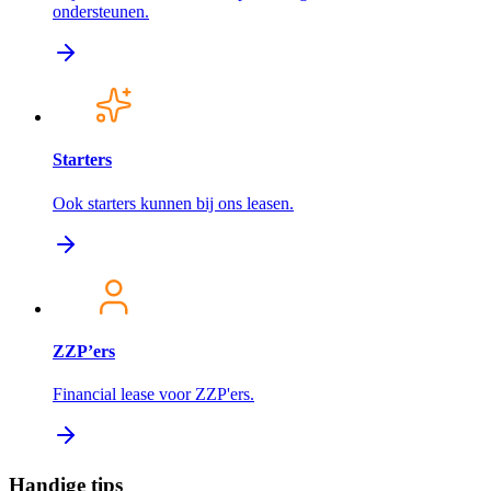
ondersteunen.
Starters
Ook starters kunnen bij ons leasen.
ZZP’ers
Financial lease voor ZZP'ers.
Handige tips