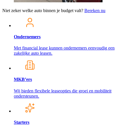
Niet zeker welke auto binnen je budget valt?
Bereken nu
Ondernemers
Met financial lease kunnen ondernemers eenvoudig een
zakelijke auto leasen.
MKB’ers
Wij bieden flexibele leaseopties die groei en mobiliteit
ondersteunen.
Starters