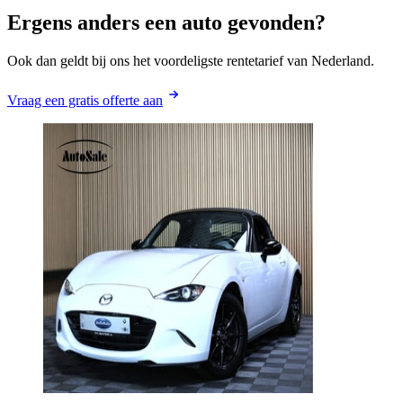
Ergens anders een auto gevonden?
Ook dan geldt bij ons het voordeligste rentetarief van Nederland.
Vraag een gratis offerte aan