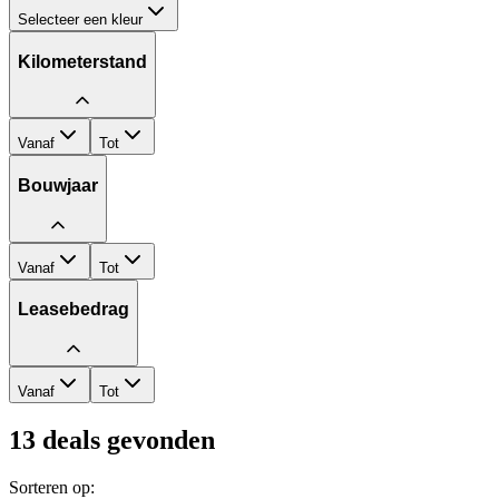
Selecteer een kleur
Kilometerstand
Vanaf
Tot
Bouwjaar
Vanaf
Tot
Leasebedrag
Vanaf
Tot
13
deals gevonden
Sorteren op: