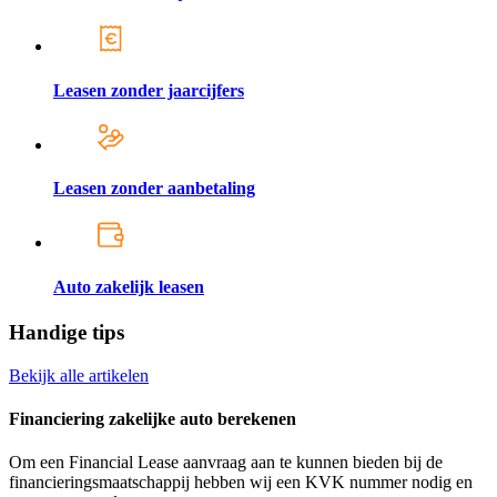
Leasen zonder jaarcijfers
Leasen zonder aanbetaling
Auto zakelijk leasen
Handige tips
Bekijk alle artikelen
Financiering zakelijke auto berekenen
Om een Financial Lease aanvraag aan te kunnen bieden bij de
financieringsmaatschappij hebben wij een KVK nummer nodig en