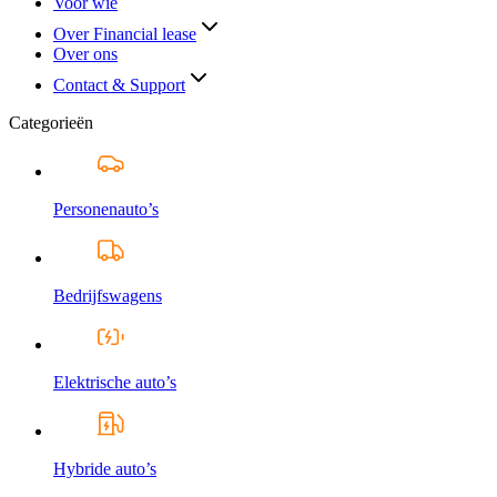
Voor wie
Over Financial lease
Over ons
Contact & Support
Categorieën
Personenauto’s
Bedrijfswagens
Elektrische auto’s
Hybride auto’s