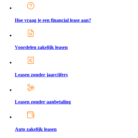
Hoe vraag je een financial lease aan?
Voordelen zakelijk leasen
Leasen zonder jaarcijfers
Leasen zonder aanbetaling
Auto zakelijk leasen