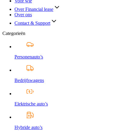
Voor wie
Over Financial lease
Over ons
Contact & Support
Categorieën
Personenauto’s
Bedrijfswagens
Elektrische auto’s
Hybride auto’s