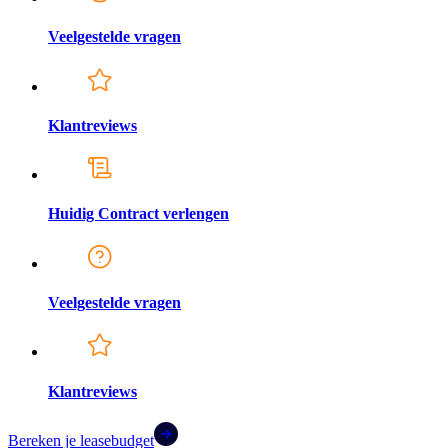
Veelgestelde vragen
Klantreviews
Huidig Contract verlengen
Veelgestelde vragen
Klantreviews
Bereken je leasebudget