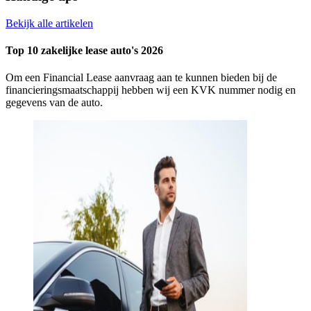
Bekijk alle artikelen
Top 10 zakelijke lease auto's 2026
Om een Financial Lease aanvraag aan te kunnen bieden bij de
financieringsmaatschappij hebben wij een KVK nummer nodig en
gegevens van de auto.