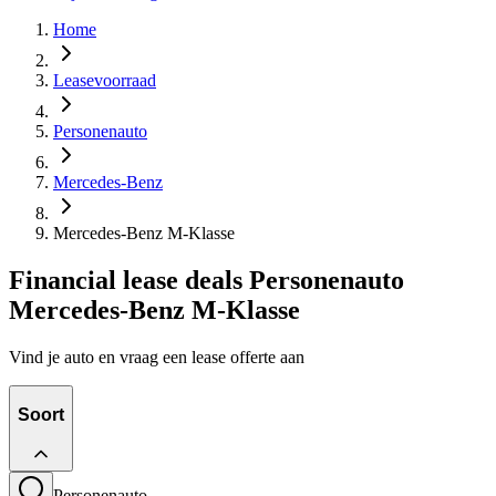
Home
Leasevoorraad
Personenauto
Mercedes-Benz
Mercedes-Benz M-Klasse
Financial lease deals Personenauto
Mercedes-Benz M-Klasse
Vind je auto en vraag een lease offerte aan
Soort
Personenauto