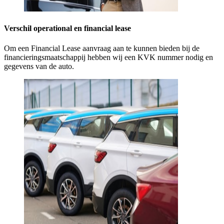
Verschil operational en financial lease
Om een Financial Lease aanvraag aan te kunnen bieden bij de
financieringsmaatschappij hebben wij een KVK nummer nodig en
gegevens van de auto.