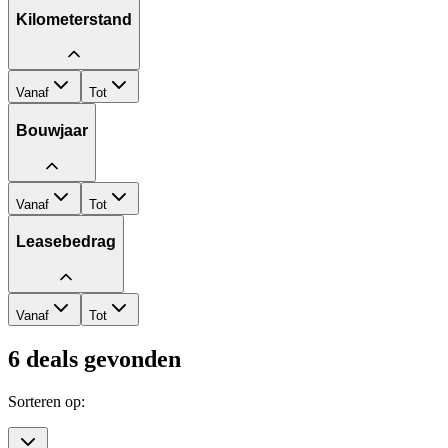
Kilometerstand
Vanaf
Tot
Bouwjaar
Vanaf
Tot
Leasebedrag
Vanaf
Tot
6
deals gevonden
Sorteren op: