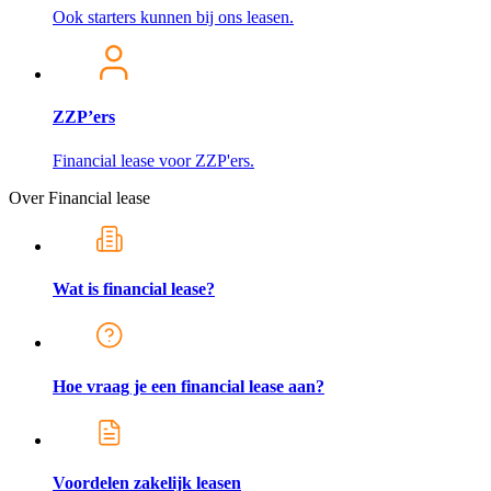
Ook starters kunnen bij ons leasen.
ZZP’ers
Financial lease voor ZZP'ers.
Over Financial lease
Wat is financial lease?
Hoe vraag je een financial lease aan?
Voordelen zakelijk leasen