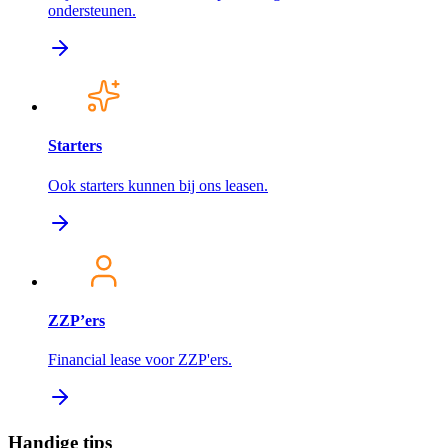
ondersteunen.
Starters
Ook starters kunnen bij ons leasen.
ZZP’ers
Financial lease voor ZZP'ers.
Handige tips