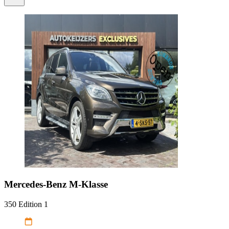
Mercedes-Benz
M-Klasse
350 Edition 1