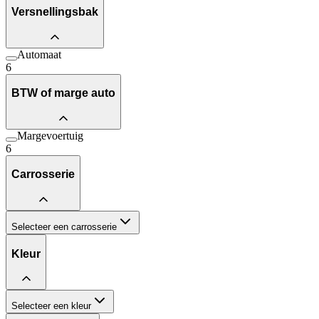
Versnellingsbak
Automaat
6
BTW of marge auto
Margevoertuig
6
Carrosserie
Selecteer een carrosserie
Kleur
Selecteer een kleur