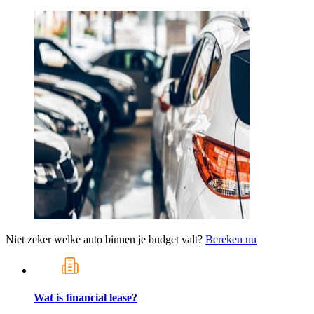
Niet zeker welke auto binnen je budget valt?
Bereken nu
Wat is financial lease?