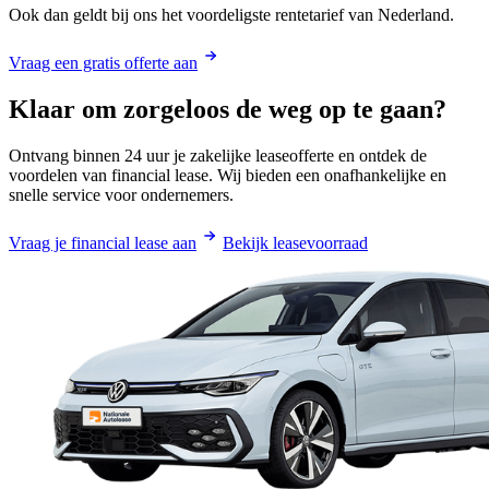
Ook dan geldt bij ons het voordeligste rentetarief van Nederland.
Vraag een gratis offerte aan
Klaar om zorgeloos de weg op te gaan?
Ontvang binnen 24 uur je zakelijke leaseofferte en ontdek de
voordelen van financial lease. Wij bieden een onafhankelijke en
snelle service voor ondernemers.
Vraag je financial lease aan
Bekijk leasevoorraad