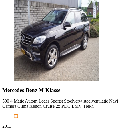
Mercedes-Benz
M-Klasse
500 4 Matic Autom Leder Sportst Stoelverw stoelventilatie Navi
Camera Clima Xenon Cruise 2x PDC LMV Trekh
2013