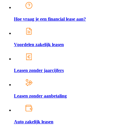
Hoe vraag je een financial lease aan?
Voordelen zakelijk leasen
Leasen zonder jaarcijfers
Leasen zonder aanbetaling
Auto zakelijk leasen