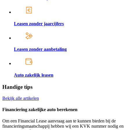
Leasen zonder jaarcijfers
Leasen zonder aanbetaling
Auto zakelijk leasen
Handige tips
Bekijk alle artikelen
Financiering zakelijke auto berekenen
Om een Financial Lease aanvraag aan te kunnen bieden bij de
financieringsmaatschappij hebben wij een KVK nummer nodig en