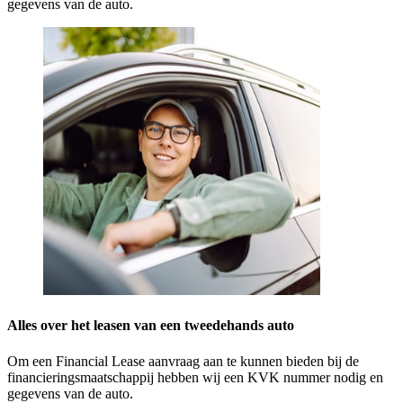
gegevens van de auto.
Alles over het leasen van een tweedehands auto
Om een Financial Lease aanvraag aan te kunnen bieden bij de
financieringsmaatschappij hebben wij een KVK nummer nodig en
gegevens van de auto.